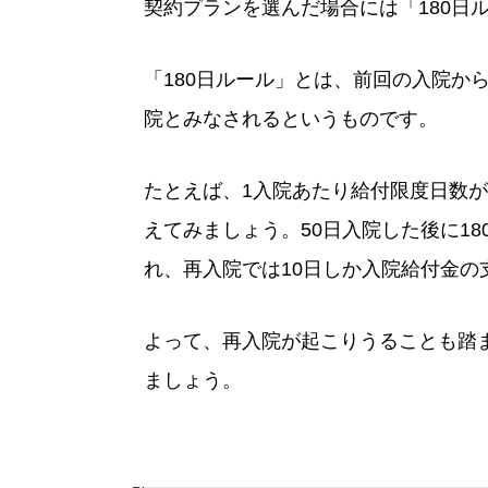
契約プランを選んだ場合には「180日
「180日ルール」とは、前回の入院か
院とみなされるというものです。
たとえば、1入院あたり給付限度日数が
えてみましょう。50日入院した後に18
れ、再入院では10日しか入院給付金の
よって、再入院が起こりうることも踏
ましょう。