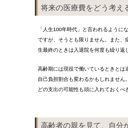
将来の医療費をどう考え
「人生100年時代」と言われるように
ですが、そうとも限りません。また、
生最終のときは入退院を何度も繰り返
高齢期には現役で働いているときとは
自己負担割合も変わるかもしれません
どの支出の可能性も頭に入れておくべ
高齢者の親を見て、自分