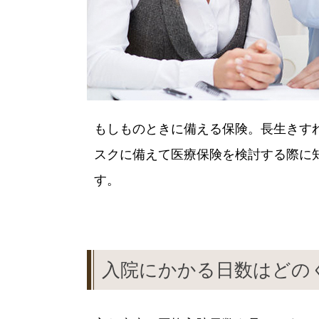
もしものときに備える保険。長生きす
スクに備えて医療保険を検討する際に
す。
入院にかかる日数はどの