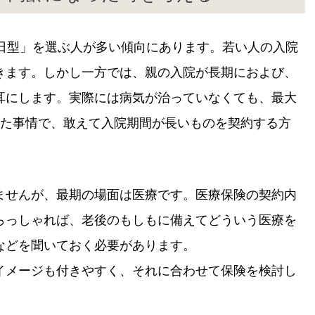
0日型」を選ぶ人が多い傾向にあります。若い人の入院
きます。しかし一方では、親の入院が長期におよび、
耳にします。実際には病気が治っていなくても、最大
した事情で、敢えて入院期間が長いものを契約する方
ませんが、最期の場面は医療です。医療保険の契約内
らっしゃれば、老後のもしもに備えてどういう医療を
などを聞いておく必要があります。
イメージも付きやすく、それに合わせて保険を検討し