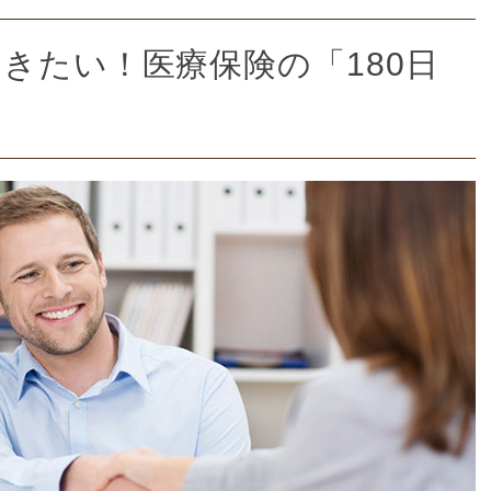
きたい！医療保険の「180日