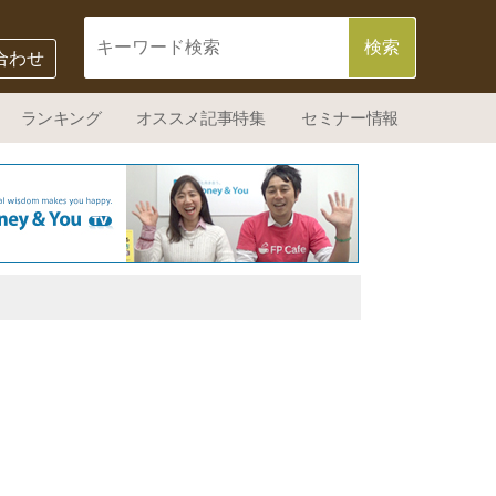
合わせ
ランキング
オススメ記事特集
セミナー情報