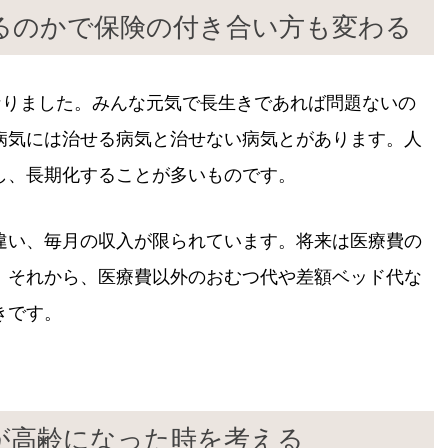
るのかで保険の付き合い方も変わる
なりました。みんな元気で長生きであれば問題ないの
病気には治せる病気と治せない病気とがあります。人
し、長期化することが多いものです。
違い、毎月の収入が限られています。将来は医療費の
。それから、医療費以外のおむつ代や差額ベッド代な
きです。
が高齢になった時を考える