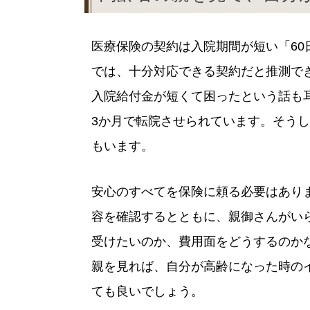
医療保険の契約は入院期間が短い「6
では、十分対応できる契約だと推測で
入院給付金が短くて困ったという話も
3か月で転院させられています。そう
もいます。
安心のすべてを保険に頼る必要はあり
容を確認するとともに、親御さんがい
受けたいのか、費用面をどうするのか
親を見れば、自分が高齢になった時の
ても良いでしょう。