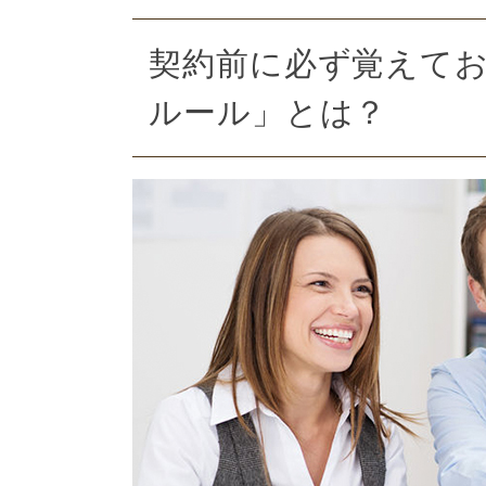
契約前に必ず覚えてお
ルール」とは？