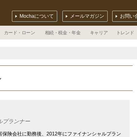
Mochaについて
メールマガジン
お問い
カード・ローン
相続・税金・年金
キャリア
トレンド
ル
ルプランナー
害保険会社に勤務後、2012年にファイナンシャルプラン