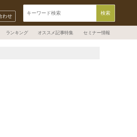
合わせ
ランキング
オススメ記事特集
セミナー情報