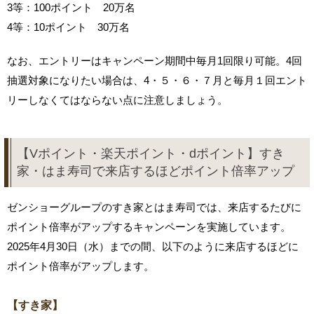
3等：100ポイント 20万名
4等：10ポイント 30万名
なお、エントリーはキャンペーン期間中毎月1回限り可能。4回
抽選対象になりたい場合は、4・５・６・７月と毎月１回エント
リーしなくてはならない点に注意しましょう。
【Vポイント・楽天ポイント・dポイント】すき
家・はま寿司で来店するほどポイント倍率アップ
ゼンショーグループのすき家とはま寿司では、来店するたびに
ポイント倍率がアップするキャンペーンを実施しています。
2025年4月30日（水）までの間、以下のように来店するほどに
ポイント倍率がアップします。
【すき家】