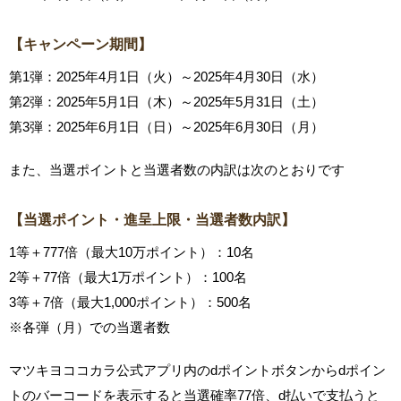
【キャンペーン期間】
第1弾：2025年4月1日（火）～2025年4月30日（水）
第2弾：2025年5月1日（木）～2025年5月31日（土）
第3弾：2025年6月1日（日）～2025年6月30日（月）
また、当選ポイントと当選者数の内訳は次のとおりです
【当選ポイント・進呈上限・当選者数内訳】
1等＋777倍（最大10万ポイント）：10名
2等＋77倍（最大1万ポイント）：100名
3等＋7倍（最大1,000ポイント）：500名
※各弾（月）での当選者数
マツキヨココカラ公式アプリ内のdポイントボタンからdポイン
トのバーコードを表示すると当選確率77倍、d払いで支払うと