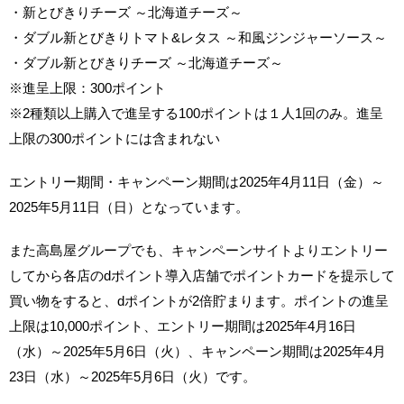
・新とびきりチーズ ～北海道チーズ～
・ダブル新とびきりトマト&レタス ～和風ジンジャーソース～
・ダブル新とびきりチーズ ～北海道チーズ～
※進呈上限：300ポイント
※2種類以上購入で進呈する100ポイントは１人1回のみ。進呈
上限の300ポイントには含まれない
エントリー期間・キャンペーン期間は2025年4月11日（金）～
2025年5月11日（日）となっています。
また高島屋グループでも、キャンペーンサイトよりエントリー
してから各店のdポイント導入店舗でポイントカードを提示して
買い物をすると、dポイントが2倍貯まります。ポイントの進呈
上限は10,000ポイント、エントリー期間は2025年4月16日
（水）～2025年5月6日（火）、キャンペーン期間は2025年4月
23日（水）～2025年5月6日（火）です。