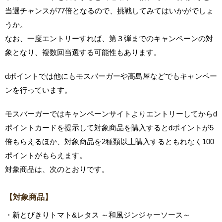
当選チャンスが77倍となるので、挑戦してみてはいかがでしょ
うか。
なお、一度エントリーすれば、第３弾までのキャンペーンの対
象となり、複数回当選する可能性もあります。
dポイントでは他にもモスバーガーや高島屋などでもキャンペー
ンを行っています。
モスバーガーではキャンペーンサイトよりエントリーしてからd
ポイントカードを提示して対象商品を購入するとdポイントが5
倍もらえるほか、対象商品を2種類以上購入するともれなく100
ポイントがもらえます。
対象商品は、次のとおりです。
【対象商品】
・新とびきりトマト&レタス ～和風ジンジャーソース～