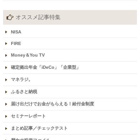
オススメ記事特集
NISA
FIRE
Money＆You TV
確定拠出年金「iDeCo」「企業型」
マネラジ。
ふるさと納税
届け出だけでお金がもらえる！給付金制度
セミナーレポート
まとめ記事／チェックテスト