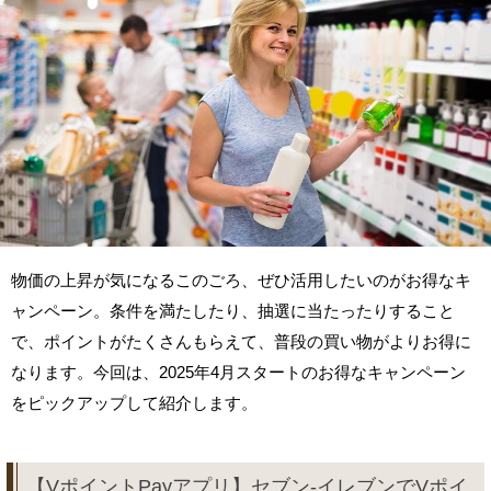
物価の上昇が気になるこのごろ、ぜひ活用したいのがお得なキ
ャンペーン。条件を満たしたり、抽選に当たったりすること
で、ポイントがたくさんもらえて、普段の買い物がよりお得に
なります。今回は、2025年4月スタートのお得なキャンペーン
をピックアップして紹介します。
【VポイントPayアプリ】セブン-イレブンでVポイ