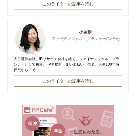
このライターの記事を読む
小塚歩
ファイナンシャル・プランナー(CFP®)
大手証券会社、IRリサーチ会社を経て、ファイナンシャル・プラ
ンナーとして独立。FP事務所 まいまねい 代表。人生100年時
代だからこそ...
このライターの記事を読む