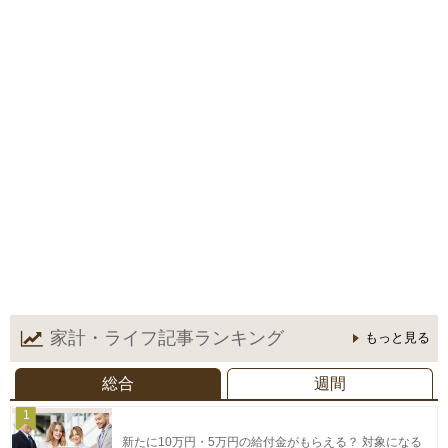
家計・ライフ記事
ランキング
もっと見る
総合
週間
1
新たに10万円・5万円の給付金がもらえる？ 対象になる