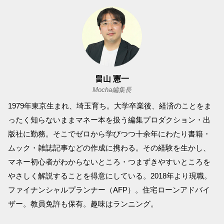
畠山 憲一
Mocha編集長
1979年東京生まれ、埼玉育ち。大学卒業後、経済のことをま
ったく知らないままマネー本を扱う編集プロダクション・出
版社に勤務。そこでゼロから学びつつ十余年にわたり書籍・
ムック・雑誌記事などの作成に携わる。その経験を生かし、
マネー初心者がわからないところ・つまずきやすいところを
やさしく解説することを得意にしている。2018年より現職。
ファイナンシャルプランナー（AFP）。住宅ローンアドバイ
ザー。教員免許も保有。趣味はランニング。