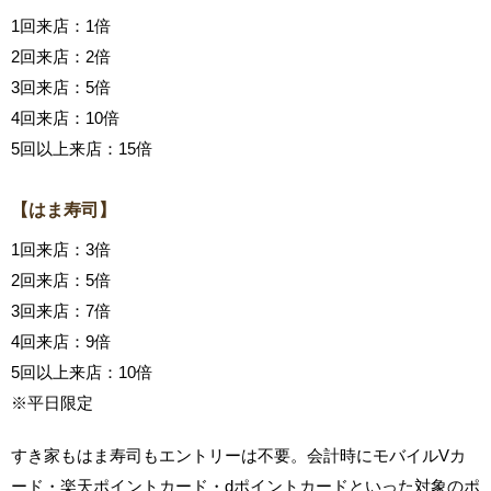
1回来店：1倍
2回来店：2倍
3回来店：5倍
4回来店：10倍
5回以上来店：15倍
【はま寿司】
1回来店：3倍
2回来店：5倍
3回来店：7倍
4回来店：9倍
5回以上来店：10倍
※平日限定
すき家もはま寿司もエントリーは不要。会計時にモバイルVカ
ード・楽天ポイントカード・dポイントカードといった対象のポ