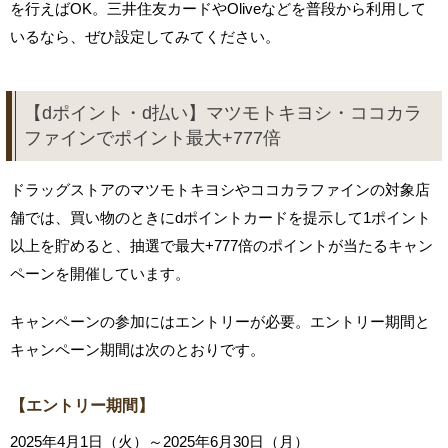
を行えばOK。三井住友カードやOliveなどを普段から利用して
いるなら、ぜひ設定してみてください。
【dポイント・d払い】マツモトキヨシ・ココカラ
ファインでポイント最大+777倍
ドラッグストアのマツモトキヨシやココカラファインの対象店
舗では、買い物のときにdポイントカードを提示して1ポイント
以上を貯めると、抽選で最大+777倍のポイントが当たるキャン
ペーンを開催しています。
キャンペーンの参加にはエントリーが必要。エントリー期間と
キャンペーン期間は次のとおりです。
【エントリー期間】
2025年4月1日（火）～2025年6月30日（月）