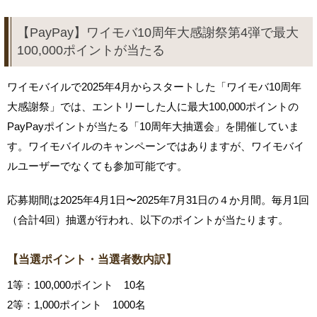
【PayPay】ワイモバ10周年大感謝祭第4弾で最大
100,000ポイントが当たる
ワイモバイルで2025年4月からスタートした「ワイモバ10周年
大感謝祭」では、エントリーした人に最大100,000ポイントの
PayPayポイントが当たる「10周年大抽選会」を開催していま
す。ワイモバイルのキャンペーンではありますが、ワイモバイ
ルユーザーでなくても参加可能です。
応募期間は2025年4月1日〜2025年7月31日の４か月間。毎月1回
（合計4回）抽選が行われ、以下のポイントが当たります。
【当選ポイント・当選者数内訳】
1等：100,000ポイント 10名
2等：1,000ポイント 1000名