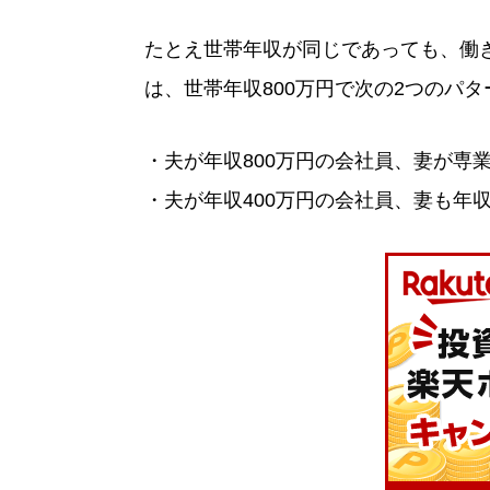
たとえ世帯年収が同じであっても、働
は、世帯年収800万円で次の2つのパ
・夫が年収800万円の会社員、妻が専
・夫が年収400万円の会社員、妻も年収