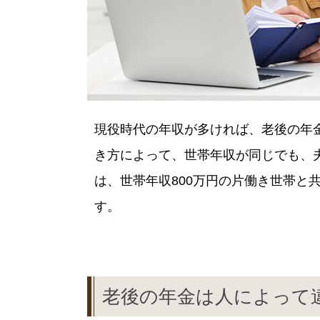
現役時代の年収が多ければ、老後の年
き方によって、世帯年収が同じでも、
は、世帯年収800万円の片働き世帯と
す。
老後の年金は人によって