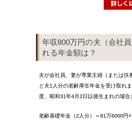
年収800万円の夫（会社
れる年金額は？
夫が会社員、妻が専業主婦（または扶
と夫1人分の老齢厚生年金を受け取れます
度、昭和31年4月2日以後生まれの場合
老齢基礎年金（2人分）＝81万6000円×2