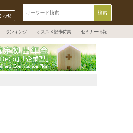
合わせ
ランキング
オススメ記事特集
セミナー情報