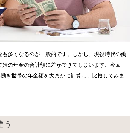
金も多くなるのが一般的です。しかし、現役時代の働
夫婦の年金の合計額に差ができてしまいます。今回
共働き世帯の年金額を大まかに計算し、比較してみま
違う