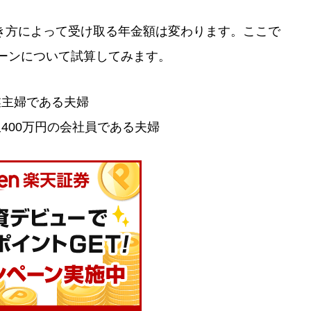
き方によって受け取る年金額は変わります。ここで
ターンについて試算してみます。
業主婦である夫婦
400万円の会社員である夫婦