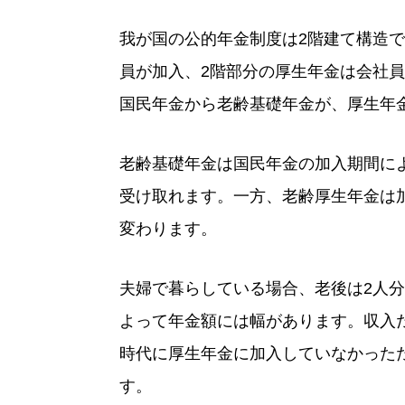
我が国の公的年金制度は2階建て構造で
員が加入、2階部分の厚生年金は会社員
国民年金から老齢基礎年金が、厚生年
老齢基礎年金は国民年金の加入期間に
受け取れます。一方、老齢厚生年金は
変わります。
夫婦で暮らしている場合、老後は2人
よって年金額には幅があります。収入
時代に厚生年金に加入していなかった
す。