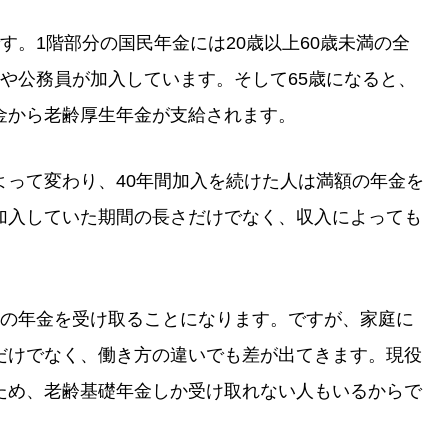
す。1階部分の国民年金には20歳以上60歳未満の全
や公務員が加入しています。そして65歳になると、
金から老齢厚生年金が支給されます。
よって変わり、40年間加入を続けた人は満額の年金を
加入していた期間の長さだけでなく、収入によっても
分の年金を受け取ることになります。ですが、家庭に
だけでなく、働き方の違いでも差が出てきます。現役
ため、老齢基礎年金しか受け取れない人もいるからで