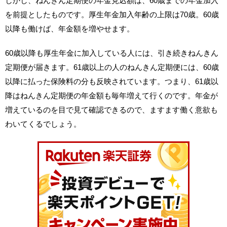
しかし、ねんきん定期便の年金見込額は、60歳までの年金加入
を前提としたものです。厚生年金加入年齢の上限は70歳。60歳
以降も働けば、年金額を増やせます。
60歳以降も厚生年金に加入している人には、引き続きねんきん
定期便が届きます。61歳以上の人のねんきん定期便には、60歳
以降に払った保険料の分も反映されています。つまり、61歳以
降はねんきん定期便の年金額も毎年増えて行くのです。年金が
増えているのを目で見て確認できるので、ますます働く意欲も
わいてくるでしょう。