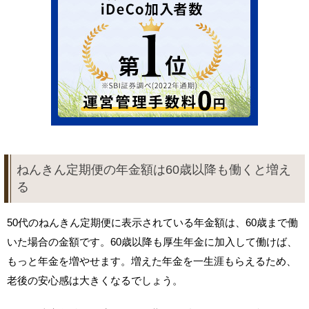
ねんきん定期便の年金額は60歳以降も働くと増え
る
50代のねんきん定期便に表示されている年金額は、60歳まで働
いた場合の金額です。60歳以降も厚生年金に加入して働けば、
もっと年金を増やせます。増えた年金を一生涯もらえるため、
老後の安心感は大きくなるでしょう。