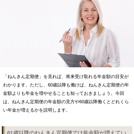
「ねんきん定期便」を見れば、将来受け取れる年金額の目安が
わかります。ただし、60歳以降も働けば、ねんきん定期便の年
金額よりも年金を増やせることも知っておきましょう。今回
は、ねんきん定期便の年金額の見方や60歳以降働くとどれくら
い年金が増えるかを説明します。
61歳以降のねんきん定期便では年金額が増えてい