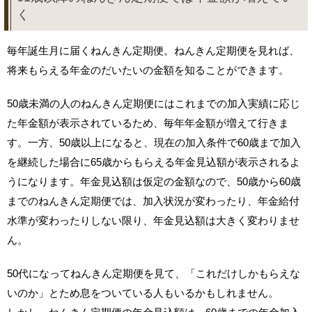
く
毎年誕生月に届くねんきん定期便。ねんきん定期便を見れば、
将来もらえる年金のだいたいの金額を知ることができます。
50歳未満の人のねんきん定期便にはこれまでの加入実績に応じ
た年金額が表示されているため、毎年年金額が増えて行きま
す。一方、50歳以上になると、現在の加入条件で60歳まで加入
を継続した場合に65歳からもらえる年金見込額が表示されるよ
うになります。年金見込額は仮定の金額なので、50歳から60歳
までのねんきん定期便では、加入状況が変わったり、年金給付
水準が変わったりしない限り、年金見込額は大きく変わりませ
ん。
50代になってねんきん定期便を見て、「これだけしかもらえな
いのか」とため息をついている人もいるかもしれません。