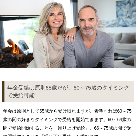
年金受給は原則65歳だが、60～75歳のタイミング
で受給可能
年金は原則として65歳から受け取れますが、希望すれば60～75
歳の間の好きなタイミングで受給を開始できます。60～64歳の
間で受給開始することを「繰り上げ受給」、66～75歳の間で受