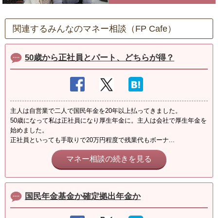
関連するみんなのマネー相談（FP Cafe）
50歳から正社員とパート、どちらが得？
主人は自営業で二人で国民年金を20年以上払ってきました。
50歳になって私は正社員になり厚生年金に。主人は会社で厚生年金を
始めました。
正社員といっても手取りで20万円程度で残業代もボーナ...
マネー相談の続きを見る
国民年金基金か確定拠出年金か