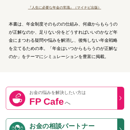
『人生に必要な年金の常識』（マイナビ出版）
本書は、年金制度そのものの仕組み、何歳からもらうの
が正解なのか、足りない分をどうすればいいのかなど年
金にまつわる疑問や悩みを解消し、後悔しない年金戦略
を立てるための本。「年金はいつからもらうのが正解な
のか」をテーマにシミュレーションを豊富に掲載。
お金の悩みを
解決したい方は
FP Cafe
へ
お金の相談パートナー