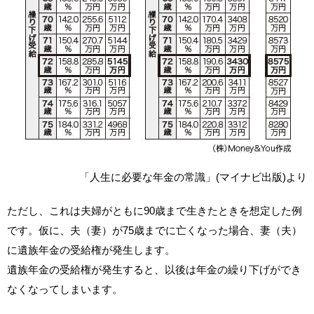
「人生に必要な年金の常識」(マイナビ出版)より
ただし、これは夫婦がともに90歳まで生きたときを想定した例
です。仮に、夫（妻）が75歳までに亡くなった場合、妻（夫）
に遺族年金の受給権が発生します。
遺族年金の受給権が発生すると、以後は年金の繰り下げができ
なくなってしまいます。