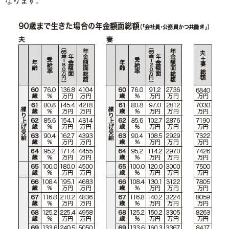
なります。