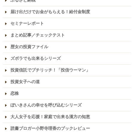
ふるさと納税
届け出だけでお金がもらえる！給付金制度
セミナーレポート
まとめ記事／チェックテスト
歴女の投資ファイル
ズボラでも出来るシリーズ
投資信託でプチリッチ！「投信ウーマン」
投資女子への道
恋株
ぽいきさんの幸せを呼び込むシリーズ
大人女子を応援！家庭で出来る漢方の知恵
読書ブロガー小野寺理香のブックレビュー