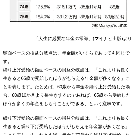
「人生に必要な年金の常識」(マイナビ出版)より
額面ベースの損益分岐点は、年金額がいくらであっても同じで
す。
繰り上げ受給の額面ベースの損益分岐点は、「これよりも長く
生きると65歳で受給したほうがもらえる年金額が多くなる」こ
とを表します。たとえば、60歳から年金を繰り上げ受給した場
合、80歳10か月より長生きするのであれば、65歳から受給した
ほうが多くの年金をもらうことができる、という意味です。
繰り下げ受給の額面ベースの損益分岐点は、「これよりも長く
生きると繰り下げ受給したほうがもらえる年金額が多くなる」
ことを表します。たとえば、年金を70歳から繰り下げ受給した