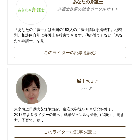
あなたの弁護士
弁護士検索の総合ポータルサイト
『あなたの弁護士』は全国の193人の弁護士情報を掲載中。地域
別、相談内容別に弁護士を検索できます。他の誰でもない『あな
たの弁護士』を見...
このライターの記事を読む
城山ちょこ
ライター
東京海上日動火災保険出身。慶応大学院ＳＤＭ研究科修了。
2013年よりライターの道へ。執筆ジャンルは金融（保険）、働き
方、子育て、結...
このライターの記事を読む