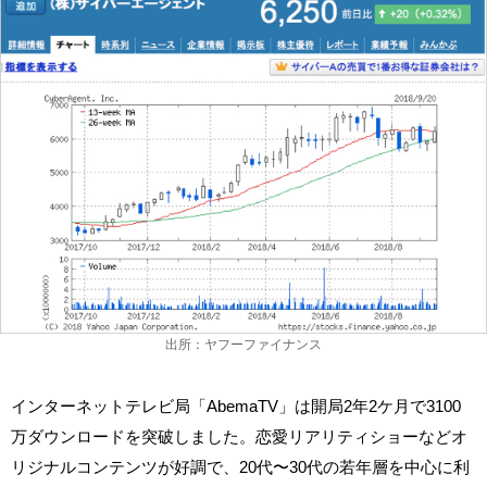
出所：ヤフーファイナンス
インターネットテレビ局「AbemaTV」は開局2年2ケ月で3100
万ダウンロードを突破しました。恋愛リアリティショーなどオ
リジナルコンテンツが好調で、20代〜30代の若年層を中心に利