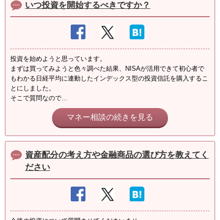
いつ投資を開始するべきですか？
投資を始めようと思っています。
まずは買ってみようと色々調べた結果、NISAが活用できて初心者で
もわかる日経平均に連動したインデックス型の投資信託を購入するこ
とにしました。
そこで質問なので...
マネー相談の続きを見る
資産配分の考え方や金融商品の選び方を教えてく
ださい