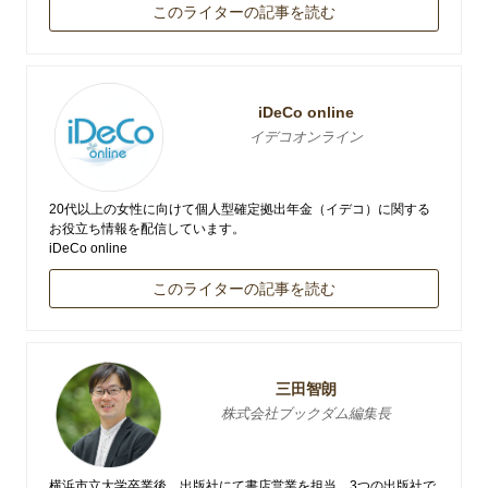
このライターの記事を読む
iDeCo online
イデコオンライン
20代以上の女性に向けて個人型確定拠出年金（イデコ）に関する
お役立ち情報を配信しています。
iDeCo online
このライターの記事を読む
三田智朗
株式会社ブックダム編集長
横浜市立大学卒業後、出版社にて書店営業を担当。3つの出版社で