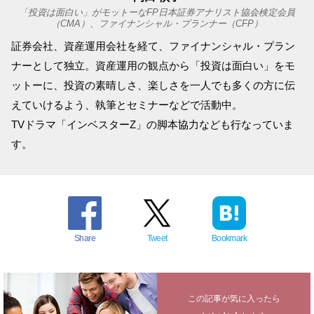
「投資は面白い」がモットーなFP日本証券アナリスト協会検定会員
（CMA）、ファイナンシャル・プランナー（CFP）
証券会社、資産運用会社を経て、ファイナンシャル・プラン
ナーとして独立。資産運用の観点から「投資は面白い」をモ
ットーに、投資の素晴しさ、楽しさを一人でも多くの方に伝
えていけるよう、執筆とセミナーなどで活動中。
TVドラマ「インベスターZ」の脚本協力なども行なっていま
す。
Share
Tweet
Bookmark
この記事が気に入ったら