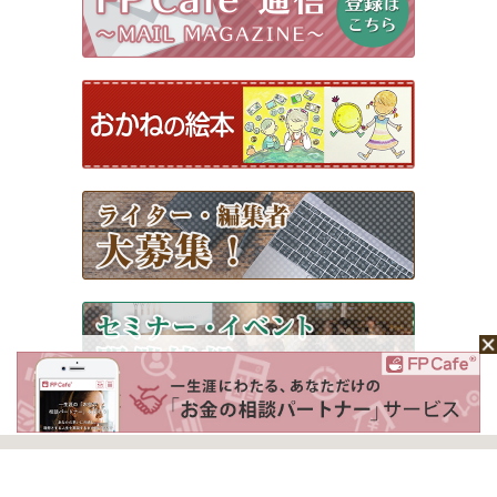
ホーム
Mochaについて
運営会社
記事広告掲載について
ライター一覧
ライター・編集者募集
お問い合わせ
個人情報保護方針