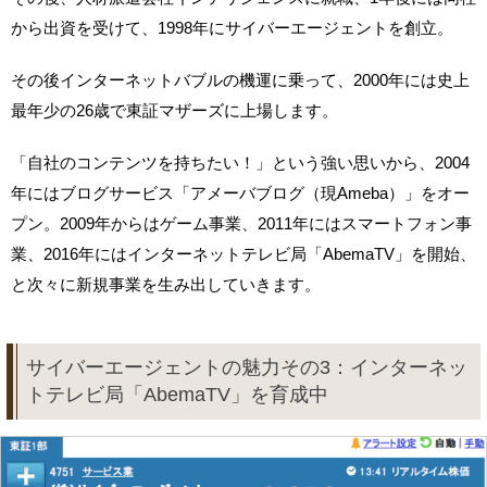
から出資を受けて、1998年にサイバーエージェントを創立。
その後インターネットバブルの機運に乗って、2000年には史上
最年少の26歳で東証マザーズに上場します。
「自社のコンテンツを持ちたい！」という強い思いから、2004
年にはブログサービス「アメーバブログ（現Ameba）」をオー
プン。2009年からはゲーム事業、2011年にはスマートフォン事
業、2016年にはインターネットテレビ局「AbemaTV」を開始、
と次々に新規事業を生み出していきます。
サイバーエージェントの魅力その3：インターネッ
トテレビ局「AbemaTV」を育成中