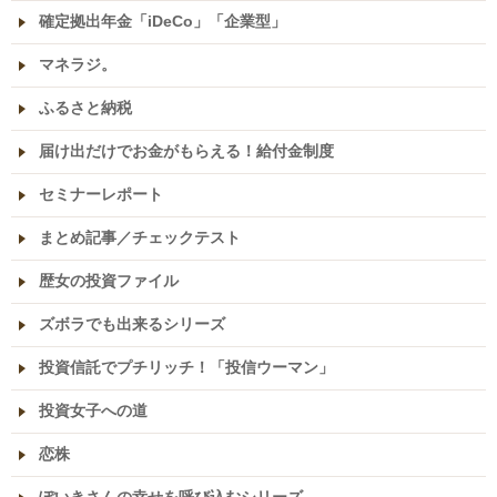
確定拠出年金「iDeCo」「企業型」
マネラジ。
ふるさと納税
届け出だけでお金がもらえる！給付金制度
セミナーレポート
まとめ記事／チェックテスト
歴女の投資ファイル
ズボラでも出来るシリーズ
投資信託でプチリッチ！「投信ウーマン」
投資女子への道
恋株