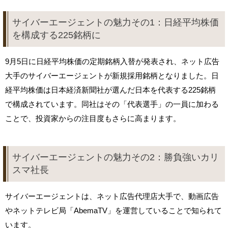
サイバーエージェントの魅力その1：日経平均株価
を構成する225銘柄に
9月5日に日経平均株価の定期銘柄入替が発表され、ネット広告
大手のサイバーエージェントが新規採用銘柄となりました。日
経平均株価は日本経済新聞社が選んだ日本を代表する225銘柄
で構成されています。同社はその「代表選手」の一員に加わる
ことで、投資家からの注目度もさらに高まります。
サイバーエージェントの魅力その2：勝負強いカリ
スマ社長
サイバーエージェントは、ネット広告代理店大手で、動画広告
やネットテレビ局「AbemaTV」を運営していることで知られて
います。