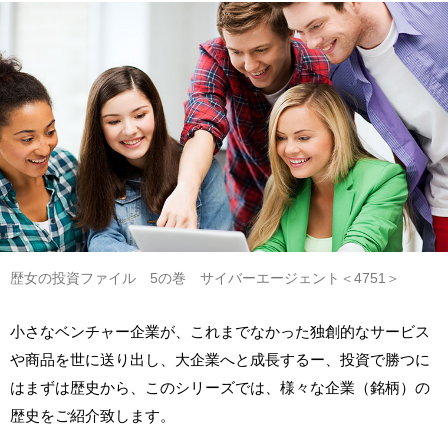
歴女の投資ファイル 5の巻 サイバーエージェント＜4751＞
小さなベンチャー企業が、これまでなかった独創的なサービス
や商品を世に送り出し、大企業へと成長するー、投資で勝つに
はまずは歴史から、このシリーズでは、様々な企業（銘柄）の
歴史をご紹介致します。