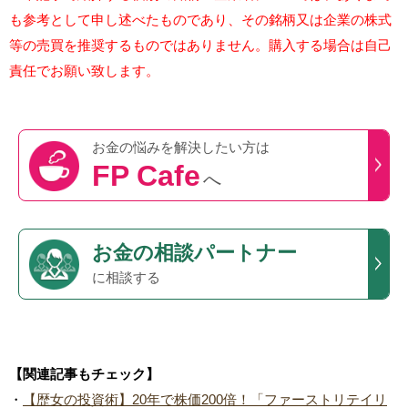
も参考として申し述べたものであり、その銘柄又は企業の株式
等の売買を推奨するものではありません。購入する場合は自己
責任でお願い致します。
お金の悩みを
解決したい方は
FP Cafe
へ
お金の相談パートナー
に相談する
【関連記事もチェック】
・
【歴女の投資術】20年で株価200倍！「ファーストリテイリ