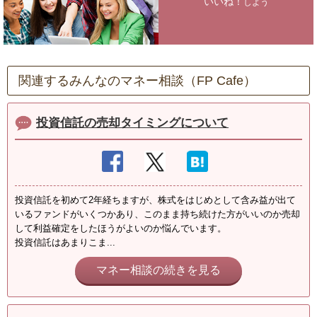
いいね！
しよう
関連するみんなのマネー相談（FP Cafe）
投資信託の売却タイミングについて
投資信託を初めて2年経ちますが、株式をはじめとして含み益が出て
いるファンドがいくつかあり、このまま持ち続けた方がいいのか売却
して利益確定をしたほうがよいのか悩んでいます。
投資信託はあまりこま...
マネー相談の続きを見る