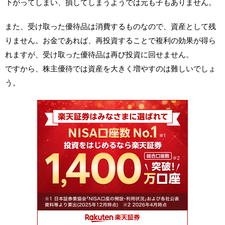
下がってしまい、損してしまうようでは元も子もありません。
また、受け取った優待品は消費するものなので、資産として残
りません。お金であれば、再投資することで複利の効果が得ら
れますが、受け取った優待品は再び投資に回せません。
ですから、株主優待では資産を大きく増やすのは難しいでしょ
う。