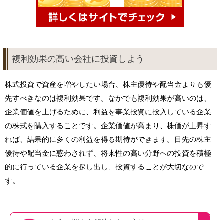
複利効果の高い会社に投資しよう
株式投資で資産を増やしたい場合、株主優待や配当金よりも優
先すべきなのは複利効果です。なかでも複利効果が高いのは、
企業価値を上げるために、利益を事業投資に投入している企業
の株式を購入することです。企業価値が高まり、株価が上昇す
れば、結果的に多くの利益を得る期待ができます。目先の株主
優待や配当金に惑わされず、将来性の高い分野への投資を積極
的に行っている企業を探し出し、投資することが大切なので
す。