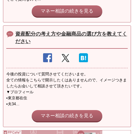
マネー相談の続きを見る
資産配分の考え方や金融商品の選び方を教えてく
ださい
今後の投資について質問させてくださいませ。
全ての情報をこちらで開示したくはありませんので、イメージつきま
したらお会いして相談させて頂きたいです。
▼プロフィール
•東京都在住
•夫34...
マネー相談の続きを見る