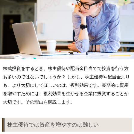
株式投資をするとき、株主優待や配当金目当てで投資を行う方
も多いのではないでしょうか？ しかし、株主優待や配当金より
も、より大切にしてほしいのは、複利効果です。長期的に資産
を増やすためには、複利効果を生かせる企業に投資することが
大切です。その理由を解説します。
株主優待では資産を増やすのは難しい