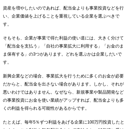
資産を増やしたいのであれば、配当金よりも事業投資などを行
い、企業価値を上げることを重視している企業を選ぶべきで
す。
そもそも、企業が事業で得た利益の使い道には、大きく分けて
「配当金を支払う」「自社の事業拡大に利用する」「お金のま
ま保有する」の3つがあります。どれを選ぶかは企業しだいで
す。
新興企業などの場合、事業拡大を行うために多くのお金が必要
だからと、配当金を出さない場合があります。しかし、それが
悪いわけではありません。なぜなら、新規事業や製品開発など
の事業投資にお金を使い業績がアップすれば、配当金よりも多
くの利益を得られる可能性があるからです。
たとえば、毎年5％ずつ利益をあげる企業に100万円投資したと