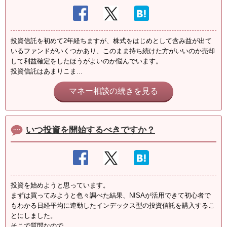
投資信託を初めて2年経ちますが、株式をはじめとして含み益が出て
いるファンドがいくつかあり、このまま持ち続けた方がいいのか売却
して利益確定をしたほうがよいのか悩んでいます。
投資信託はあまりこま...
マネー相談の続きを見る
いつ投資を開始するべきですか？
投資を始めようと思っています。
まずは買ってみようと色々調べた結果、NISAが活用できて初心者で
もわかる日経平均に連動したインデックス型の投資信託を購入するこ
とにしました。
そこで質問なので...