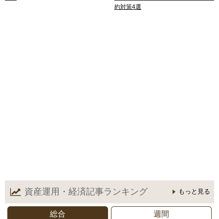
約対策4選
資産運用・経済記事
ランキング
もっと見る
総合
週間