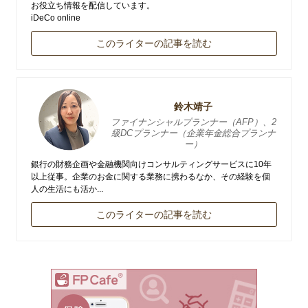
お役立ち情報を配信しています。
iDeCo online
このライターの記事を読む
鈴木靖子
ファイナンシャルプランナー（AFP）、2
級DCプランナー（企業年金総合プランナ
ー）
銀行の財務企画や金融機関向けコンサルティングサービスに10年
以上従事。企業のお金に関する業務に携わるなか、その経験を個
人の生活にも活か...
このライターの記事を読む