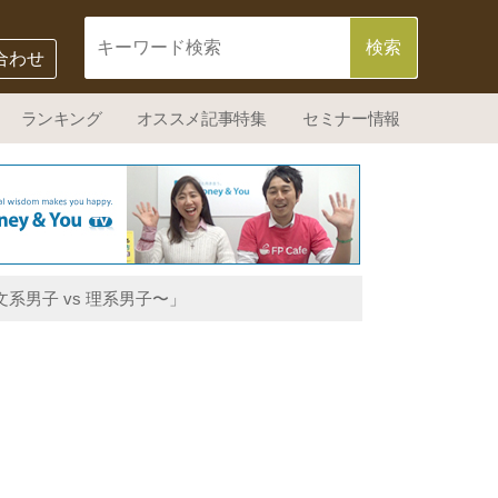
合わせ
ランキング
オススメ記事特集
セミナー情報
男子 vs 理系男子〜」