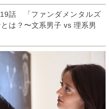
19話 「ファンダメンタルズ
は？〜文系男子 vs 理系男