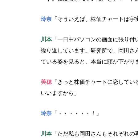
玲奈
「そういえば、株価チャートは宇
川本
「一日中パソコンの画面に張り付
繰り返しています。研究所で、岡田さ
ている姿を見ると、本当に頭が下がり
美穂
「きっと株価チャートに恋してい
いいますから」
玲奈
「・・・・・・！」
川本
「ただ私も岡田さんもそれぞれの