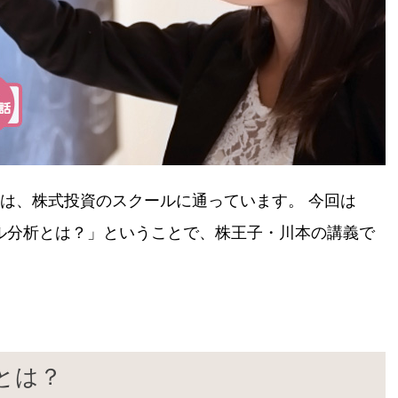
3）は、株式投資のスクールに通っています。 今回は
ル分析とは？」ということで、株王子・川本の講義で
とは？