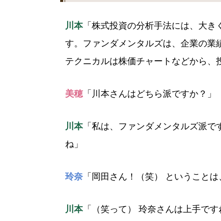
川本
「株式投資の分析手法には、大き
す。ファンダメンタルズは、企業の業
テクニカルは株価チャートなどから、
美穂
「川本さんはどちら派ですか？」
川本
「私は、ファンダメンタルズ派で
ね」
玲奈
「岡田さん！（笑） ということは
川本
「（笑って） 玲奈さんは上手で