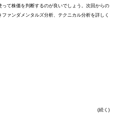
使って株価を判断するのが良いでしょう。次回からの
きファンダメンタルズ分析、テクニカル分析を詳しく
(続く)