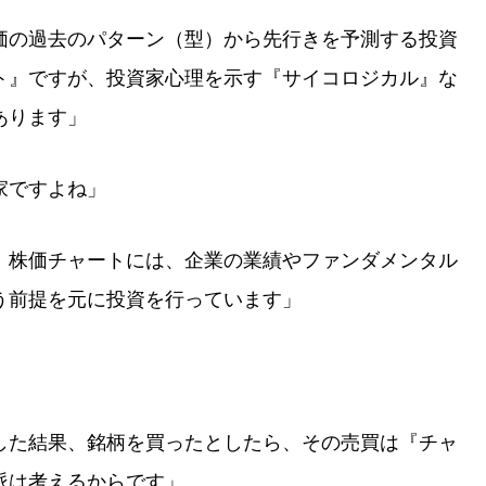
価の過去のパターン（型）から先行きを予測する投資
ト』ですが、投資家心理を示す『サイコロジカル』な
あります」
家ですよね」
、株価チャートには、企業の業績やファンダメンタル
う前提を元に投資を行っています」
した結果、銘柄を買ったとしたら、その売買は『チャ
派は考えるからです」