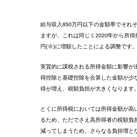
給与収入850万円以下の金額帯でそれ
ますが、これは同じく2020年から所得
円(※)に増額したことによる調整です
実質的に課税される所得金額に影響が出
得控除と基礎控除を合算した金額が少
得が増え、税額負担が大きくなります
とくに所得税においては所得金額が高
るため、ただでさえ高所得者の税額負
減ってしまうため、さらなる負担増と