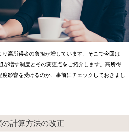
より高所得者の負担が増しています。そこで今回は
負担が増す制度とその変更点をご紹介します。高所得
程度影響を受けるのか、事前にチェックしておきまし
額の計算方法の改正