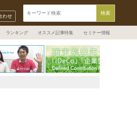
合わせ
ランキング
オススメ記事特集
セミナー情報