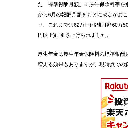
た「標準報酬月額」に厚生保険料率を
から6月の報酬月額をもとに改定がおこ
り、これまでは62万円(報酬月額60万50
円以上)に引き上げられました。
厚生年金は厚生年金保険料の標準報酬
増える効果もありますが、現時点での