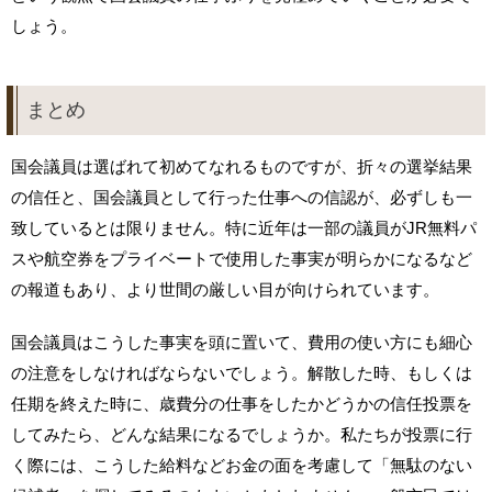
しょう。
まとめ
国会議員は選ばれて初めてなれるものですが、折々の選挙結果
の信任と、国会議員として行った仕事への信認が、必ずしも一
致しているとは限りません。特に近年は一部の議員がJR無料パ
スや航空券をプライベートで使用した事実が明らかになるなど
の報道もあり、より世間の厳しい目が向けられています。
国会議員はこうした事実を頭に置いて、費用の使い方にも細心
の注意をしなければならないでしょう。解散した時、もしくは
任期を終えた時に、歳費分の仕事をしたかどうかの信任投票を
してみたら、どんな結果になるでしょうか。私たちが投票に行
く際には、こうした給料などお金の面を考慮して「無駄のない