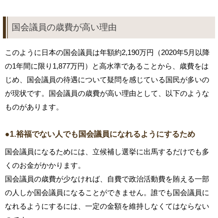
国会議員の歳費が高い理由
このように日本の国会議員は年額約2,190万円（2020年5月以降
の1年間に限り1,877万円）と高水準であることから、歳費をは
じめ、国会議員の待遇について疑問を感じている国民が多いの
が現状です。国会議員の歳費が高い理由として、以下のような
ものがあります。
●1.裕福でない人でも国会議員になれるようにするため
国会議員になるためには、立候補し選挙に出馬するだけでも多
くのお金がかかります。
国会議員の歳費が少なければ、自費で政治活動費を賄える一部
の人しか国会議員になることができません。誰でも国会議員に
なれるようにするには、一定の金額を維持しなくてはならない