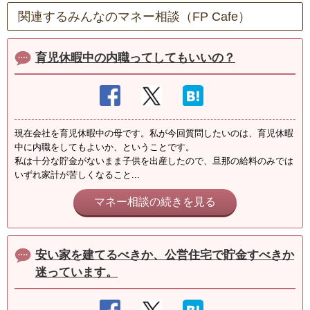
関連するみんなのマネー相談（FP Cafe）
育児休暇中の内職ってしてもいいの？
現在会社を育児休暇中の母です。私が今回質問したいのは、育児休暇
中に内職をしてもよいか、ということです。
私は十分な貯金がないまま子供を出産したので、旦那の給料のみでは
いずれ家計が苦しくなること...
マネー相談の続きを見る
安い家を建てるべきか、公営住宅で貯金すべきか
迷っています。