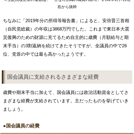
在から抜粋
ちなみに「2019年分の所得等報告書」によると、安倍晋三首相
（自民党総裁）の年収は3868万円でした。これまで東日本大震
災復興のための財源に充てるため自主的に歳費（月額給与と期
末手当）の3割返納を続けてきたそうですが、全議員の中で26
位、党首の中では最も高かったようです。
国会議員に支給されるさまざまな経費
歳費や期末手当に加えて、国会議員には政治活動資金としてさ
まざまな経費が支給されています。主だったものを挙げていき
ましょう。
●国会議員の経費