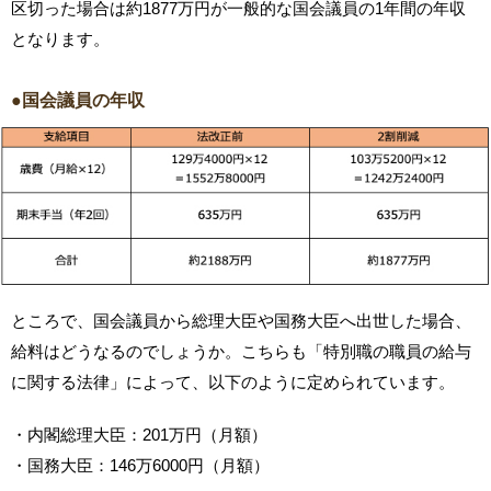
区切った場合は約1877万円が一般的な国会議員の1年間の年収
となります。
●国会議員の年収
ところで、国会議員から総理大臣や国務大臣へ出世した場合、
給料はどうなるのでしょうか。こちらも「特別職の職員の給与
に関する法律」によって、以下のように定められています。
・内閣総理大臣：201万円（月額）
・国務大臣：146万6000円（月額）