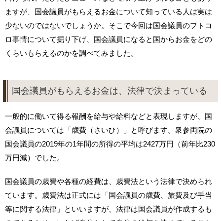
ますが、国会議員がもらえるお金について知っている人は実は
少ないのではないでしょうか。そこで今回は国会議員のフトコ
ロ事情について掘り下げ、国会議員になると国からお金をどの
くらいもらえるのかを調べてみました。
国会議員がもらえるお金は、法律で決まっている
一般的に働いて得る報酬を給与や給料などと表現しますが、国
会議員については「歳費（さいひ）」と呼びます。衆参両院の
国会議員の2019年の1年間の所得の平均は2427万円（前年比230
万円減）でした。
国会議員の歳費や各種の経費は、歳費法という法律で決められ
ています。歳費法は正式には「国会議員の歳費、旅費及び手当
等に関する法律」といいますが、法律は国会議員が作成するも