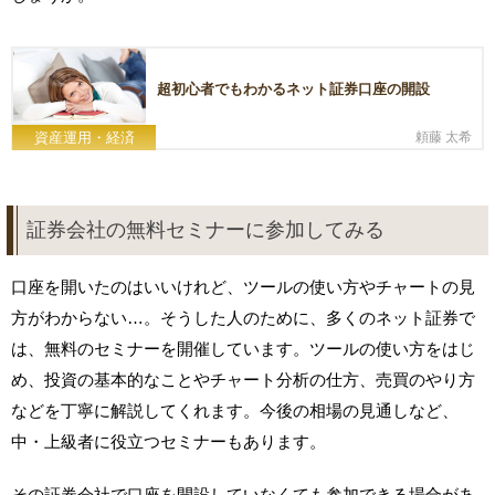
超初心者でもわかるネット証券口座の開設
資産運用・経済
頼藤 太希
証券会社の無料セミナーに参加してみる
口座を開いたのはいいけれど、ツールの使い方やチャートの見
方がわからない…。そうした人のために、多くのネット証券で
は、無料のセミナーを開催しています。ツールの使い方をはじ
め、投資の基本的なことやチャート分析の仕方、売買のやり方
などを丁寧に解説してくれます。今後の相場の見通しなど、
中・上級者に役立つセミナーもあります。
その証券会社で口座を開設していなくても参加できる場合があ