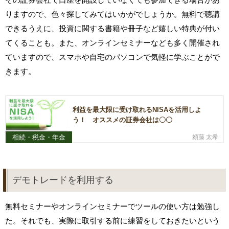
りますので、色々探してみてはいかがでしょうか。無料で聴講
できるうえに、投資に関する書籍や冊子など嬉しい特典が付い
てくることも。また、オンラインセミナーなども多く開催され
ていますので、スマホや自宅のパソコンで気軽に学ぶことがで
きます。
利益を最大限に受け取れるNISAを活用しよ
う！ オススメの証券会社は〇〇
相続・税金・年金
頼藤 太希
デモトレードを利用する
無料セミナーやオンラインセミナーでツールの使い方は勉強し
た。それでも、実際に取引する前に練習をしておきたいという