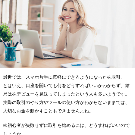
最近では、スマホ片手に気軽にできるようになった株取引。
とはいえ、口座を開いても何をどうすればいいかわからず、結
局は株デビューを見送ってしまったという人も多いようです。
実際の取引のやり方やツールの使い方がわからないままでは、
大切なお金を動かすこともできませんよね。
株初心者が失敗せずに取引を始めるには、どうすればいいので
しょうか。