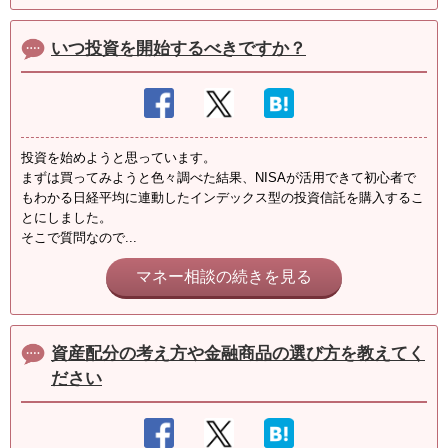
いつ投資を開始するべきですか？
投資を始めようと思っています。
まずは買ってみようと色々調べた結果、NISAが活用できて初心者で
もわかる日経平均に連動したインデックス型の投資信託を購入するこ
とにしました。
そこで質問なので...
マネー相談の続きを見る
資産配分の考え方や金融商品の選び方を教えてく
ださい