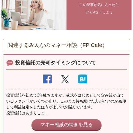
この記事が気に入ったら
いいね！
しよう
関連するみんなのマネー相談（FP Cafe）
投資信託の売却タイミングについて
投資信託を初めて2年経ちますが、株式をはじめとして含み益が出て
いるファンドがいくつかあり、このまま持ち続けた方がいいのか売却
して利益確定をしたほうがよいのか悩んでいます。
投資信託はあまりこま...
マネー相談の続きを見る