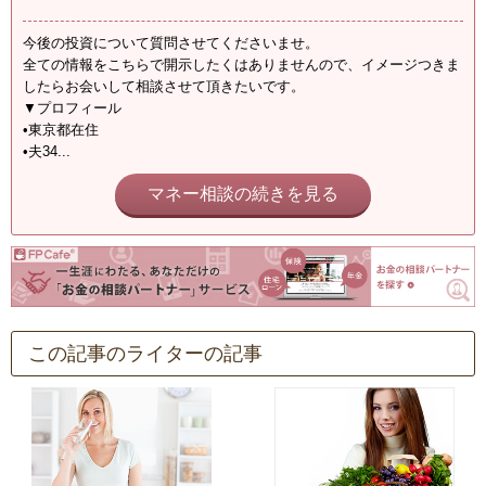
今後の投資について質問させてくださいませ。
全ての情報をこちらで開示したくはありませんので、イメージつきま
したらお会いして相談させて頂きたいです。
▼プロフィール
•東京都在住
•夫34...
マネー相談の続きを見る
この記事のライターの記事