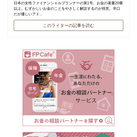
日本の女性ファイナンシャルプランナーの第1号。お金の著書20冊
以上。むずかしいお金のことをやさしく解説するのが得意。辛口
だが優しいアド...
このライターの記事を読む