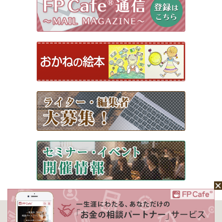
ホーム
Mochaについて
運営会社
記事広告掲載について