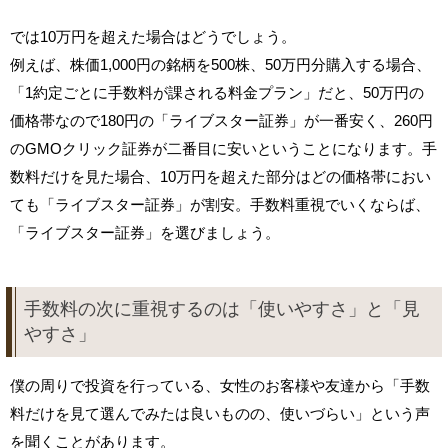
では10万円を超えた場合はどうでしょう。
例えば、株価1,000円の銘柄を500株、50万円分購入する場合、
「1約定ごとに手数料が課される料金プラン」だと、50万円の
価格帯なので180円の「ライブスター証券」が一番安く、260円
のGMOクリック証券が二番目に安いということになります。手
数料だけを見た場合、10万円を超えた部分はどの価格帯におい
ても「ライブスター証券」が割安。手数料重視でいくならば、
「ライブスター証券」を選びましょう。
手数料の次に重視するのは「使いやすさ」と「見
やすさ」
僕の周りで投資を行っている、女性のお客様や友達から「手数
料だけを見て選んでみたは良いものの、使いづらい」という声
を聞くことがあります。