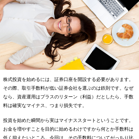
株式投資を始めるには、証券口座を開設する必要があります。
その際、取引手数料が低い証券会社を選ぶのは鉄則です。なぜ
なら、資産運用はプラスのリターン（利益）だとしたら、手数
料は確実なマイナス、つまり損失です。
投資を始めた瞬間から実はマイナススタートということです。
お金を増やすことを目的に始めるわけですから何とか手数料は
低く抑えたいところ。今回は、その手数料についてがっちり比