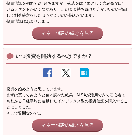
投資信託を初めて2年経ちますが、株式をはじめとして含み益が出て
いるファンドがいくつかあり、このまま持ち続けた方がいいのか売却
して利益確定をしたほうがよいのか悩んでいます。
投資信託はあまりこま...
マネー相談の続きを見る
いつ投資を開始するべきですか？
投資を始めようと思っています。
まずは買ってみようと色々調べた結果、NISAが活用できて初心者で
もわかる日経平均に連動したインデックス型の投資信託を購入するこ
とにしました。
そこで質問なので...
マネー相談の続きを見る