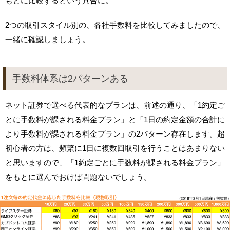
もとに比較するという具合に。
2つの取引スタイル別の、各社手数料を比較してみましたので、
一緒に確認しましょう。
手数料体系は2パターンある
ネット証券で選べる代表的なプランは、前述の通り、「1約定ご
とに手数料が課される料金プラン」と「1日の約定金額の合計に
より手数料が課される料金プラン」の2パターン存在します。超
初心者の方は、頻繁に1日に複数回取引を行うことはあまりない
と思いますので、「1約定ごとに手数料が課される料金プラン」
をもとに選んでおけば問題ないでしょう。