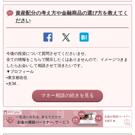
資産配分の考え方や金融商品の選び方を教えてく
ださい
今後の投資について質問させてくださいませ。
全ての情報をこちらで開示したくはありませんので、イメージつきま
したらお会いして相談させて頂きたいです。
▼プロフィール
•東京都在住
•夫34...
マネー相談の続きを見る