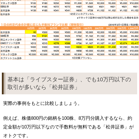
基本は「ライブスター証券」、でも10万円以下の
取引が多いなら「松井証券」
実際の事例をもとに比較しましょう。
例えば、株価800円の銘柄を100株、8万円分購入するなら、約
定金額が10万円以下なので手数料が無料である「松井証券」が
オトクです。