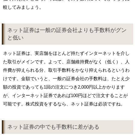
較してみましょう。
ネット証券は一般の証券会社よりも手数料がグン
と低い
ネット証券は、実店舗をほとんど持たずインターネットを介し
た取引がメインです。よって、店舗維持費がなく（低く）、人
件費が抑えられる分、取引手数料をかなり抑えられるというわ
けです。金額でいうと、一般の証券会社の手数料は、たとえ少
額の投資であっても1回の注文につき2,000円以上かかります
が、インターネット証券であれば100円ほどで注文することが
可能です。株式投資をするなら、ネット証券は必須ですね。
ネット証券の中でも手数料に差がある