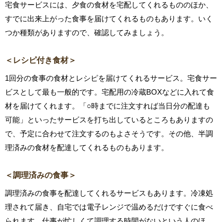
宅食サービスには、夕食の食材を宅配してくれるもののほか、
すでに出来上がった食事を届けてくれるものもあります。いく
つか種類がありますので、確認してみましょう。
＜レシピ付き食材＞
1回分の食事の食材とレシピを届けてくれるサービス。宅食サー
ビスとして最も一般的です。宅配用の冷蔵BOXなどに入れて食
材を届けてくれます。「○時までに注文すれば当日分の配達も
可能」といったサービスを打ち出しているところもありますの
で、予定に合わせて注文するのもよさそうです。その他、半調
理済みの食材を配達してくれるものもあります。
＜調理済みの食事＞
調理済みの食事を配達してくれるサービスもあります。冷凍処
理されて届き、自宅では電子レンジで温めるだけですぐに食べ
られます。仕事が忙しくて調理する時間がないという人のほ