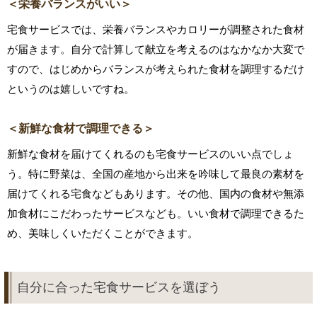
＜栄養バランスがいい＞
宅食サービスでは、栄養バランスやカロリーが調整された食材
が届きます。自分で計算して献立を考えるのはなかなか大変で
すので、はじめからバランスが考えられた食材を調理するだけ
というのは嬉しいですね。
＜新鮮な食材で調理できる＞
新鮮な食材を届けてくれるのも宅食サービスのいい点でしょ
う。特に野菜は、全国の産地から出来を吟味して最良の素材を
届けてくれる宅食などもあります。その他、国内の食材や無添
加食材にこだわったサービスなども。いい食材で調理できるた
め、美味しくいただくことができます。
自分に合った宅食サービスを選ぼう