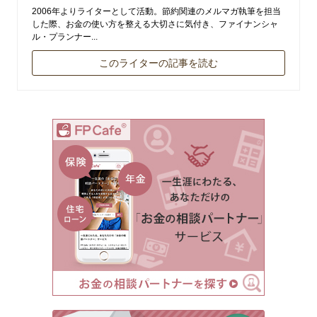
2006年よりライターとして活動。節約関連のメルマガ執筆を担当
した際、お金の使い方を整える大切さに気付き、ファイナンシャ
ル・プランナー...
このライターの記事を読む