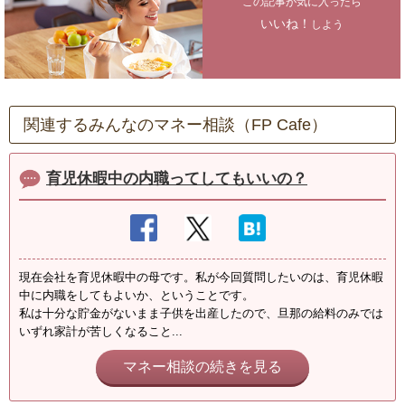
この記事が気に入ったら
いいね！
しよう
関連するみんなのマネー相談（FP Cafe）
育児休暇中の内職ってしてもいいの？
現在会社を育児休暇中の母です。私が今回質問したいのは、育児休暇
中に内職をしてもよいか、ということです。
私は十分な貯金がないまま子供を出産したので、旦那の給料のみでは
いずれ家計が苦しくなること...
マネー相談の続きを見る