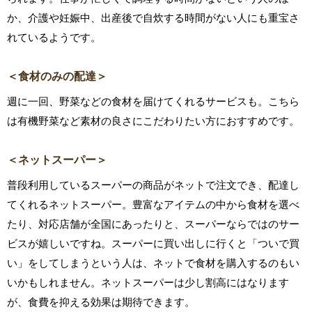
か、介護や妊娠中、出産後で自炊する時間がない人にも重宝さ
れているようです。
＜食材のみの配達＞
週に一回、野菜などの食材を届けてくれるサービスも。こちら
は有機野菜など素材の良さにこだわりたい方におすすめです。
＜ネットスーパー＞
普段利用しているスーパーの商品がネットで注文でき、配達し
てくれるネットスーパー。豊富なアイテムの中から食材を選べ
たり、対応店舗が全国にあったりと、スーパーならではのサー
ビスが嬉しいですね。スーパーに買い出しに行くと「ついで買
い」をしてしまうという人は、ネットで食材を購入するのもい
いかもしれません。ネットスーパーは少し割高にはなります
が、食費を抑える効果は期待できます。