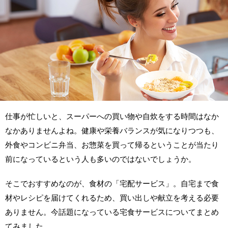
仕事が忙しいと、スーパーへの買い物や自炊をする時間はなか
なかありませんよね。健康や栄養バランスが気になりつつも、
外食やコンビニ弁当、お惣菜を買って帰るということが当たり
前になっているという人も多いのではないでしょうか。
そこでおすすめなのが、食材の「宅配サービス」。自宅まで食
材やレシピを届けてくれるため、買い出しや献立を考える必要
ありません。今話題になっている宅食サービスについてまとめ
てみました。