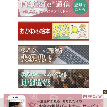
ホーム
Mochaについて
運営会社
記事広告掲載について