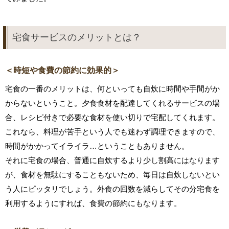
宅食サービスのメリットとは？
＜時短や食費の節約に効果的＞
宅食の一番のメリットは、何といっても自炊に時間や手間がか
からないということ。夕食食材を配達してくれるサービスの場
合、レシピ付きで必要な食材を使い切りで宅配してくれます。
これなら、料理が苦手という人でも迷わず調理できますので、
時間がかかってイライラ…ということもありません。
それに宅食の場合、普通に自炊するより少し割高にはなります
が、食材を無駄にすることもないため、毎日は自炊しないとい
う人にピッタリでしょう。外食の回数を減らしてその分宅食を
利用するようにすれば、食費の節約にもなります。