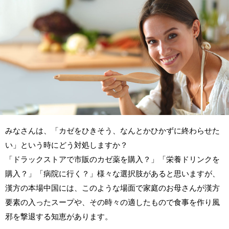
みなさんは、「カゼをひきそう、なんとかひかずに終わらせた
い」という時にどう対処しますか？
「ドラックストアで市販のカゼ薬を購入？」「栄養ドリンクを
購入？」「病院に行く？」様々な選択肢があると思いますが、
漢方の本場中国には、このような場面で家庭のお母さんが漢方
要素の入ったスープや、その時々の適したもので食事を作り風
邪を撃退する知恵があります。