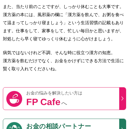
また、当たり前のことですが、しっかり休むことも大事です。
漢方薬の本には、風邪薬の欄に「漢方薬を飲んで、お粥を食べ
て温まってしっかり寝ましょう」という生活習慣の記載もあり
ます。仕事をして、家事をして、忙しい毎日かと思いますが、
対処したら早く寝てゆっくり休むように心がけましょう。
病気ではないけれど不調、そんな時に役立つ漢方の知恵。
漢方薬を飲むだけでなく、お金をかけずにできる方法で生活に
賢く取り入れてくださいね。
お金の悩みを
解決したい方は
FP Cafe
へ
お金の相談パートナー