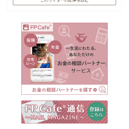
このライターの記事を読む