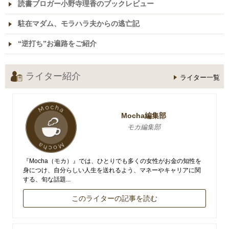
読書ブロガー小野寺理香のブックレビュー
駐在マダム、モラハラ夫からの逃亡記
“逆打ち”お遍路をご紹介
ライター紹介
ライター一覧
Mocha編集部
モカ編集部
『Mocha（モカ）』では、ひとりでも多くの女性がお金の知性を
身につけ、自分らしい人生を送れるよう、マネーやキャリアに関
する、旬な話題...
このライターの記事を読む