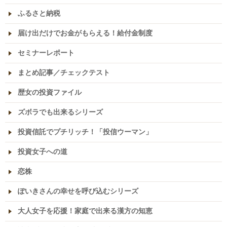
ふるさと納税
届け出だけでお金がもらえる！給付金制度
セミナーレポート
まとめ記事／チェックテスト
歴女の投資ファイル
ズボラでも出来るシリーズ
投資信託でプチリッチ！「投信ウーマン」
投資女子への道
恋株
ぽいきさんの幸せを呼び込むシリーズ
大人女子を応援！家庭で出来る漢方の知恵