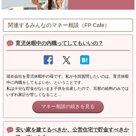
関連するみんなのマネー相談（FP Cafe）
育児休暇中の内職ってしてもいいの？
現在会社を育児休暇中の母です。私が今回質問したいのは、育児休暇
中に内職をしてもよいか、ということです。
私は十分な貯金がないまま子供を出産したので、旦那の給料のみでは
いずれ家計が苦しくなること...
マネー相談の続きを見る
安い家を建てるべきか、公営住宅で貯金すべきか