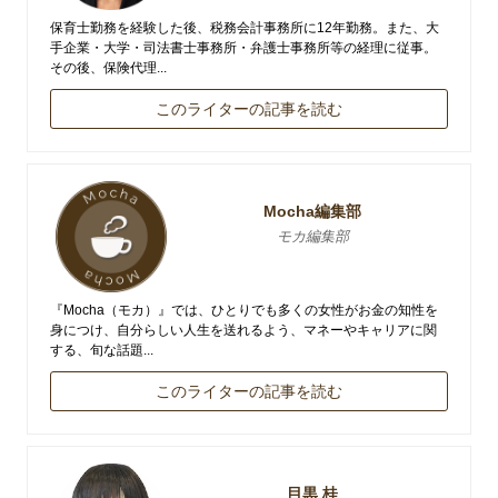
保育士勤務を経験した後、税務会計事務所に12年勤務。また、大
手企業・大学・司法書士事務所・弁護士事務所等の経理に従事。
その後、保険代理...
このライターの記事を読む
Mocha編集部
モカ編集部
『Mocha（モカ）』では、ひとりでも多くの女性がお金の知性を
身につけ、自分らしい人生を送れるよう、マネーやキャリアに関
する、旬な話題...
このライターの記事を読む
目黒 桂