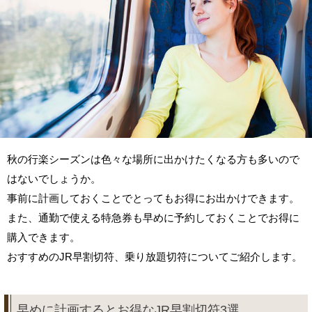
秋の行楽シーズンは色々な場所に出かけたくなる方も多いので
はないでしょうか。
事前に計画しておくことでとってもお得にお出かけできます。
また、通勤で使える特急券も早めに予約しておくことでお得に
購入できます。
おすすめのJR早割切符、乗り放題切符についてご紹介します。
早めに計画するとお得なJR早割切符3選