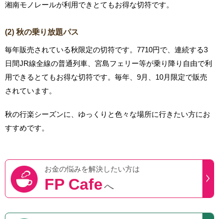
湘南モノレールが利用できとてもお得な切符です。
(2) 秋の乗り放題パス
毎年販売されている秋限定の切符です。7710円で、連続する3
日間JR線全線の普通列車、宮島フェリー等が乗り降り自由で利
用できるとてもお得な切符です。毎年、9月、10月限定で販売
されています。
秋の行楽シーズンに、ゆっくりと色々な場所に行きたい方にお
すすめです。
お金の悩みを
解決したい方は
FP Cafe
へ