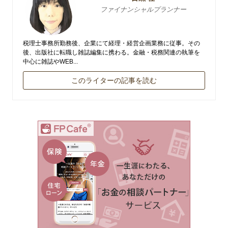
ファイナンシャルプランナー
税理士事務所勤務後、企業にて経理・経営企画業務に従事。その
後、出版社に転職し雑誌編集に携わる。金融・税務関連の執筆を
中心に雑誌やWEB...
このライターの記事を読む