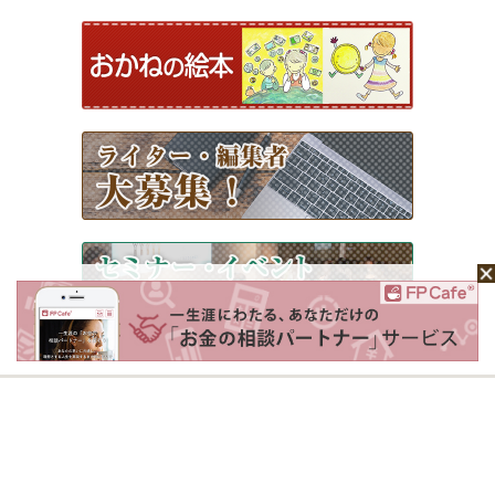
ホーム
Mochaについて
運営会社
記事広告掲載について
ライター一覧
ライター・編集者募集
お問い合わせ
個人情報保護方針
利用規約
サイトポリシー