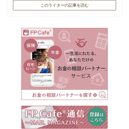
このライターの記事を読む