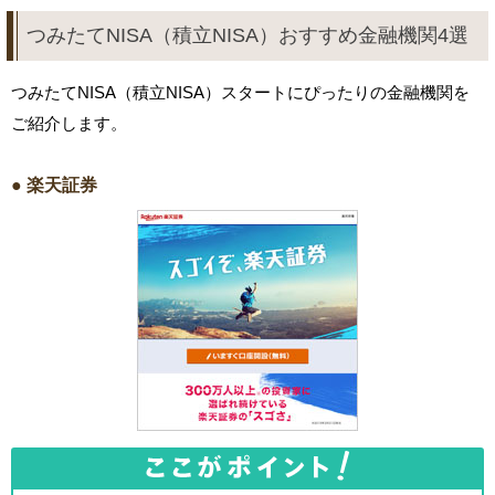
つみたてNISA（積立NISA）おすすめ金融機関4選
つみたてNISA（積立NISA）スタートにぴったりの金融機関を
ご紹介します。
● 楽天証券