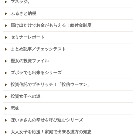
マネラジ。
ふるさと納税
届け出だけでお金がもらえる！給付金制度
セミナーレポート
まとめ記事／チェックテスト
歴女の投資ファイル
ズボラでも出来るシリーズ
投資信託でプチリッチ！「投信ウーマン」
投資女子への道
恋株
ぽいきさんの幸せを呼び込むシリーズ
大人女子を応援！家庭で出来る漢方の知恵