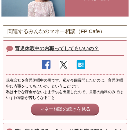
関連するみんなのマネー相談（FP Cafe）
育児休暇中の内職ってしてもいいの？
現在会社を育児休暇中の母です。私が今回質問したいのは、育児休暇
中に内職をしてもよいか、ということです。
私は十分な貯金がないまま子供を出産したので、旦那の給料のみでは
いずれ家計が苦しくなること...
マネー相談の続きを見る