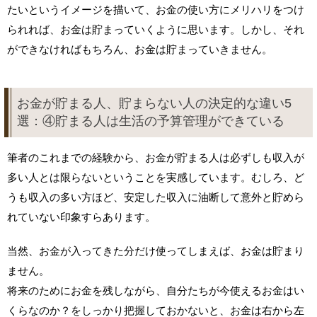
たいというイメージを描いて、お金の使い方にメリハリをつけ
られれば、お金は貯まっていくように思います。しかし、それ
ができなければもちろん、お金は貯まっていきません。
お金が貯まる人、貯まらない人の決定的な違い5
選：④貯まる人は生活の予算管理ができている
筆者のこれまでの経験から、お金が貯まる人は必ずしも収入が
多い人とは限らないということを実感しています。むしろ、ど
うも収入の多い方ほど、安定した収入に油断して意外と貯めら
れていない印象すらあります。
当然、お金が入ってきた分だけ使ってしまえば、お金は貯まり
ません。
将来のためにお金を残しながら、自分たちが今使えるお金はい
くらなのか？をしっかり把握しておかないと、お金は右から左