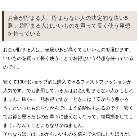
お金が貯まる人、貯まらない人の決定的な違い5
選：②貯まる人はいいものを買って長く使う発想
を持っている
お金が貯まる人は、値段が多少高くてもいいものを選びます。
いいものを買って長く使うことでお得という発想を持っている
のです。
安くて100円ショップ的に購入できるファストファッションが
人気です。でも多用している人はお金が貯まらない人かもしれ
ません。確かに一見お得ですが、ときには「安かろう悪かろ
う」といったものをつかんでしまう危険性もあるのです。安く
てお得と思ったものが早々に使えなくなって、結局損をしてし
まう…なんてことにもなりかねません。
それならば、はじめからいいものを選んで大切にしたほうが、