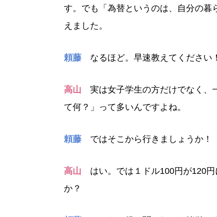
す。でも「為替というのは、自分の暮
えました。
頼藤
なるほど。早速教えてください
高山
実は女子学生の方だけでなく、一
て何？」って多いんですよね。
頼藤
ではそこから行きましょうか！
高山
はい。では１ドル100円が120
か？