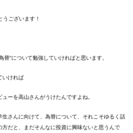
とうございます！
為替”について勉強していければと思います。
ていければ
ューを高山さんがうけたんですよね。
生さんに向けて、為替について、それこそゆるく話
の方だと、まだそんなに投資に興味ないと思うんで