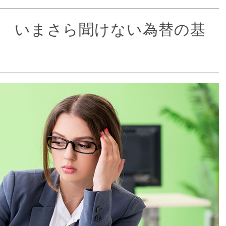
? いまさら聞けない為替の基