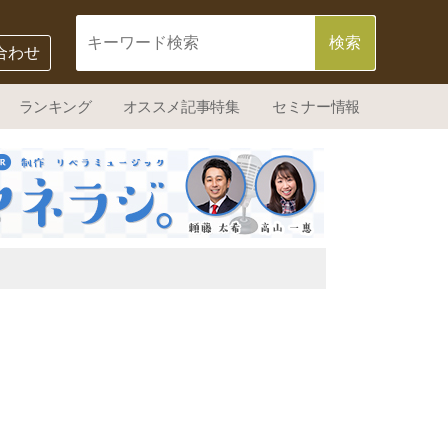
合わせ
ランキング
オススメ記事特集
セミナー情報