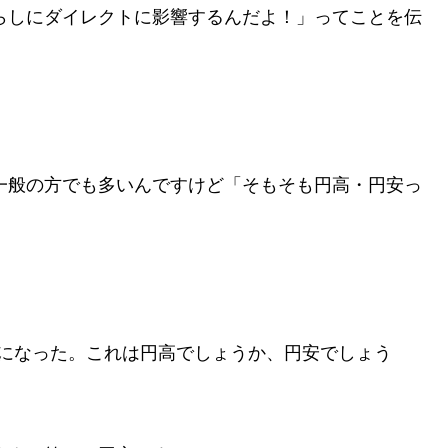
らしにダイレクトに影響するんだよ！」ってことを伝
！
般の方でも多いんですけど「そもそも円高・円安っ
円になった。これは円高でしょうか、円安でしょう