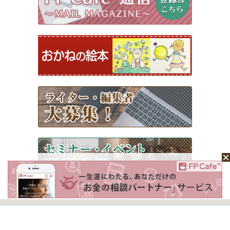
ホーム
Mochaについて
運営会社
記事広告掲載について
ライター一覧
ライター・編集者募集
お問い合わせ
個人情報保護方針