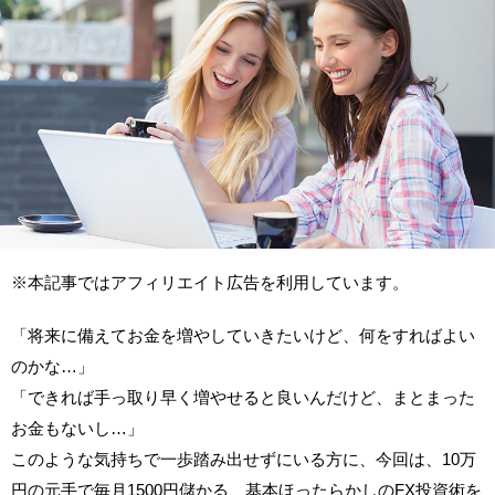
※本記事ではアフィリエイト広告を利用しています。
「将来に備えてお金を増やしていきたいけど、何をすればよい
のかな…」
「できれば手っ取り早く増やせると良いんだけど、まとまった
お金もないし…」
このような気持ちで一歩踏み出せずにいる方に、今回は、10万
円の元手で毎月1500円儲かる、基本ほったらかしのFX投資術を