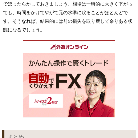
でほったらかしておきましょう。相場は一時的に大きく下がっ
ても、時間をかけてやがて元の水準に戻ることがほとんどで
す。そうなれば、結果的には前の損失を取り戻して余りある状
態になるでしょう。
まとめ