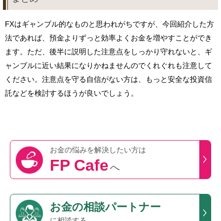
FXはギャンブル的なものと思われがちですが、今回紹介した方
法であれば、預金よりずっと効率よくお金を増やすことができ
ます。ただ、後半に説明した注意点をしっかり守れないと、ギ
ャンブルに近い結果になりかねませんのでくれぐれも注意して
ください。注意点を守る自信がない方は、もっと安全な投資信
託などを検討するほうが良いでしょう。
お金の悩みを
解決したい方は
FP Cafe
へ
お金の相談パートナー
に相談する