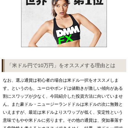
「米ドル円で10万円」をオススメする理由とは
なお、選ぶ通貨は初心者の場合は米ドル一択をオススメしま
す。というのも、ユーロやポンドは値動きが激しい傾向がある
割にスワップが少なく、今回紹介した投資方法に向いていませ
ん。また豪ドル・ニュージーランドドルは米ドルの次に無難と
いえますが、最近は米ドルよりスワップが低く、安定性という
意味でもやや米ドルに劣ります。その他の通貨は、突如暴落す