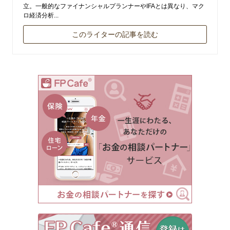
立。一般的なファイナンシャルプランナーやIFAとは異なり、マク
ロ経済分析...
このライターの記事を読む