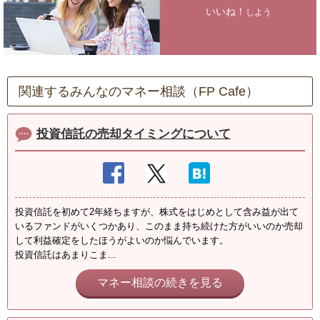
いいね！
しよう
関連するみんなのマネー相談（FP Cafe）
投資信託の売却タイミングについて
投資信託を初めて2年経ちますが、株式をはじめとして含み益が出て
いるファンドがいくつかあり、このまま持ち続けた方がいいのか売却
して利益確定をしたほうがよいのか悩んでいます。
投資信託はあまりこま...
マネー相談の続きを見る