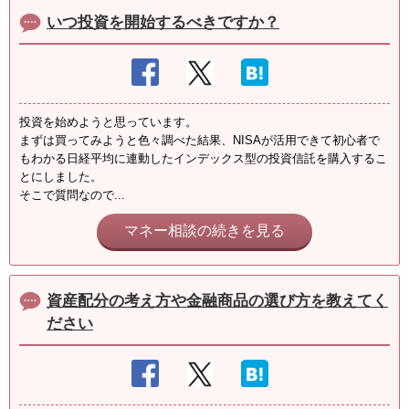
いつ投資を開始するべきですか？
投資を始めようと思っています。
まずは買ってみようと色々調べた結果、NISAが活用できて初心者で
もわかる日経平均に連動したインデックス型の投資信託を購入するこ
とにしました。
そこで質問なので...
マネー相談の続きを見る
資産配分の考え方や金融商品の選び方を教えてく
ださい