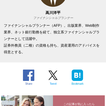
高川洋平
ファイナンシャルプランナー
ファイナンシャルプランナー（AFP）。出版業界、Web制作
業界、ネット銀行勤務を経て、独立系ファイナンシャルプラ
ンナーとして活躍中。
証券外務員（二種）の資格も持ち、資産運用のアドバイスを
得意とする。
Share
Tweet
Bookmark
この記事が気に入ったら