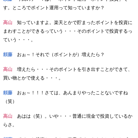
す。ところでポイント運用って知っていますか？
高山
知っていますよ。楽天とかで貯まったポイントを投資に
まわすことができるっていう・・・そのポイントで投資するっ
ていう・・・。
頼藤
おぉ～！それで（ポイントが）増えたら？
高山
増えたら・・・そのポイントを引き出すことができて、
買い物とかで使える・・・。
頼藤
おぉ～！！！さては、あんまりやったことないですね
（笑）
高山
あはは（笑）。いや・・・普通に現金で投資しているか
らさ。