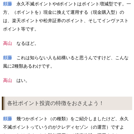
頼藤
永久不滅ポイントやdポイントはポイント増減型です。一
方、（ポイントを）現金に換えて運用する（現金購入型）の
は、楽天ポイントや松井証券のポイント、そしてインヴァスト
ポイント等です。
高山
なるほど。
頼藤
これは知らない人も結構いると思うんですけど、こんな
風に2種類あるわけです。
高山
はい。
各社ポイント投資の特徴をおさえよう！
頼藤
幾つかポイント（の種類）をご紹介しましたけど、永久
不滅ポイントっていうのがクレディセゾン（の運営）ですよ