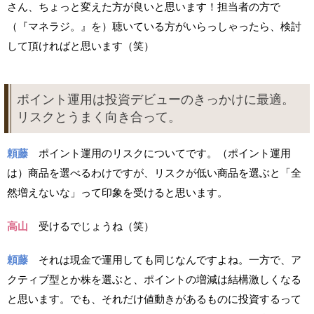
さん、ちょっと変えた方が良いと思います！担当者の方で
（『マネラジ。』を）聴いている方がいらっしゃったら、検討
して頂ければと思います（笑）
ポイント運用は投資デビューのきっかけに最適。
リスクとうまく向き合って。
頼藤
ポイント運用のリスクについてです。（ポイント運用
は）商品を選べるわけですが、リスクが低い商品を選ぶと「全
然増えないな」って印象を受けると思います。
高山
受けるでじょうね（笑）
頼藤
それは現金で運用しても同じなんですよね。一方で、ア
クティブ型とか株を選ぶと、ポイントの増減は結構激しくなる
と思います。でも、それだけ値動きがあるものに投資するって