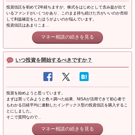
投資信託を初めて2年経ちますが、株式をはじめとして含み益が出て
いるファンドがいくつかあり、このまま持ち続けた方がいいのか売却
して利益確定をしたほうがよいのか悩んでいます。
投資信託はあまりこま...
マネー相談の続きを見る
いつ投資を開始するべきですか？
投資を始めようと思っています。
まずは買ってみようと色々調べた結果、NISAが活用できて初心者で
もわかる日経平均に連動したインデックス型の投資信託を購入するこ
とにしました。
そこで質問なので...
マネー相談の続きを見る