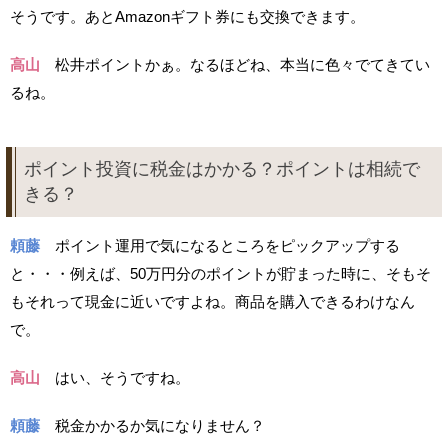
そうです。あとAmazonギフト券にも交換できます。
高山
松井ポイントかぁ。なるほどね、本当に色々でてきてい
るね。
ポイント投資に税金はかかる？ポイントは相続で
きる？
頼藤
ポイント運用で気になるところをピックアップする
と・・・例えば、50万円分のポイントが貯まった時に、そもそ
もそれって現金に近いですよね。商品を購入できるわけなん
で。
高山
はい、そうですね。
頼藤
税金かかるか気になりません？