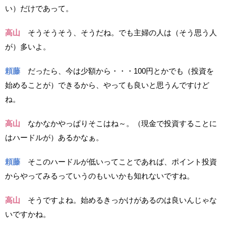
い）だけであって。
高山
そうそうそう、そうだね。でも主婦の人は（そう思う人
が）多いよ。
頼藤
だったら、今は少額から・・・100円とかでも（投資を
始めることが）できるから、やっても良いと思うんですけど
ね。
高山
なかなかやっぱりそこはね～。（現金で投資することに
はハードルが）あるかなぁ。
頼藤
そこのハードルが低いってことであれば、ポイント投資
からやってみるっていうのもいいかも知れないですね。
高山
そうですよね。始めるきっかけがあるのは良いんじゃな
いですかね。