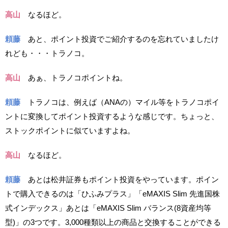
高山
なるほど。
頼藤
あと、ポイント投資でご紹介するのを忘れていましたけ
れども・・・トラノコ。
高山
あぁ、トラノコポイントね。
頼藤
トラノコは、例えば（ANAの）マイル等をトラノコポイ
ントに変換してポイント投資するような感じです。ちょっと、
ストックポイントに似ていますよね。
高山
なるほど。
頼藤
あとは松井証券もポイント投資をやっています。ポイン
トで購入できるのは「ひふみプラス」「eMAXIS Slim 先進国株
式インデックス」あとは「eMAXIS Slim バランス(8資産均等
型)」の3つです。3,000種類以上の商品と交換することができる