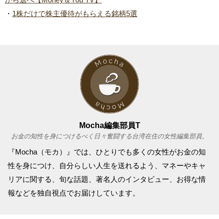
・
1株だけで株主優待がもらえる銘柄5選
Mocha編集部員T
お金の知性を身につけるべく日々奮闘する台湾在住の女性編集部員。
『Mocha（モカ）』では、ひとりでも多くの女性がお金の知
性を身につけ、自分らしい人生を送れるよう、マネーやキャ
リアに関する、旬な話題、著名人のインタビュー、お得な情
報などを独自視点でお届けしています。