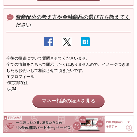
資産配分の考え方や金融商品の選び方を教えてく
ださい
今後の投資について質問させてくださいませ。
全ての情報をこちらで開示したくはありませんので、イメージつきま
したらお会いして相談させて頂きたいです。
▼プロフィール
•東京都在住
•夫34...
マネー相談の続きを見る