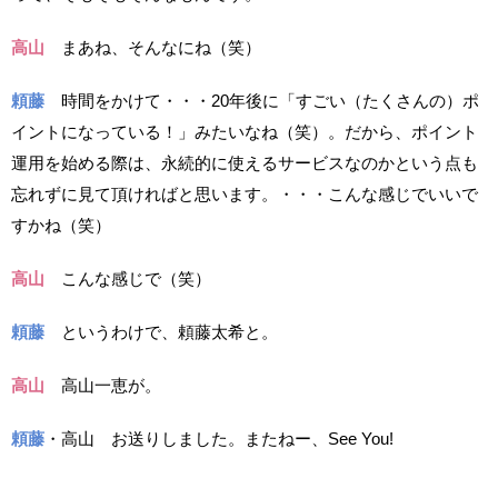
高山
まあね、そんなにね（笑）
頼藤
時間をかけて・・・20年後に「すごい（たくさんの）ポ
イントになっている！」みたいなね（笑）。だから、ポイント
運用を始める際は、永続的に使えるサービスなのかという点も
忘れずに見て頂ければと思います。・・・こんな感じでいいで
すかね（笑）
高山
こんな感じで（笑）
頼藤
というわけで、頼藤太希と。
高山
高山一恵が。
頼藤
・高山 お送りしました。またねー、See You!