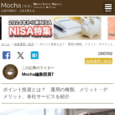
お金の知性が、人生を変える。
ホーム
資産運用・経済
ポイント投資とは？ 運用の種類、メリット・デメリット
19/07/02
資産運用・経済
この記事のライター
Mocha編集部員T
ポイント投資とは？ 運用の種類、メリット・デ
メリット、各社サービスを紹介