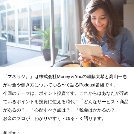
『マネラジ。』は株式会社Money＆Youの頼藤太希と高山一恵
がお金や働き方についてゆる〜く語るPodcast番組です。
今回のテーマは、ポイント投資です。これからはあなたが貯め
ているポイントを投資に使える時代！「どんなサービス・商品
があるの？」「心配すべき点は？」「税金はかかるの？」
お金のプロが、わかりやすく・ゆる～く語ります。
参照元：