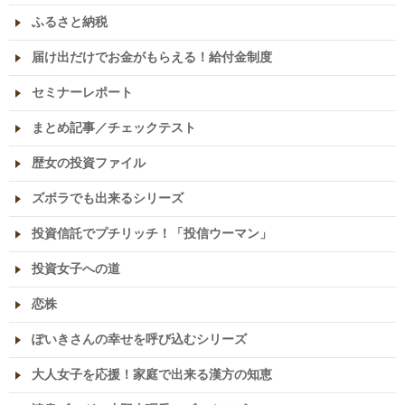
ふるさと納税
届け出だけでお金がもらえる！給付金制度
セミナーレポート
まとめ記事／チェックテスト
歴女の投資ファイル
ズボラでも出来るシリーズ
投資信託でプチリッチ！「投信ウーマン」
投資女子への道
恋株
ぽいきさんの幸せを呼び込むシリーズ
大人女子を応援！家庭で出来る漢方の知恵