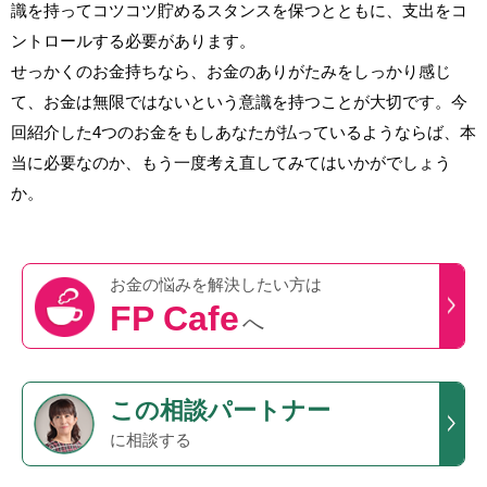
識を持ってコツコツ貯めるスタンスを保つとともに、支出をコ
ントロールする必要があります。
せっかくのお金持ちなら、お金のありがたみをしっかり感じ
て、お金は無限ではないという意識を持つことが大切です。今
回紹介した4つのお金をもしあなたが払っているようならば、本
当に必要なのか、もう一度考え直してみてはいかがでしょう
か。
お金の悩みを
解決したい方は
FP Cafe
へ
この
相談パートナー
に相談する