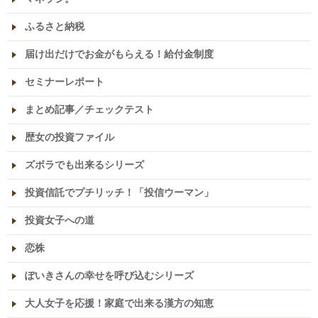
ふるさと納税
届け出だけでお金がもらえる！給付金制度
セミナーレポート
まとめ記事／チェックテスト
歴女の投資ファイル
ズボラでも出来るシリーズ
投資信託でプチリッチ！「投信ウーマン」
投資女子への道
恋株
ぽいきさんの幸せを呼び込むシリーズ
大人女子を応援！家庭で出来る漢方の知恵