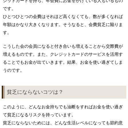
ジットカードを持ち、年会費にお金をかけている人もいるもの
です。
ひとつひとつの会費はそれほど高くなくても、数が多くなれば
年額はかなり大きくなります。そうなると、会費貧乏に陥りま
す。
こうした会の会員になると付き合いも増えることから交際費が
増えるものです。また、クレジットカードのサービスを活用す
ることでもお金が出ていきます。結果、お金を使い過ぎてしま
うのです。
貧乏にならないコツは？
このように、どんなお金持ちでも油断をすればお金を使い過ぎ
て貧乏になるリスクを持っています。
貧乏にならないためには、どんな生活レベルになっても節約意