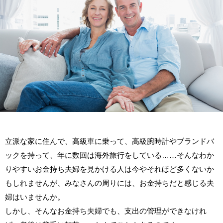
立派な家に住んで、高級車に乗って、高級腕時計やブランドバ
ックを持って、年に数回は海外旅行をしている……そんなわか
りやすいお金持ち夫婦を見かける人は今やそれほど多くないか
もしれませんが、みなさんの周りには、お金持ちだと感じる夫
婦はいませんか。
しかし、そんなお金持ち夫婦でも、支出の管理ができなけれ