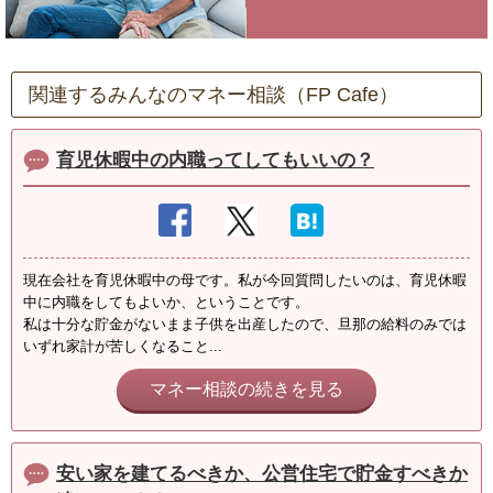
関連するみんなのマネー相談（FP Cafe）
育児休暇中の内職ってしてもいいの？
現在会社を育児休暇中の母です。私が今回質問したいのは、育児休暇
中に内職をしてもよいか、ということです。
私は十分な貯金がないまま子供を出産したので、旦那の給料のみでは
いずれ家計が苦しくなること...
マネー相談の続きを見る
安い家を建てるべきか、公営住宅で貯金すべきか