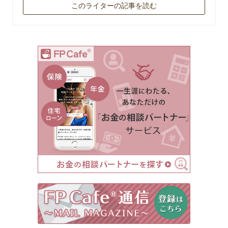
このライターの記事を読む