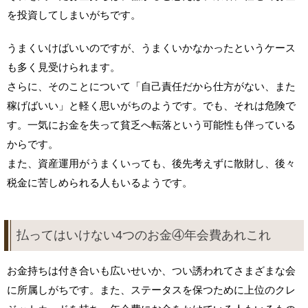
を投資してしまいがちです。
うまくいけばいいのですが、うまくいかなかったというケース
も多く見受けられます。
さらに、そのことについて「自己責任だから仕方がない、また
稼げばいい」と軽く思いがちのようです。でも、それは危険で
す。一気にお金を失って貧乏へ転落という可能性も伴っている
からです。
また、資産運用がうまくいっても、後先考えずに散財し、後々
税金に苦しめられる人もいるようです。
払ってはいけない4つのお金④年会費あれこれ
お金持ちは付き合いも広いせいか、つい誘われてさまざまな会
に所属しがちです。また、ステータスを保つために上位のクレ