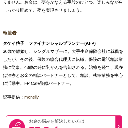
りません。お金は、夢をかなえる手段のひとつ。楽しみながら
しっかり貯めて、夢を実現させましょう。
執筆者
タケイ啓子 ファイナンシャルプランナー(AFP)
36歳で離婚し、シングルマザーに。大手生命保険会社に就職を
したが、その後、保険の総合代理店に転職。保険の電話相談業
務に従事。43歳の時に乳がんを告知される。治療を経て、現在
は治療とお金の相談パートナーとして、相談、執筆業務を中心
に活動中。FP Cafe登録パートナー。
記事提供：
moneliy
お金の悩みを
解決したい方は