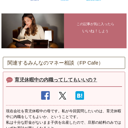
この記事が気に入ったら
いいね！
しよう
関連するみんなのマネー相談（FP Cafe）
育児休暇中の内職ってしてもいいの？
現在会社を育児休暇中の母です。私が今回質問したいのは、育児休暇
中に内職をしてもよいか、ということです。
私は十分な貯金がないまま子供を出産したので、旦那の給料のみでは