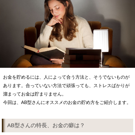
お金を貯めるには、人によって合う方法と、そうでないものが
あります。合っていない方法で頑張っても、ストレスばかりが
溜まってお金は貯まりません。
今回は、AB型さんにオススメのお金の貯め方をご紹介します。
AB型さんの特長、お金の癖は？