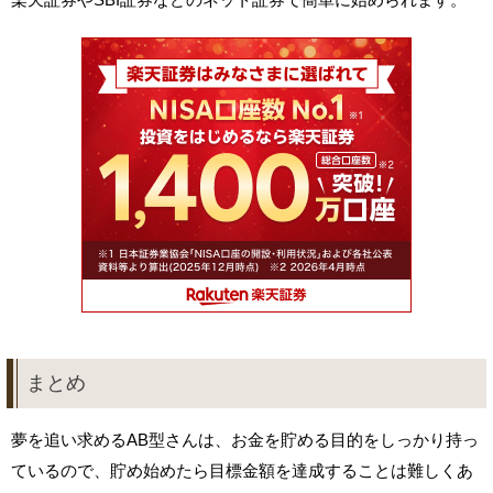
まとめ
夢を追い求めるAB型さんは、お金を貯める目的をしっかり持っ
ているので、貯め始めたら目標金額を達成することは難しくあ