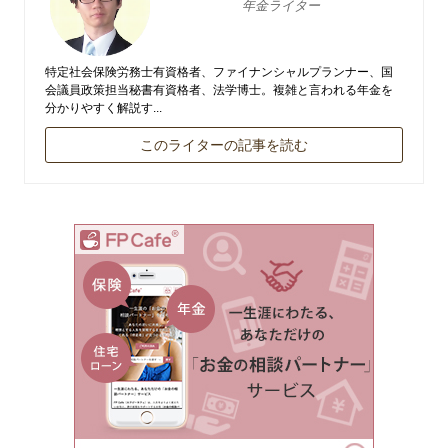
年金ライター
特定社会保険労務士有資格者、ファイナンシャルプランナー、国
会議員政策担当秘書有資格者、法学博士。複雑と言われる年金を
分かりやすく解説す...
このライターの記事を読む