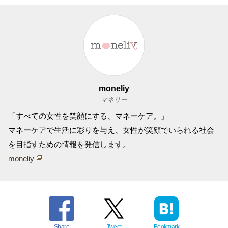
moneliy
マネリー
「すべての女性を笑顔にする、マネーケア。」
マネーケアで生活に彩りを与え、女性が笑顔でいられる社会
を目指すための情報を発信します。
moneliy
Share
Tweet
Bookmark