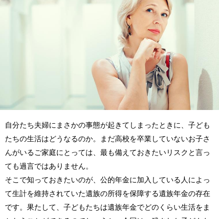
自分たち夫婦にまさかの事態が起きてしまったときに、子ども
たちの生活はどうなるのか。まだ高校を卒業していないお子さ
んがいるご家庭にとっては、最も備えておきたいリスクと言っ
ても過言ではありません。
そこで知っておきたいのが、公的年金に加入している人によっ
て生計を維持されていた遺族の所得を保障する遺族年金の存在
です。果たして、子どもたちは遺族年金でどのくらい生活をま