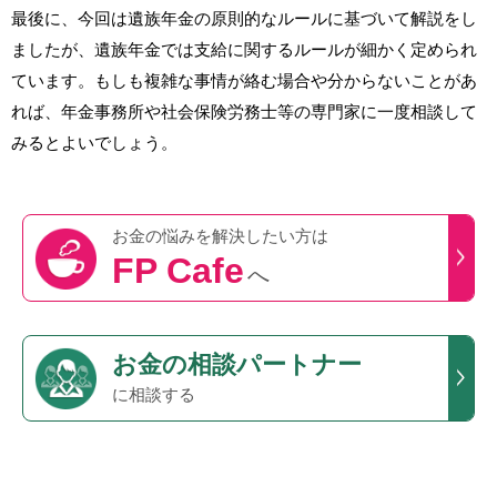
最後に、今回は遺族年金の原則的なルールに基づいて解説をし
ましたが、遺族年金では支給に関するルールが細かく定められ
ています。もしも複雑な事情が絡む場合や分からないことがあ
れば、年金事務所や社会保険労務士等の専門家に一度相談して
みるとよいでしょう。
お金の悩みを
解決したい方は
FP Cafe
へ
お金の相談パートナー
に相談する