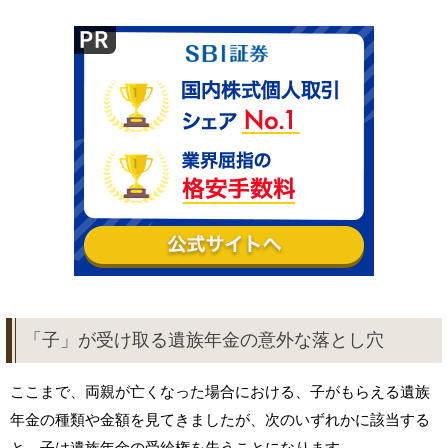
「子」が受け取る遺族年金の意外な落とし穴
ここまで、両親が亡くなった場合における、子がもらえる遺族
年金の種類や金額を見てきましたが、次のいずれかに該当する
と、子は遺族年金の受給権を失うことになります。