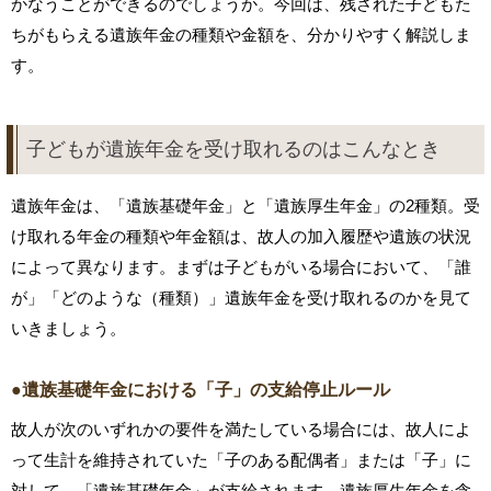
かなうことができるのでしょうか。今回は、残された子どもた
ちがもらえる遺族年金の種類や金額を、分かりやすく解説しま
す。
子どもが遺族年金を受け取れるのはこんなとき
遺族年金は、「遺族基礎年金」と「遺族厚生年金」の2種類。受
け取れる年金の種類や年金額は、故人の加入履歴や遺族の状況
によって異なります。まずは子どもがいる場合において、「誰
が」「どのような（種類）」遺族年金を受け取れるのかを見て
いきましょう。
●遺族基礎年金における「子」の支給停止ルール
故人が次のいずれかの要件を満たしている場合には、故人によ
って生計を維持されていた「子のある配偶者」または「子」に
対して、「遺族基礎年金」が支給されます。遺族厚生年金を含