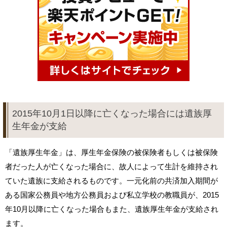
2015年10月1日以降に亡くなった場合には遺族厚
生年金が支給
「遺族厚生年金」は、厚生年金保険の被保険者もしくは被保険
者だった人が亡くなった場合に、故人によって生計を維持され
ていた遺族に支給されるものです。一元化前の共済加入期間が
ある国家公務員や地方公務員および私立学校の教職員が、2015
年10月以降に亡くなった場合もまた、遺族厚生年金が支給され
ます。