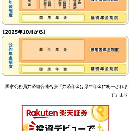
国家公務員共済組合連合会「共済年金は厚生年金に統一されま
す」より