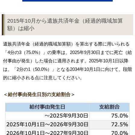
2015年10月から遺族共済年金（経過的職域加算
額）は縮小
遺族共済年金（経過的職域加算額）を算出する際に用いられる
「4分の3（75.0%）」の乗率は、2025年9月30日までに死亡（給
付事由が発生）した場合に適用されます。2025年10月1日以降
は、「2分の1（50.0%）」となる2034年10月1日に向けて、段階
的に縮小される点に注意してください。
＜給付事由発生日別の支給割合＞