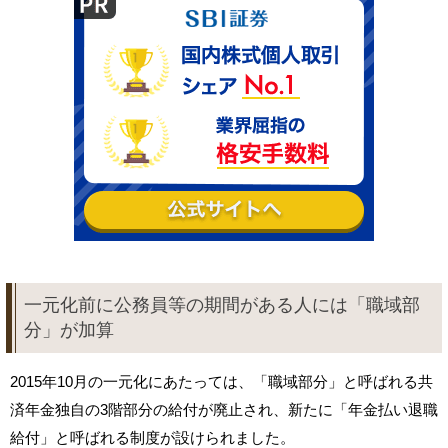
一元化前に公務員等の期間がある人には「職域部
分」が加算
2015年10月の一元化にあたっては、「職域部分」と呼ばれる共
済年金独自の3階部分の給付が廃止され、新たに「年金払い退職
給付」と呼ばれる制度が設けられました。