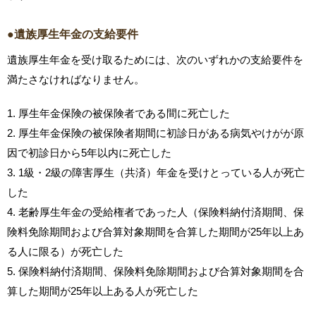
●遺族厚生年金の支給要件
遺族厚生年金を受け取るためには、次のいずれかの支給要件を
満たさなければなりません。
1. 厚生年金保険の被保険者である間に死亡した
2. 厚生年金保険の被保険者期間に初診日がある病気やけがが原
因で初診日から5年以内に死亡した
3. 1級・2級の障害厚生（共済）年金を受けとっている人が死亡
した
4. 老齢厚生年金の受給権者であった人（保険料納付済期間、保
険料免除期間および合算対象期間を合算した期間が25年以上あ
る人に限る）が死亡した
5. 保険料納付済期間、保険料免除期間および合算対象期間を合
算した期間が25年以上ある人が死亡した