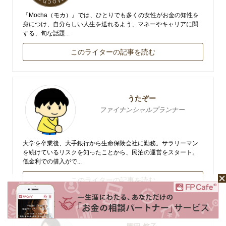
『Mocha（モカ）』では、ひとりでも多くの女性がお金の知性を
身につけ、自分らしい人生を送れるよう、マネーやキャリアに関
する、旬な話題...
このライターの記事を読む
うたぞー
ファイナンシャルプランナー
大学を卒業後、大手銀行から生命保険会社に勤務。サラリーマン
を続けているリスクを知ったことから、民泊の運営をスタート。
低金利での借入がで...
このライターの記事を読む