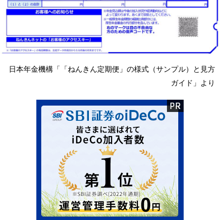
日本年金機構「「ねんきん定期便」の様式（サンプル）と見方
ガイド」より