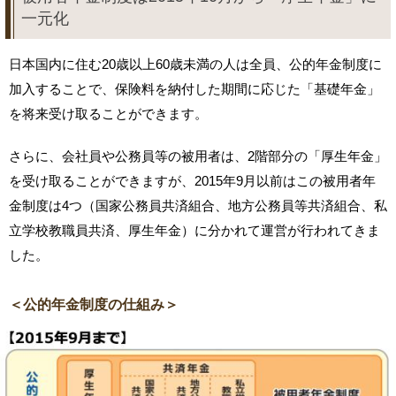
一元化
日本国内に住む20歳以上60歳未満の人は全員、公的年金制度に
加入することで、保険料を納付した期間に応じた「基礎年金」
を将来受け取ることができます。
さらに、会社員や公務員等の被用者は、2階部分の「厚生年金」
を受け取ることができますが、2015年9月以前はこの被用者年
金制度は4つ（国家公務員共済組合、地方公務員等共済組合、私
立学校教職員共済、厚生年金）に分かれて運営が行われてきま
した。
＜公的年金制度の仕組み＞