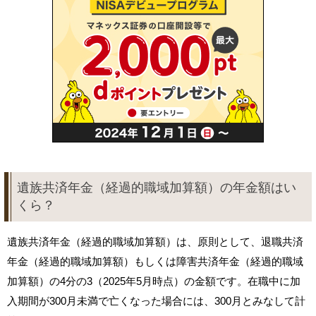
遺族共済年金（経過的職域加算額）の年金額はい
くら？
遺族共済年金（経過的職域加算額）は、原則として、退職共済
年金（経過的職域加算額）もしくは障害共済年金（経過的職域
加算額）の4分の3（2025年5月時点）の金額です。在職中に加
入期間が300月未満で亡くなった場合には、300月とみなして計