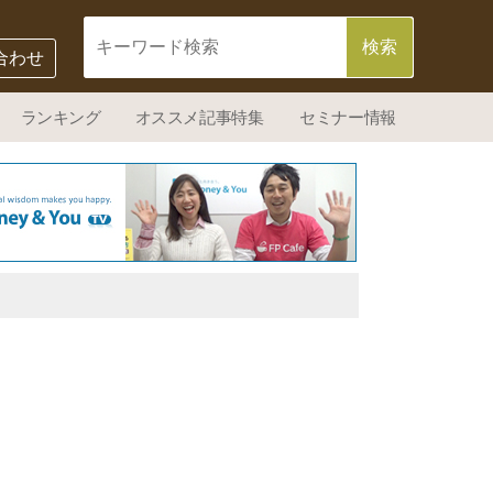
合わせ
ランキング
オススメ記事特集
セミナー情報