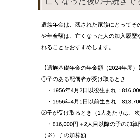
亡くなった後の手続きで
遺族年金は、残された家族にとってそ
や年金額は、亡くなった人の加入履歴
れることをおすすめします。
【遺族基礎年金の年金額（2024年度）
①子のある配偶者が受け取るとき
・1956年4月2日以後生まれ：816,
・1956年4月1日以前生まれ：813,
②子が受け取るとき（1人あたりは、
・816,000円＋2人目以降の子の加
（※）子の加算額