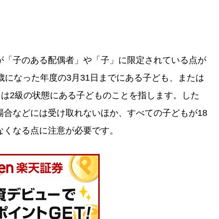
が「子のある配偶者」や「子」に限定されている点が
歳になった年度の3月31日までにある子ども、または
たは2級の状態にある子どものことを指します。した
場合などには受け取れないほか、すべての子どもが18
なくなる点に注意が必要です。