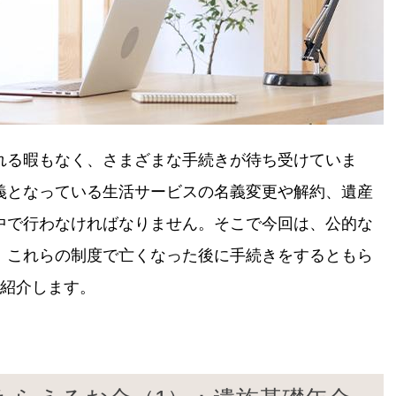
れる暇もなく、さまざまな手続きが待ち受けていま
義となっている生活サービスの名義変更や解約、遺産
中で行わなければなりません。そこで今回は、公的な
、これらの制度で亡くなった後に手続きをするともら
つ紹介します。