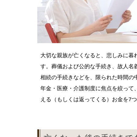
大切な親族が亡くなると、悲しみに暮
す。葬儀および公的な手続き、故人名
相続の手続きなどを、限られた時間の
年金・医療・介護制度に焦点を絞って
える（もしくは返ってくる）お金を7