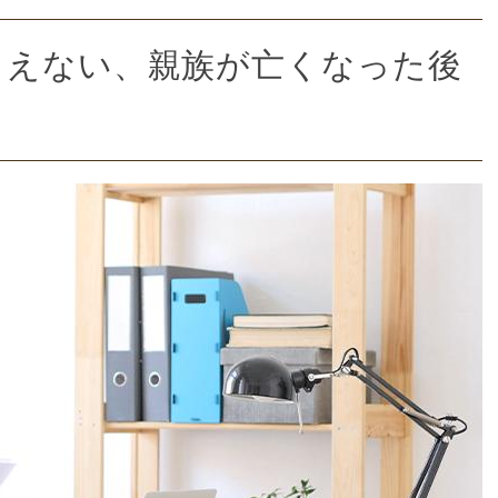
らえない、親族が亡くなった後