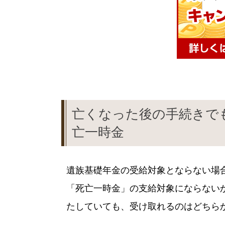
亡くなった後の手続きで
亡一時金
遺族基礎年金の受給対象とならない場
「死亡一時金」の支給対象にならない
たしていても、受け取れるのはどちら