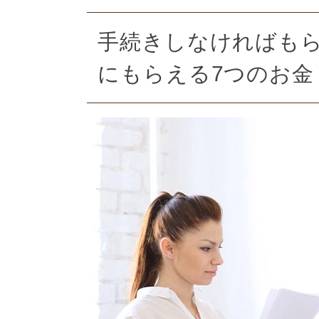
手続きしなければも
にもらえる7つのお金