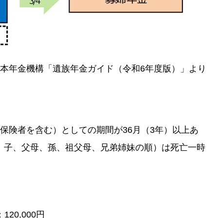
本年金機構「遺族年金ガイド（令和6年度版）」より
保険者を含む）としての期間が36月（3年）以上あ
、子、父母、孫、祖父母、兄弟姉妹の順）は死亡一時
20,000円