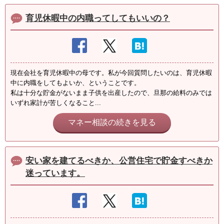
育児休暇中の内職ってしてもいいの？
現在会社を育児休暇中の母です。私が今回質問したいのは、育児休暇
中に内職をしてもよいか、ということです。
私は十分な貯金がないまま子供を出産したので、旦那の給料のみでは
いずれ家計が苦しくなること...
マネー相談の続きを見る
安い家を建てるべきか、公営住宅で貯金すべきか
迷っています。