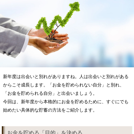
新年度は出会いと別れがありますね。人は出会いと別れがある
からこそ成長します。「お金を貯められない自分」と別れ、
「お金を貯められる自分」と出会いましょう。
今回は、新年度から本格的にお金を貯めるために、すぐにでも
始めたい具体的な貯蓄の方法をご紹介します。
お金を貯める「目的」を決める