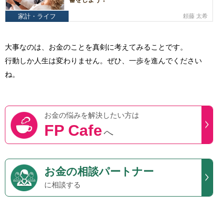
家計・ライフ
頼藤 太希
大事なのは、お金のことを真剣に考えてみることです。
行動しか人生は変わりません。ぜひ、一歩を進んでください
ね。
お金の悩みを
解決したい方は
FP Cafe
へ
お金の相談パートナー
に相談する