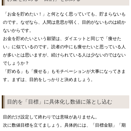
「お金を貯めたい！」と何となく思っていても、貯まらないも
のです。なぜなら、人間は意思が弱く、目的がないものは続か
ないからです。
お金を貯めたいという願望は、ダイエットと同じで「痩せた
い」に似ているのです。読者の中にも痩せたいと思っている人
が多いとは思いますが、続けられている人は少ないのではない
でしょうか？
「貯める」も「痩せる」もモチベーションが大事になってきま
す。まずは、目的をしっかりと決めましょう。
目的を「目標」に具体化し数値に落とし込む
目的だけ設定して終わりでは意味がありません。
次に数値目標を立てましょう。具体的には、「目標金額」「期