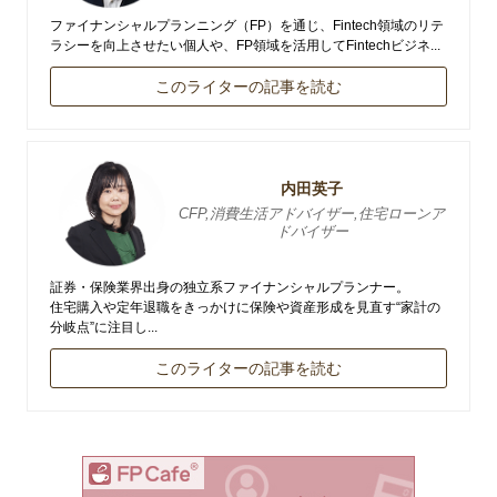
ファイナンシャルプランニング（FP）を通じ、Fintech領域のリテ
ラシーを向上させたい個人や、FP領域を活用してFintechビジネ...
このライターの記事を読む
内田英子
CFP,消費生活アドバイザー,住宅ローンア
ドバイザー
証券・保険業界出身の独立系ファイナンシャルプランナー。
住宅購入や定年退職をきっかけに保険や資産形成を見直す“家計の
分岐点”に注目し...
このライターの記事を読む