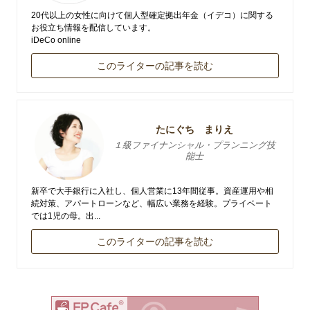
20代以上の女性に向けて個人型確定拠出年金（イデコ）に関する
お役立ち情報を配信しています。
iDeCo online
このライターの記事を読む
たにぐち まりえ
１級ファイナンシャル・プランニング技
能士
新卒で大手銀行に入社し、個人営業に13年間従事。資産運用や相
続対策、アパートローンなど、幅広い業務を経験。プライベート
では1児の母。出...
このライターの記事を読む