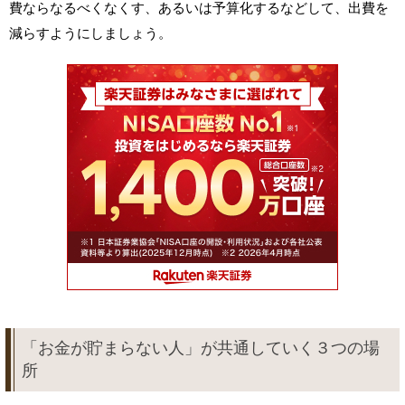
費ならなるべくなくす、あるいは予算化するなどして、出費を
減らすようにしましょう。
「お金が貯まらない人」が共通していく３つの場
所