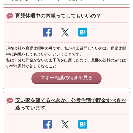
育児休暇中の内職ってしてもいいの？
現在会社を育児休暇中の母です。私が今回質問したいのは、育児休暇
中に内職をしてもよいか、ということです。
私は十分な貯金がないまま子供を出産したので、旦那の給料のみでは
いずれ家計が苦しくなること...
マネー相談の続きを見る
安い家を建てるべきか、公営住宅で貯金すべきか
迷っています。