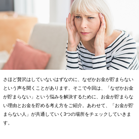
さほど贅沢はしていないはずなのに、なぜかお金が貯まらない
という声を聞くことがあります。そこで今回は、「なぜかお金
が貯まらない」という悩みを解決するために、お金が貯まらな
い理由とお金を貯める考え方をご紹介。あわせて、「お金が貯
まらない人」が共通していく3つの場所をチェックしていきま
す。