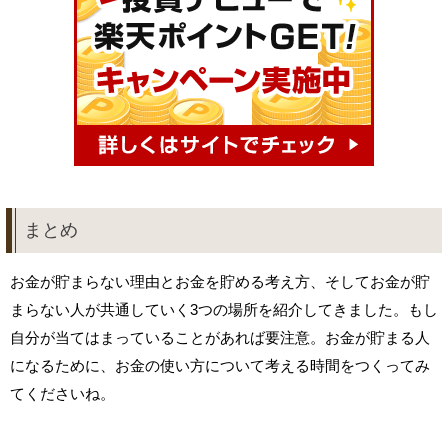
まとめ
お金が貯まらない理由とお金を貯める考え方、そしてお金が貯
まらない人が共通していく3つの場所を紹介してきました。もし
自分が当てはまっていることがあれば要注意。お金が貯まる人
になるために、お金の使い方について考える時間をつくってみ
てくださいね。