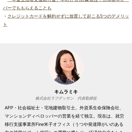
バーでももらえることも
・
クレジットカードを解約せずに放置して起こる5つのデメリッ
ト
キムラミキ
株式会社ラフデッサン 代表取締役
AFP・社会福祉士・宅地建物取引士。外資系生命保険会社、
マンションディベロッパーの営業を経て独立。現在は、就労
移行支援事業所Fine米子オフィス（うつや発達障がいのある