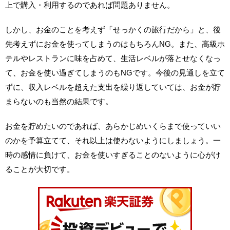
上で購入・利用するのであれば問題ありません。
しかし、お金のことを考えず「せっかくの旅行だから」と、後
先考えずにお金を使ってしまうのはもちろんNG。また、高級ホ
テルやレストランに味を占めて、生活レベルが落とせなくなっ
て、お金を使い過ぎてしまうのもNGです。今後の見通しを立て
ずに、収入レベルを超えた支出を繰り返していては、お金が貯
まらないのも当然の結果です。
お金を貯めたいのであれば、あらかじめいくらまで使っていい
のかを予算立てて、それ以上は使わないようにしましょう。一
時の感情に負けて、お金を使いすぎることのないように心がけ
ることが大切です。