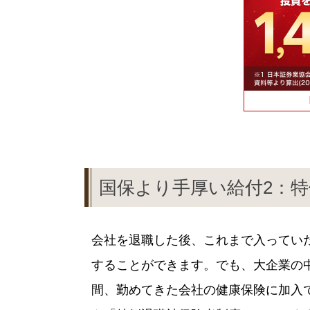
国保より手厚い給付2：
会社を退職した後、これまで入ってい
することができます。でも、大企業の
間、勤めてきた会社の健康保険に加入