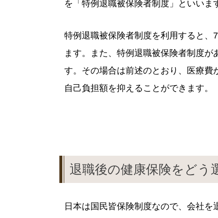
を「特例退職被保険者制度」といいま
特例退職被保険者制度を利用すると、
ます。また、特例退職被保険者制度が
す。その場合は前述のとおり、医療費
自己負担額を抑えることができます。
退職後の健康保険をどう
日本は国民皆保険制度なので、会社を