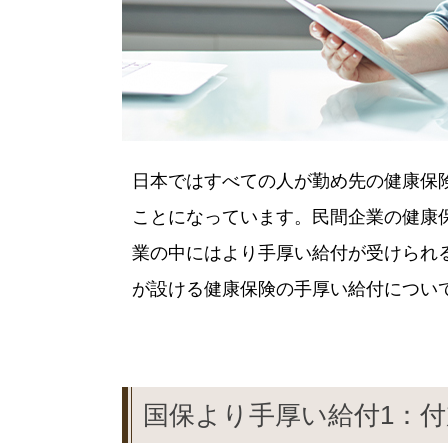
日本ではすべての人が勤め先の健康保
ことになっています。民間企業の健康
業の中にはより手厚い給付が受けられ
が設ける健康保険の手厚い給付につい
国保より手厚い給付1：付