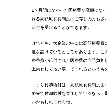
1ヶ月間にかかった医療費が高額にな
れる高額療養費制度はご存じの方も多
給付を受けることができます。
けれども、大企業の中には高額療養費
度を設けているところがあります。こ
療養費が給付された医療費の自己負担
上乗せして払い戻してくれるというも
つまり付加給付は、高額療養費制度よ
め先で付加給付を実施しているなら、
いかもしれませんね。