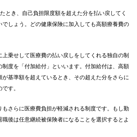
ったとき、自己負担限度額を超えた分を払い戻してく
いでしょう。どの健康保険に加入しても高額療養費の
に上乗せして医療費の払い戻しをしてくれる独自の制
の制度を「付加給付」といいます。付加給付は、高額
額が基準額を超えているとき、その超えた分をさらに
のです。
りもさらに医療費負担が軽減される制度です。もし勤
退職後は任意継続被保険者になることを選択するとよ