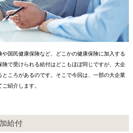
険や国民健康保険など、どこかの健康保険に加入する
保険で受けられる給付はどこもほぼ同じですが、大企
るところがあるのです。そこで今回は、一部の大企業
てご紹介します。
加給付