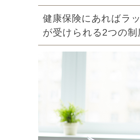
健康保険にあればラッ
が受けられる2つの制