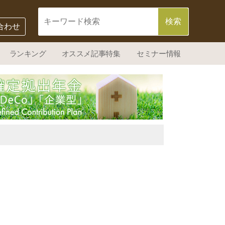
合わせ
ランキング
オススメ記事特集
セミナー情報