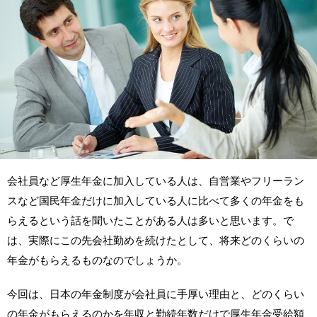
会社員など厚生年金に加入している人は、自営業やフリーラン
スなど国民年金だけに加入している人に比べて多くの年金をも
らえるという話を聞いたことがある人は多いと思います。で
は、実際にこの先会社勤めを続けたとして、将来どのくらいの
年金がもらえるものなのでしょうか。
今回は、日本の年金制度が会社員に手厚い理由と、どのくらい
の年金がもらえるのかを年収と勤続年数だけで厚生年金受給額