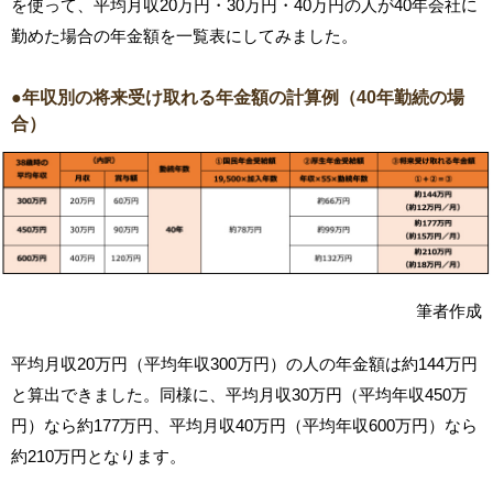
を使って、平均月収20万円・30万円・40万円の人が40年会社に
勤めた場合の年金額を一覧表にしてみました。
●年収別の将来受け取れる年金額の計算例（40年勤続の場
合）
筆者作成
平均月収20万円（平均年収300万円）の人の年金額は約144万円
と算出できました。同様に、平均月収30万円（平均年収450万
円）なら約177万円、平均月収40万円（平均年収600万円）なら
約210万円となります。