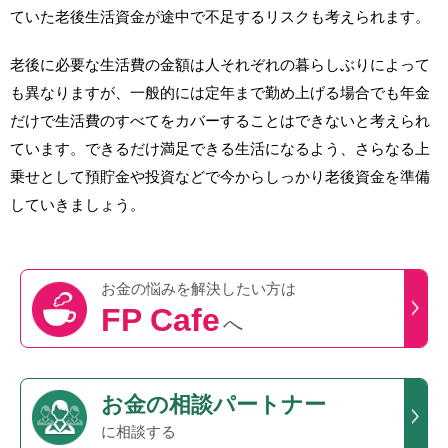
ていた老後生活資金が途中で不足するリスクも考えられます。
老後に必要な生活費の金額は人それぞれの暮らしぶりによって
も異なりますが、一般的には定年まで勤め上げる場合でも年金
だけで生活費のすべてをカバーすることはできないと考えられ
ています。できるだけ満足できる生活になるよう、さらなる上
乗せとして預貯金や投資などで今からしっかり老後資金を準備
していきましょう。
お金の悩みを
解決したい方は
FP Cafe
へ
お金の相談パートナー
に相談する