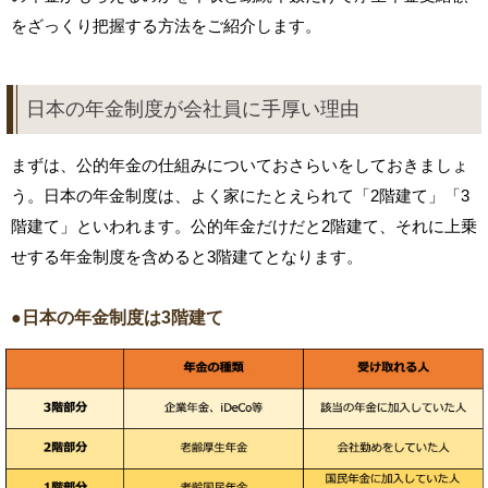
をざっくり把握する方法をご紹介します。
日本の年金制度が会社員に手厚い理由
まずは、公的年金の仕組みについておさらいをしておきましょ
う。日本の年金制度は、よく家にたとえられて「2階建て」「3
階建て」といわれます。公的年金だけだと2階建て、それに上乗
せする年金制度を含めると3階建てとなります。
●日本の年金制度は3階建て