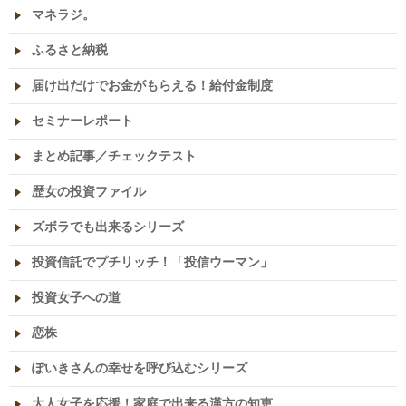
マネラジ。
ふるさと納税
届け出だけでお金がもらえる！給付金制度
セミナーレポート
まとめ記事／チェックテスト
歴女の投資ファイル
ズボラでも出来るシリーズ
投資信託でプチリッチ！「投信ウーマン」
投資女子への道
恋株
ぽいきさんの幸せを呼び込むシリーズ
大人女子を応援！家庭で出来る漢方の知恵