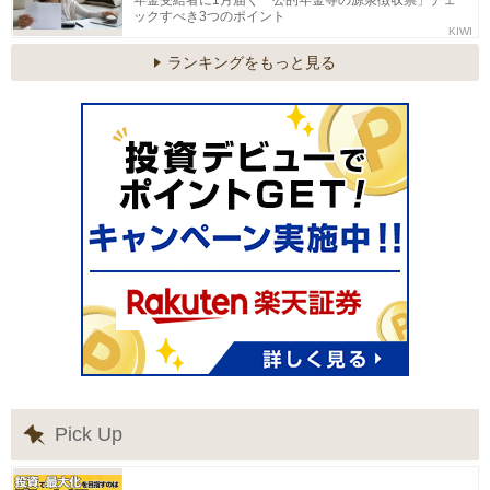
ックすべき3つのポイント
KIWI
ランキングをもっと見る
Pick Up