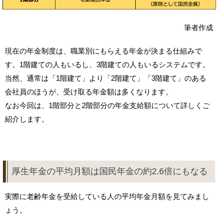
筆者作成
現在の年金制度は、職業別にもらえる年金が決まる仕組みで
す。1階建ての人もいるし、3階建ての人もいるシステムです。
当然、通常は「1階建て」より「2階建て」「3階建て」のある
会社員のほうが、受け取る年金額は多くなります。
なお今回は、1階部分と2階部分の年金支給額について詳しくご
紹介します。
厚生年金の平均月額は国民年金の約2.6倍にもなる
実際に老齢年金を受給している人の平均年金月額を見てみまし
ょう。