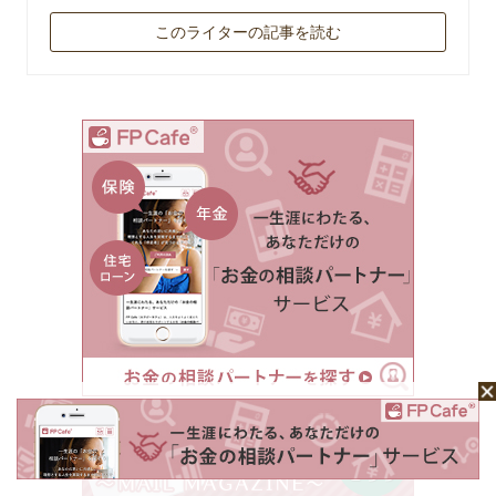
このライターの記事を読む