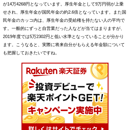
が14万4268円となっています。厚生年金として9万円弱が上乗
せされ、厚生年金が国民年金の約2.6倍となっています。また国
民年金のカッコ内は、厚生年金の受給権を持たない人の平均で
す。一般的にずっと自営業だった人などが当てはまりますが、
2019年度では5万2302円と低い水準となっていることが分かり
ます。こうなると、実際に将来自分がもらえる年金額について
も把握しておきたいですね。