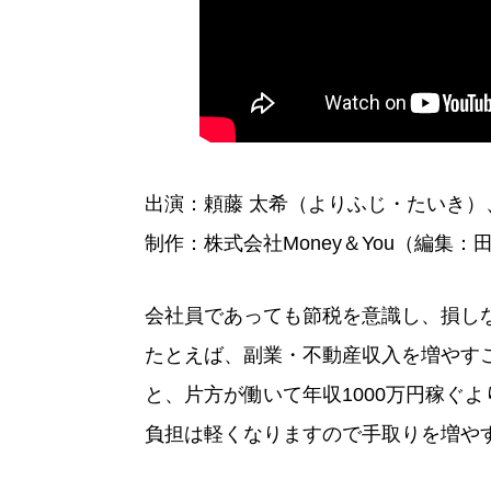
出演：頼藤 太希（よりふじ・たいき）
制作：株式会社Money＆You（編集：
会社員であっても節税を意識し、損し
たとえば、副業・不動産収入を増やす
と、片方が働いて年収1000万円稼ぐ
負担は軽くなりますので手取りを増や