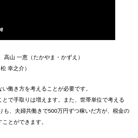
、高山 一恵（たかやま・かずえ）
田松 幸之介）
ない働き方を考えることが必要です。
ことで手取りは増えます。また、世帯単位で考える
よりも、夫婦共働きで500万円ずつ稼いだ方が、税金の
すことができます。