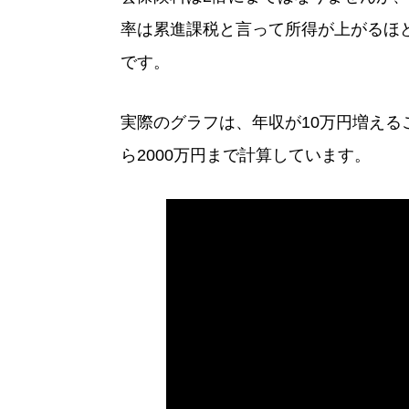
率は累進課税と言って所得が上がるほ
です。
実際のグラフは、年収が10万円増える
ら2000万円まで計算しています。