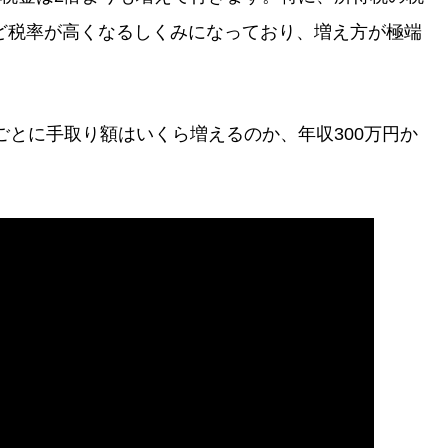
ど税率が高くなるしくみになっており、増え方が極端
ごとに手取り額はいくら増えるのか、年収300万円か