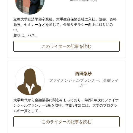
立教大学経済学部卒業後、大手生命保険会社に入社。読書、資格
勉強、セミナーなどを通じて、金融リテラシー向上に取り組み
中。
趣味は、バス...
このライターの記事を読む
西田梨紗
ファイナンシャルプランナー、金融ライ
ター
大学時代から金融業界に関心をもっており、学部1年次にファイナ
ンシャルプランナー3級を取得。学部3年次には、大学のプログラ
ムの一貫として...
このライターの記事を読む