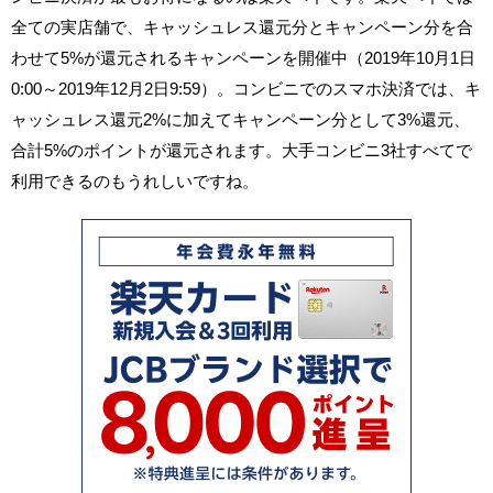
全ての実店舗で、キャッシュレス還元分とキャンペーン分を合
わせて5%が還元されるキャンペーンを開催中（2019年10月1日
0:00～2019年12月2日9:59）。コンビニでのスマホ決済では、キ
ャッシュレス還元2%に加えてキャンペーン分として3%還元、
合計5%のポイントが還元されます。大手コンビニ3社すべてで
利用できるのもうれしいですね。