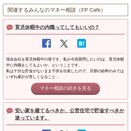
関連するみんなのマネー相談（FP Cafe）
育児休暇中の内職ってしてもいいの？
現在会社を育児休暇中の母です。私が今回質問したいのは、育児休暇
中に内職をしてもよいか、ということです。
私は十分な貯金がないまま子供を出産したので、旦那の給料のみでは
いずれ家計が苦しくなること...
マネー相談の続きを見る
安い家を建てるべきか、公営住宅で貯金すべきか
迷っています。