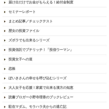
届け出だけでお金がもらえる！給付金制度
セミナーレポート
まとめ記事／チェックテスト
歴女の投資ファイル
ズボラでも出来るシリーズ
投資信託でプチリッチ！「投信ウーマン」
投資女子への道
恋株
ぽいきさんの幸せを呼び込むシリーズ
大人女子を応援！家庭で出来る漢方の知恵
読書ブロガー小野寺理香のブックレビュー
駐在マダム、モラハラ夫からの逃亡記