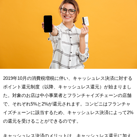
2019年10月の消費税増税に伴い、キャッシュレス決済に対する
ポイント還元制度（以降、キャッシュレス還元）が始まりまし
た。対象のお店は中小事業者とフランチャイズチェーンの店舗
で、それぞれ5%と2%が還元されます。コンビニはフランチャ
イズチェーンに該当するため、キャッシュレス決済によって2%
の還元を受けることができるのです。
キャッシュレス決済のメリットは、キャッシュレス還元に加え