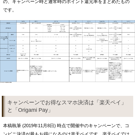
の、キャンペーン時と通常時のポイント還元率をまとめたもの
です。
キャンペーンでお得なスマホ決済は「楽天ペイ」
と「Origami Pay」
本稿執筆 (2019年11月8日) 時点で開催中のキャンペーンで、コ
ンビニ決済が最もお得になるのは楽天ペイです。楽天ペイでは