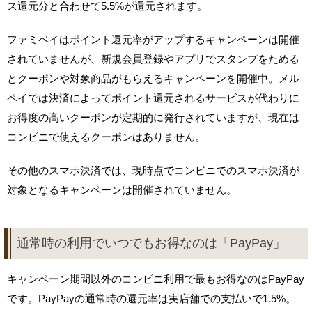
ス還元分と合わせて5.5%が還元されます。
ファミペイはポイント還元率がアップするキャンペーンは開催
されていませんが、新規会員登録やアプリでスタンプをためる
とクーポンや対象商品がもらえるキャンペーンを開催中。メル
ペイでは決済によってポイント還元されるサービスが代わりに
お得度の高いクーポンが定期的に発行されていますが、現在は
コンビニで使えるクーポンはありません。
その他のスマホ決済では、現時点でコンビニでのスマホ決済が
対象となるキャンペーンは開催されていません。
通常時の利用でいつでもお得なのは「PayPay」
キャンペーン期間以外のコンビニ利用で最もお得なのはPayPay
です。PayPayの通常時の還元率は実店舗での支払いで1.5%。