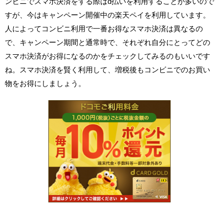
ンビニでスマホ決済をする際はd払いを利用することが多いので
すが、今はキャンペーン開催中の楽天ペイを利用しています。
人によってコンビニ利用で一番お得なスマホ決済は異なるの
で、キャンペーン期間と通常時で、それぞれ自分にとってどの
スマホ決済がお得になるのかをチェックしてみるのもいいです
ね。スマホ決済を賢く利用して、増税後もコンビニでのお買い
物をお得にしましょう。