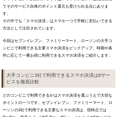
てそのサービス自体のポイント還元も受けられる点にありま
す。
その中でも「スマホ決済」はスマホ一つで手軽に支払いできる
方法として注目されています。
今回はセブンイレブン、ファミリーマート、ローソンの大手コ
ンビニで利用できる主要スマホ決済をピックアップ。時期や条
件に応じて一番お得に利用できるスマホ決済をご紹介します。
大手コンビニ3社で利用できるスマホ決済は8サー
ビスを徹底比較
どのコンビニで利用できるかはスマホ決済を選ぶうえで大切な
ポイントの一つです。セブンイレブン、ファミリーマート、ロ
ーソンの3社で利用できる主要なスマホ決済は、現時点では