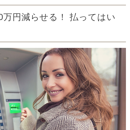
0万円減らせる！ 払ってはい