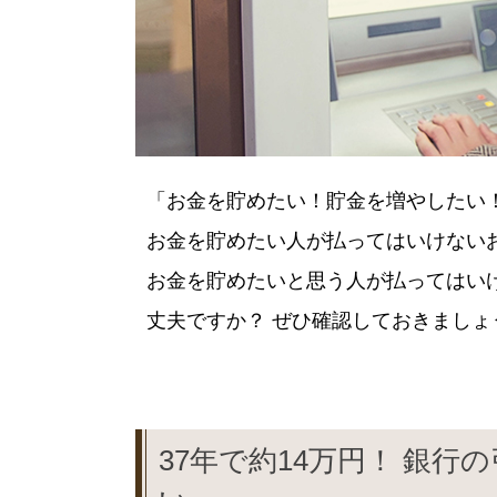
「お金を貯めたい！貯金を増やしたい
お金を貯めたい人が払ってはいけない
お金を貯めたいと思う人が払ってはい
丈夫ですか？ ぜひ確認しておきましょ
37年で約14万円！ 銀