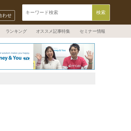
合わせ
ランキング
オススメ記事特集
セミナー情報