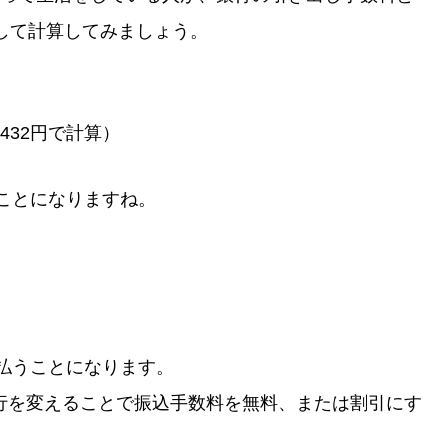
して計算してみましょう。
432円で計算）
ることになりますね。
支払うことになります。
行を変えることで振込手数料を無料、または割引にす