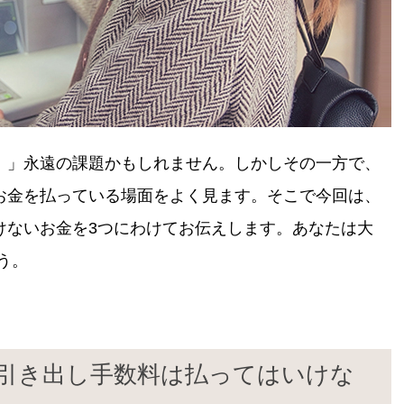
！」永遠の課題かもしれません。しかしその一方で、
お金を払っている場面をよく見ます。そこで今回は、
けないお金を3つにわけてお伝えします。あなたは大
う。
行の引き出し手数料は払ってはいけな