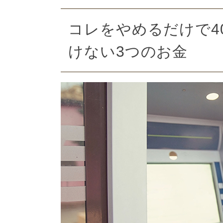
コレをやめるだけで4
けない3つのお金