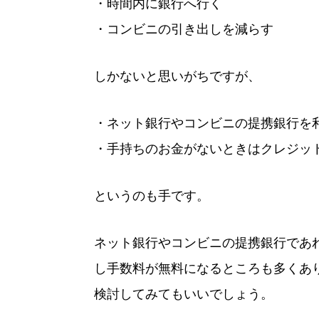
・時間内に銀行へ行く
・コンビニの引き出しを減らす
しかないと思いがちですが、
・ネット銀行やコンビニの提携銀行を
・手持ちのお金がないときはクレジッ
というのも手です。
ネット銀行やコンビニの提携銀行であ
し手数料が無料になるところも多くあ
検討してみてもいいでしょう。