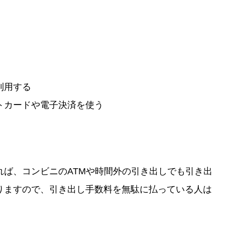
利用する
トカードや電子決済を使う
れば、コンビニのATMや時間外の引き出しでも引き出
りますので、引き出し手数料を無駄に払っている人は