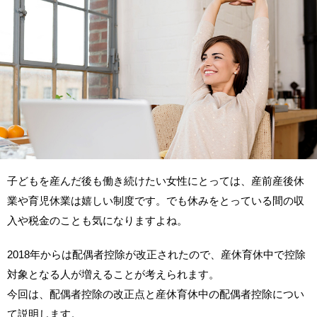
子どもを産んだ後も働き続けたい女性にとっては、産前産後休
業や育児休業は嬉しい制度です。でも休みをとっている間の収
入や税金のことも気になりますよね。
2018年からは配偶者控除が改正されたので、産休育休中で控除
対象となる人が増えることが考えられます。
今回は、配偶者控除の改正点と産休育休中の配偶者控除につい
て説明します。