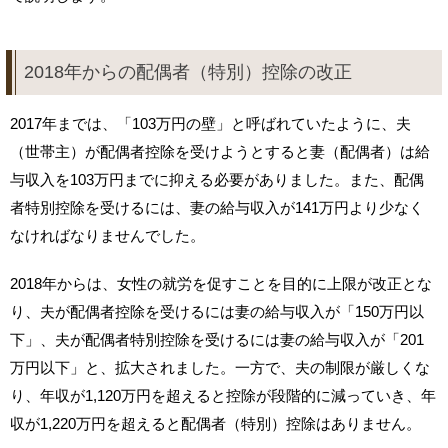
2018年からの配偶者（特別）控除の改正
2017年までは、「103万円の壁」と呼ばれていたように、夫
（世帯主）が配偶者控除を受けようとすると妻（配偶者）は給
与収入を103万円までに抑える必要がありました。また、配偶
者特別控除を受けるには、妻の給与収入が141万円より少なく
なければなりませんでした。
2018年からは、女性の就労を促すことを目的に上限が改正とな
り、夫が配偶者控除を受けるには妻の給与収入が「150万円以
下」、夫が配偶者特別控除を受けるには妻の給与収入が「201
万円以下」と、拡大されました。一方で、夫の制限が厳しくな
り、年収が1,120万円を超えると控除が段階的に減っていき、年
収が1,220万円を超えると配偶者（特別）控除はありません。