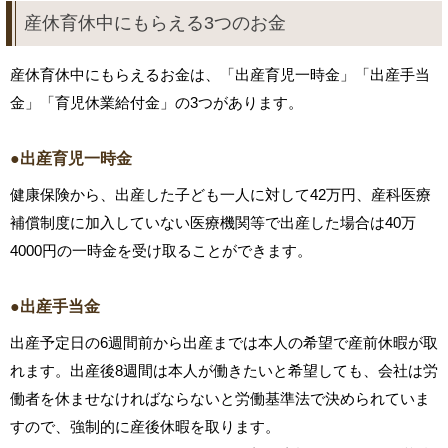
産休育休中にもらえる3つのお金
産休育休中にもらえるお金は、「出産育児一時金」「出産手当
金」「育児休業給付金」の3つがあります。
●出産育児一時金
健康保険から、出産した子ども一人に対して42万円、産科医療
補償制度に加入していない医療機関等で出産した場合は40万
4000円の一時金を受け取ることができます。
●出産手当金
出産予定日の6週間前から出産までは本人の希望で産前休暇が取
れます。出産後8週間は本人が働きたいと希望しても、会社は労
働者を休ませなければならないと労働基準法で決められていま
すので、強制的に産後休暇を取ります。