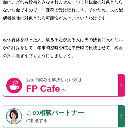
金は、どれも給与とみなされません。つまり税金の対象となら
ないお金ですので、非課税で受け取れます。そのため、夫の配
偶者控除の対象となる可能性が大きいというわけです。
産休育休を取った人、取る予定がある人は夫の扶養に入れない
かの計算をして、年末調整時や確定申告時で反映させて、税金
の払い過ぎを防ぐようにしましょう。
お金の悩みを
解決したい方は
FP Cafe
へ
この
相談パートナー
に相談する