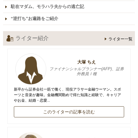
駐在マダム、モラハラ夫からの逃亡記
“逆打ち”お遍路をご紹介
ライター紹介
ライター一覧
大塚 ちえ
ファイナンシャルプランナー(AFP)、証券
外務員Ⅰ種
新卒から証券会社一筋で働く、現役アラサー金融ウーマン。スポ
ーツと音楽が趣味。金融機関勤めで得た知識と経験で、キャリア
やお金、結婚・恋愛...
このライターの記事を読む