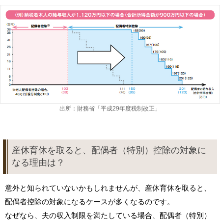
出所：財務省「平成29年度税制改正」
産休育休を取ると、配偶者（特別）控除の対象に
なる理由は？
意外と知られていないかもしれませんが、産休育休を取ると、
配偶者控除の対象になるケースが多くなるのです。
なぜなら、夫の収入制限を満たしている場合、配偶者（特別）