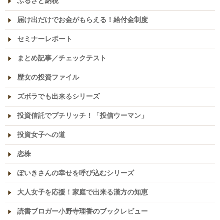
ふるさと納税
届け出だけでお金がもらえる！給付金制度
セミナーレポート
まとめ記事／チェックテスト
歴女の投資ファイル
ズボラでも出来るシリーズ
投資信託でプチリッチ！「投信ウーマン」
投資女子への道
恋株
ぽいきさんの幸せを呼び込むシリーズ
大人女子を応援！家庭で出来る漢方の知恵
読書ブロガー小野寺理香のブックレビュー