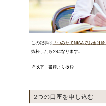
この記事は
『つみたてNISAでお金は勝手
抜粋したものになります。
※以下、書籍より抜粋
2つの口座を申し込む