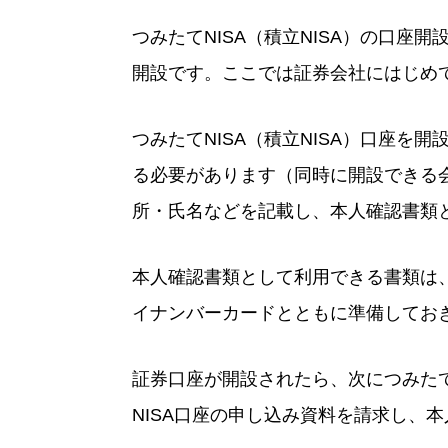
つみたてNISA（積立NISA）の口
開設です。ここでは証券会社にはじめ
つみたてNISA（積立NISA）口座
る必要があります（同時に開設できる
所・氏名などを記載し、本人確認書類
本人確認書類として利用できる書類は
イナンバーカードとともに準備してお
証券口座が開設されたら、次につみたてN
NISA口座の申し込み資料を請求し、