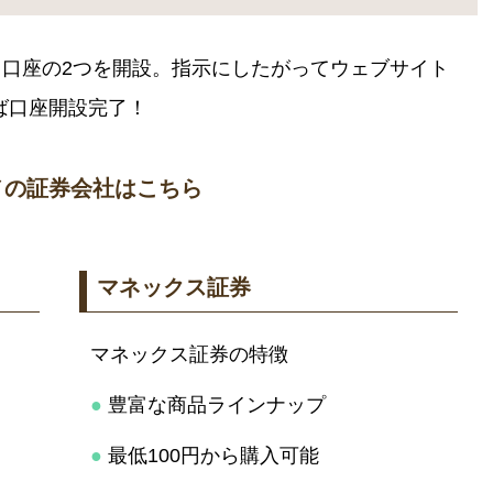
A）口座の2つを開設。指示にしたがってウェブサイト
ば口座開設完了！
メの証券会社はこちら
マネックス証券
マネックス証券の特徴
●
豊富な商品ラインナップ
●
最低100円から購入可能