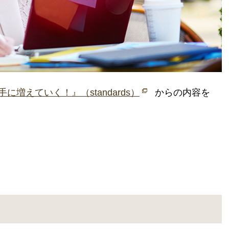
に増えていく！』（standards）
からの内容を