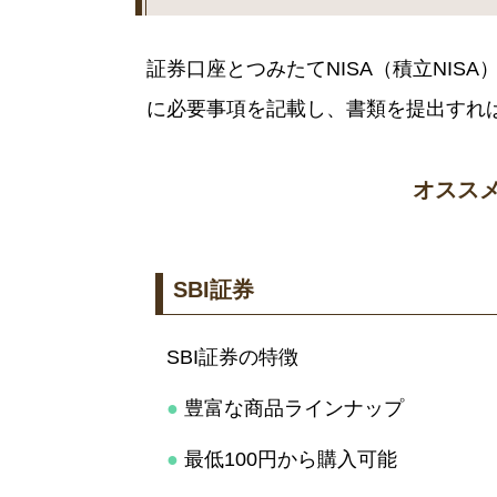
証券口座とつみたてNISA（積立NIS
に必要事項を記載し、書類を提出すれ
オスス
SBI証券
SBI証券の特徴
●
豊富な商品ラインナップ
●
最低100円から購入可能