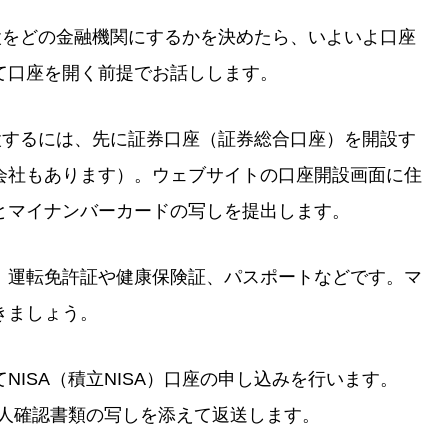
座開設をどの金融機関にするかを決めたら、いよいよ口座
て口座を開く前提でお話しします。
を開設するには、先に証券口座（証券総合口座）を開設す
会社もあります）。ウェブサイトの口座開設画面に住
とマイナンバーカードの写しを提出します。
、運転免許証や健康保険証、パスポートなどです。マ
きましょう。
ISA（積立NISA）口座の申し込みを行います。
本人確認書類の写しを添えて返送します。