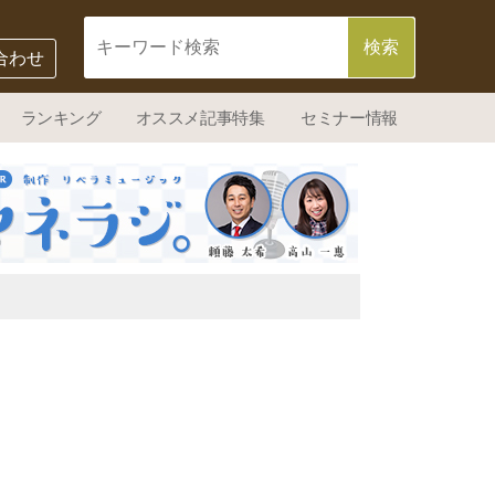
合わせ
ランキング
オススメ記事特集
セミナー情報