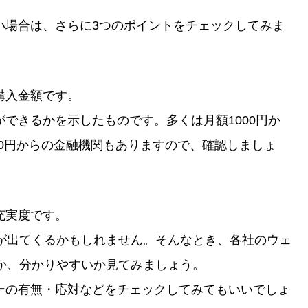
い場合は、さらに3つのポイントをチェックしてみま
購入金額です。
できるかを示したものです。多くは月額1000円か
000円からの金融機関もありますので、確認しましょ
充実度です。
とが出てくるかもしれません。そんなとき、各社のウェ
か、分かりやすいか見てみましょう。
ーの有無・応対などをチェックしてみてもいいでしょ