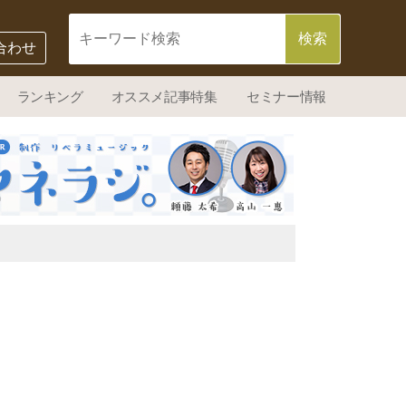
合わせ
ランキング
オススメ記事特集
セミナー情報