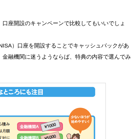
、口座開設のキャンペーンで比較してもいいでしょ
立NISA）口座を開設することでキャッシュバックがあ
。金融機関に迷うようならば、特典の内容で選んでみ