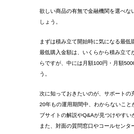
欲しい商品の有無で金融機関を選べな
しょう。
まずは積み立て開始時に気になる最低
最低購入金額は、いくらから積み立てが
らですが、中には月額100円・月額5
う。
次に知っておきたいのが、サポートの
20年もの運用期間中、わからないこ
ブサイトの解説やQ&Aが見つけやすい
また、対面の質問窓口やコールセンタ