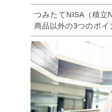
つみたてNISA（積立
商品以外の3つのポイ