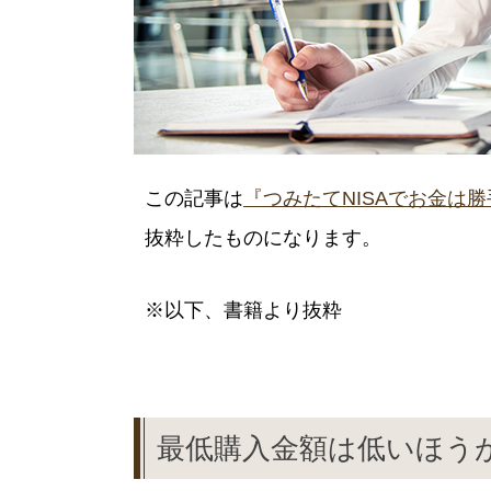
この記事は
『つみたてNISAでお金は勝手
抜粋したものになります。
※以下、書籍より抜粋
最低購入金額は低いほう