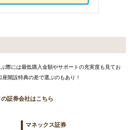
座を選ぶ際には最低購入金額やサポートの充実度も見てお
口座開設特典の差で選ぶのもあり！
メの証券会社はこちら
マネックス証券