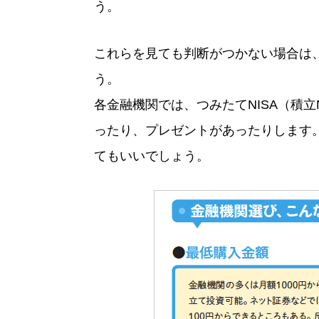
う。
これらを見ても判断がつかない場合は
う。
各金融機関では、つみたてNISA（積
ったり、プレゼントがあったりします
てもいいでしょう。