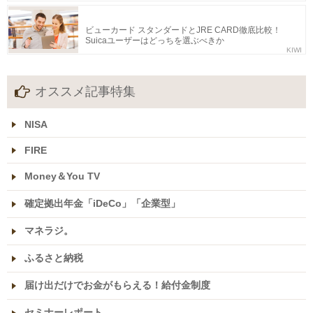
ビューカード スタンダードとJRE CARD徹底比較！
Suicaユーザーはどっちを選ぶべきか
KIWI
オススメ記事特集
NISA
FIRE
Money＆You TV
確定拠出年金「iDeCo」「企業型」
マネラジ。
ふるさと納税
届け出だけでお金がもらえる！給付金制度
セミナーレポート