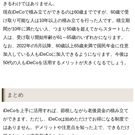
きるわけではありません。
現在iDeCoで積み立てができるのは60歳までですが、60歳で受
け取り可能な人は10年以上の積み立てを行った人です。積立期
間が10年に満たない人、つまり50歳を超えてからスタートした
人は、受け取り開始年齢が61～65歳のいずれかになります。
なお、2022年の5月以降、60歳以上65歳未満で国民年金に任意
加入している人もiDeCoに加入できるようになります。今後は
50代の人もiDeCoを活用するメリットが大きくなるでしょう。
まとめ
iDeCoを上手に活用すれば、節税しながら老後資金の積み立て
ができます。ただし、iDeCoは始めただけでお得になる制度で
はありません。デメリットや注意点を知った上で、できるだけ