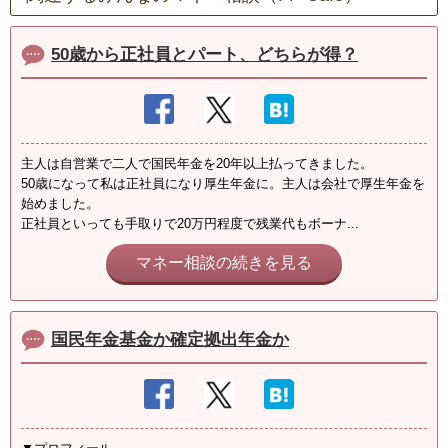
50歳から正社員とパート、どちらが得？
主人は自営業で二人で国民年金を20年以上払ってきました。
50歳になって私は正社員になり厚生年金に。主人は会社で厚生年金を
始めました。
正社員といっても手取りで20万円程度で残業代もボーナ...
マネー相談の続きを見る
国民年金基金か確定拠出年金か