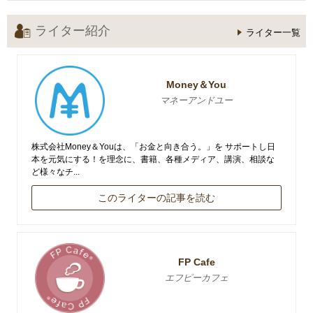
ライター紹介
ライター一覧
Money＆You
マネーアンドユー
株式会社Money＆Youは、「お金と向き合う。」を サポートし日
本を元気にする！を理念に、書籍、各種メディア、講演、相談な
ど様々なチ...
このライターの記事を読む
FP Cafe
エフピーカフェ