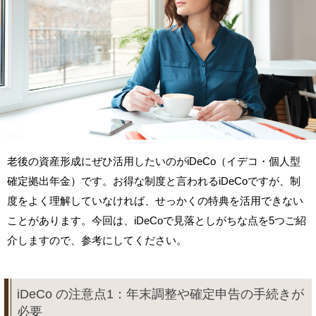
老後の資産形成にぜひ活用したいのがiDeCo（イデコ・個人型
確定拠出年金）です。お得な制度と言われるiDeCoですが、制
度をよく理解していなければ、せっかくの特典を活用できない
ことがあります。今回は、iDeCoで見落としがちな点を5つご紹
介しますので、参考にしてください。
iDeCo の注意点1：年末調整や確定申告の手続きが
必要