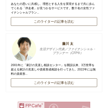
あなたの思いに共感し、理想とする人生を実現するまで共に歩ん
でくれる「伴走者」が見つかるサービスです。数十名の女性ファ
イナンシャルプラン...
このライターの記事を読む
藤川 太
生活デザイン代表／ファイナンシャル・
プランナー（CFP®）
2001年に「家計の見直し相談センター」を開設以来、3万世帯を
超える家計の見直しや資産形成相談を行ってきた。2022年には無
料の資産形...
このライターの記事を読む