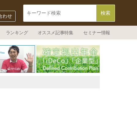
合わせ
ランキング
オススメ記事特集
セミナー情報