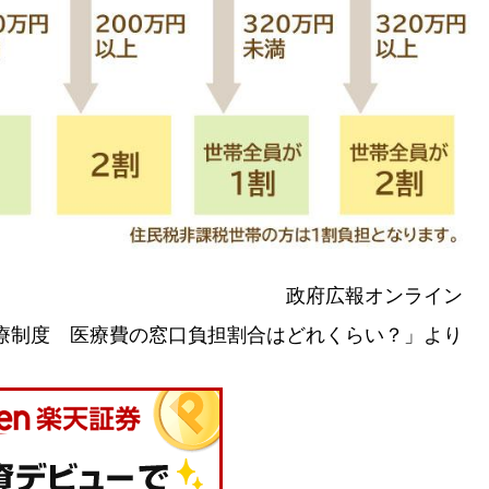
政府広報オンライン
療制度 医療費の窓口負担割合はどれくらい？」より