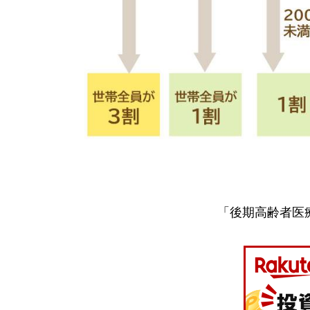
「後期高齢者医