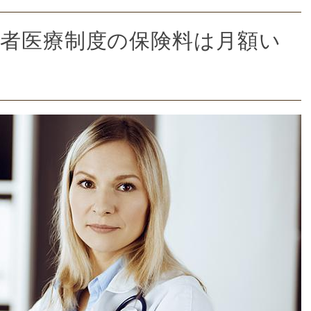
齢者医療制度の保険料は月額い