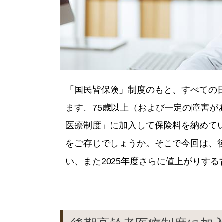
「国民皆保険」制度のもと、すべての
ます。75歳以上（および一定の障害が
医療制度」に加入して保険料を納めて
をご存じでしょうか。そこで今回は、
い、また2025年度さらに値上がりす