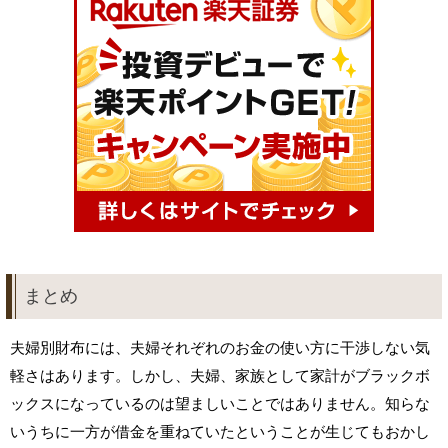
まとめ
夫婦別財布には、夫婦それぞれのお金の使い方に干渉しない気
軽さはあります。しかし、夫婦、家族として家計がブラックボ
ックスになっているのは望ましいことではありません。知らな
いうちに一方が借金を重ねていたということが生じてもおかし