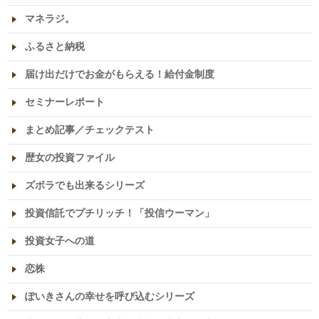
マネラジ。
ふるさと納税
届け出だけでお金がもらえる！給付金制度
セミナーレポート
まとめ記事／チェックテスト
歴女の投資ファイル
ズボラでも出来るシリーズ
投資信託でプチリッチ！「投信ウーマン」
投資女子への道
恋株
ぽいきさんの幸せを呼び込むシリーズ