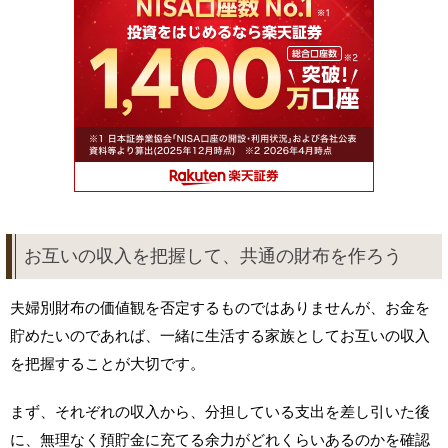
お互いの収入を把握して、共通の財布を作ろう
夫婦別財布の価値観を否定するものではありませんが、お金を
貯めたいのであれば、一緒に生活する家族としてお互いの収入
を把握することが大切です。
まず、それぞれの収入から、分担している支出を差し引いた後
に、無理なく預貯金に充てる余力がどれくらいあるのかを確認