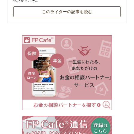
代だからこそ...
このライターの記事を読む