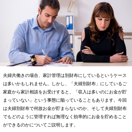
夫婦共働きの場合、家計管理は別財布にしているというケース
は多いかもしれません。しかし、「夫婦別財布」にしているご
家庭から家計相談をお受けすると、「収入は多いのにお金が貯
まっていない」という事態に陥っていることもあります。今回
は夫婦別財布で何故お金が貯まらないのか、そして夫婦別財布
でもどのように管理すれば無理なく効率的にお金を貯めること
ができるのかについてご説明します。