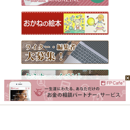
ホーム
Mochaについて
運営会社
記事広告掲載について
ライター一覧
ライター・編集者募集
お問い合わせ
個人情報保護方針
利用規約
サイトポリシー