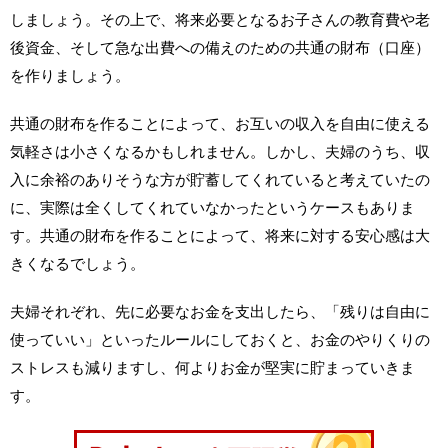
しましょう。その上で、将来必要となるお子さんの教育費や老
後資金、そして急な出費への備えのための共通の財布（口座）
を作りましょう。
共通の財布を作ることによって、お互いの収入を自由に使える
気軽さは小さくなるかもしれません。しかし、夫婦のうち、収
入に余裕のありそうな方が貯蓄してくれていると考えていたの
に、実際は全くしてくれていなかったというケースもありま
す。共通の財布を作ることによって、将来に対する安心感は大
きくなるでしょう。
夫婦それぞれ、先に必要なお金を支出したら、「残りは自由に
使っていい」といったルールにしておくと、お金のやりくりの
ストレスも減りますし、何よりお金が堅実に貯まっていきま
す。