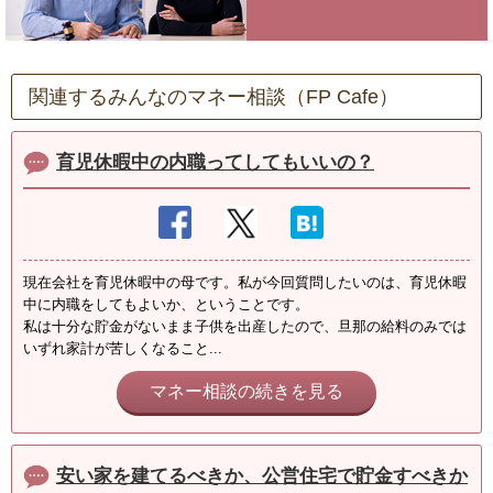
関連するみんなのマネー相談（FP Cafe）
育児休暇中の内職ってしてもいいの？
現在会社を育児休暇中の母です。私が今回質問したいのは、育児休暇
中に内職をしてもよいか、ということです。
私は十分な貯金がないまま子供を出産したので、旦那の給料のみでは
いずれ家計が苦しくなること...
マネー相談の続きを見る
安い家を建てるべきか、公営住宅で貯金すべきか