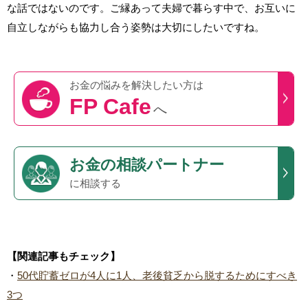
な話ではないのです。ご縁あって夫婦で暮らす中で、お互いに
自立しながらも協力し合う姿勢は大切にしたいですね。
お金の悩みを
解決したい方は
FP Cafe
へ
お金の相談パートナー
に相談する
【関連記事もチェック】
・
50代貯蓄ゼロが4人に1人、老後貧乏から脱するためにすべき
3つ