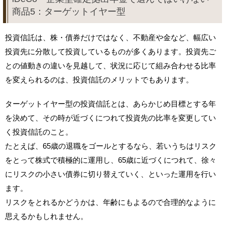
商品5：ターゲットイヤー型
投資信託は、株・債券だけではなく、不動産や金など、幅広い
投資先に分散して投資しているものが多くあります。投資先ご
との値動きの違いを見越して、状況に応じて組み合わせる比率
を変えられるのは、投資信託のメリットでもあります。
ターゲットイヤー型の投資信託とは、あらかじめ目標とする年
を決めて、その時が近づくにつれて投資先の比率を変更してい
く投資信託のこと。
たとえば、65歳の退職をゴールとするなら、若いうちはリスク
をとって株式で積極的に運用し、65歳に近づくにつれて、徐々
にリスクの小さい債券に切り替えていく、といった運用を行い
ます。
リスクをとれるかどうかは、年齢にもよるので合理的なように
思えるかもしれません。