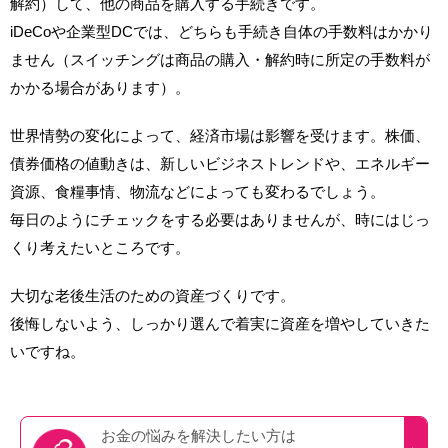
解約）して、他の商品を購入する手続きです。
iDeCoや企業型DCでは、どちらも手続き自体の手数料はかかり
ません（スイッチングは商品の購入・解約時に所定の手数料が
かかる場合があります）。
世界情勢の変化によって、経済市場は影響を受けます。株価、
債券価格の値動きは、新しいビジネストレンドや、エネルギー
資源、食糧事情、物流などによっても変わるでしょう。
毎日のようにチェックをする必要はありませんが、時にはじっ
くり考えたいところです。
大切な老後生活のための資産づくりです。
後悔しないよう、しっかり選んで着実に資産を増やしていきた
いですね。
お金の悩みを
解決したい方は