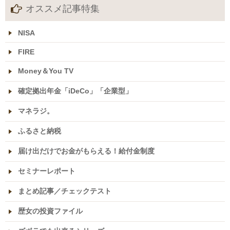
オススメ記事特集
NISA
FIRE
Money＆You TV
確定拠出年金「iDeCo」「企業型」
マネラジ。
ふるさと納税
届け出だけでお金がもらえる！給付金制度
セミナーレポート
まとめ記事／チェックテスト
歴女の投資ファイル