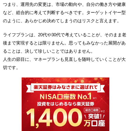
つまり、運用先の変更は、市場の動向や、自分の働き方や健康
など、総合的に考えて判断するべきです。ターゲットイヤー型
のように、あらかじめ決めてしまうのはリスクと言えます。
ライフプランは、20代や30代で考えていることが、そのまま老
後まで実現するとは限りません。思ってもみなかった展開があ
ることは、決して珍しいことではありません。
人生の節目に、マネープランも見直しを随時していくことが大
切です。