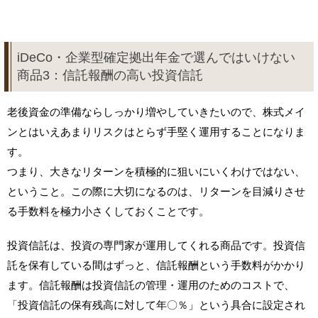
iDeCo・企業型確定拠出年金で選んではいけない
商品3：信託報酬の高い投資信託
老後資金の準備ならしっかり増やしていきたいので、株式メイ
ンとはいえあまりリスクはとらず手堅く運用することになりま
す。
つまり、大きなリターンを積極的に狙いにいくわけではない、
ということ。この際に大切になるのは、リターンを目減りさせ
る手数料を極力小さくしておくことです。
投資信託は、投資の専門家が運用してくれる商品です。投資信
託を保有している間はずっと、信託報酬という手数料がかかり
ます。信託報酬は投資信託の管理・運用のためのコストで、
「投資信託の保有残高に対して年〇％」という具合に設定され