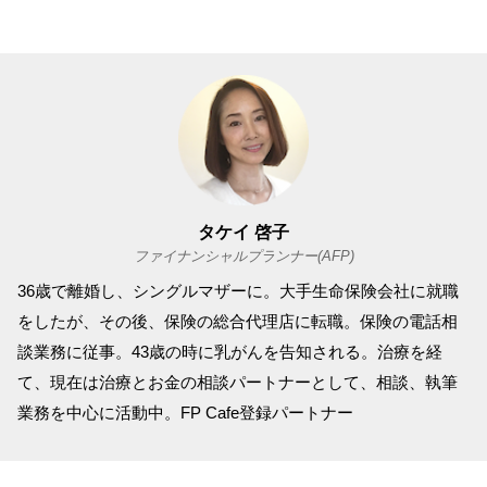
タケイ 啓子
ファイナンシャルプランナー(AFP)
36歳で離婚し、シングルマザーに。大手生命保険会社に就職
をしたが、その後、保険の総合代理店に転職。保険の電話相
談業務に従事。43歳の時に乳がんを告知される。治療を経
て、現在は治療とお金の相談パートナーとして、相談、執筆
業務を中心に活動中。FP Cafe登録パートナー