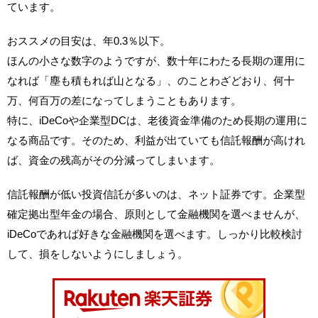
ています。
おススメの目安は、年0.3％以下。
ほんの小さな数字のようですが、数十年にわたる長期の運用に
なれば「塵も積もれば山となる」、のことわざどおり、何十
万、何百万の差になってしまうこともあります。
特に、iDeCoや企業型DCは、老後資金準備のため長期の運用に
なる商品です。そのため、利益が出ていても信託報酬が高けれ
ば、資金の残高がその分減ってしまいます。
信託報酬が低い投資信託が多いのは、ネット証券です。企業型
確定拠出型年金の場合、原則として金融機関を選べませんが、
iDeCoであれば好きな金融機関を選べます。しっかり比較検討
して、損をしないようにしましょう。