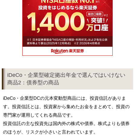
iDeCo・企業型確定拠出年金で選んではいけない
商品2：債券型の商品
iDeCo・企業型DCの元本変動型商品には、投資信託がありま
す。投資信託とは、投資家から集めたお金をまとめて、投資の
専門家が運用してくれる商品です。
投資信託の主な投資先は国内外の株式や債券。株式よりも債券
のほうが、リスクが小さいと言われています。