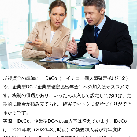
老後資金の準備に、iDeCo（＝イデコ、個人型確定拠出年金）
や、企業型DC（企業型確定拠出年金）への加入はオススメで
す。税制の優遇があり、いったん加入して設定しておけば、定
期的に掛金が積み立てられ、確実でおトクに資産づくりができ
るからです。
実際、iDeCo、企業型DCへの加入率は増えています。iDeCo
は、2021年度（2022年3月時点）の新規加入者が前年度比