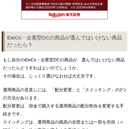
iDeCo・企業型DCの商品が選んではいけない商品
だったら？
もし自分のiDeCo・企業型DCの商品が、選んではいけない商品
だったらどうすればよいのでしょうか。
その場合は、じっくり選びなおせば大丈夫です。
運用商品の見直しには、「配分変更」と「スイッチング」の2つ
の方法があります。
配分変更は、掛金で購入する運用商品の配分割合を変更する手
続きです。
スイッチングは、運用商品の残高の全部または一部を売却（＝