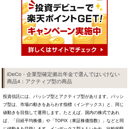
iDeCo・企業型確定拠出年金で選んではいけない
商品4：アクティブ型の商品
投資信託には、パッシブ型とアクティブ型があります。パッシ
ブ型は、市場の動きをあらわす指標（インデックス）と、同じ
値動きを目指して運用します。たとえば、国内の株式であれ
ば、「日経平均株価」や「TOPIX（東証株価指数）」などと同
じ値動きを目指します。インデックス型ともいわれ、比較的堅