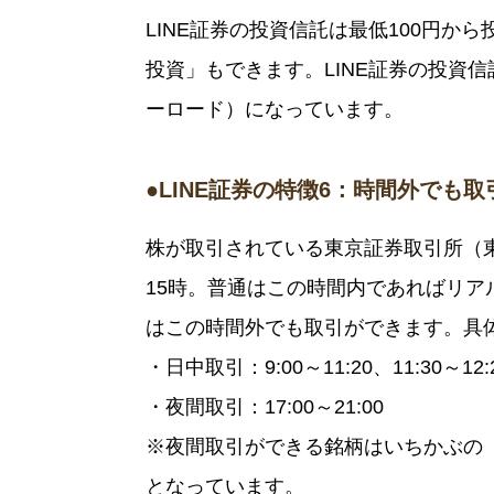
LINE証券の投資信託は最低100円か
投資」もできます。LINE証券の投資
ーロード）になっています。
●LINE証券の特徴6：時間外でも
株が取引されている東京証券取引所（東証
15時。普通はこの時間内であればリア
はこの時間外でも取引ができます。具
・日中取引：9:00～11:20、11:30～12:2
・夜間取引：17:00～21:00
※夜間取引ができる銘柄はいちかぶの
となっています。