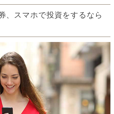
ay証券、スマホで投資をするなら