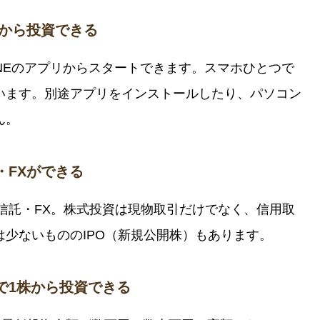
プリから投資できる
INEのアプリからスタートできます。スマホひとつで
います。別途アプリをインストールしたり、パソコン
ん。
・FXができる
資信託・FX。株式投資は現物取引だけでなく、信用取
少ないもののIPO（新規公開株）もあります。
」で1株から投資できる