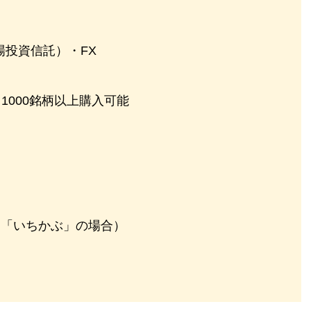
場投資信託）・FX
1000銘柄以上購入可能
％（「いちかぶ」の場合）