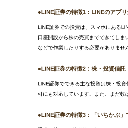
●LINE証券の特徴1：LINEのア
LINE証券での投資は、スマホにあるL
口座開設から株の売買までできてしま
などで作業したりする必要がありませ
●LINE証券の特徴2：株・投資信託
LINE証券でできる主な投資は株・投
引にも対応しています。また、まだ数は
●LINE証券の特徴3：「いちかぶ