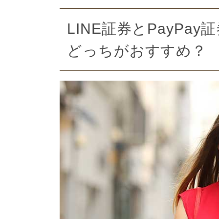
LINE証券とPayP
どっちがおすすめ？