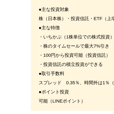
●主な投資対象
株（日本株）・投資信託・ETF（上
●主な特徴
・いちかぶ（1株単位での株式投資）
・株のタイムセールで最大7%引き
・100円から投資可能（投資信託）
・投資信託の積立投資ができる
●取引手数料
スプレッド 0.35％、時間外は1
●ポイント投資
可能（LINEポイント）