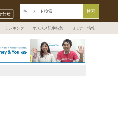
合わせ
ランキング
オススメ記事特集
セミナー情報