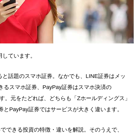
用しています。
と話題のスマホ証券。なかでも、LINE証券はメッ
きるスマホ証券、PayPay証券はスマホ決済の
券です。元をたどれば、どちらも「Zホールディングス」
券とPayPay証券ではサービスが大きく違います。
y証券でできる投資の特徴・違いを解説。そのうえで、