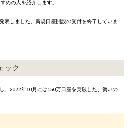
おすすめの人を紹介します。
退を発表しました。新規口座開設の受付を終了していま
ェック
始し、2022年10月には150万口座を突破した、勢いの