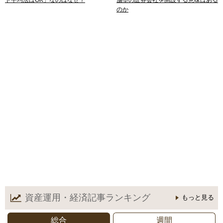
のか
資産運用・経済記事
ランキング
もっと見る
総合
週間