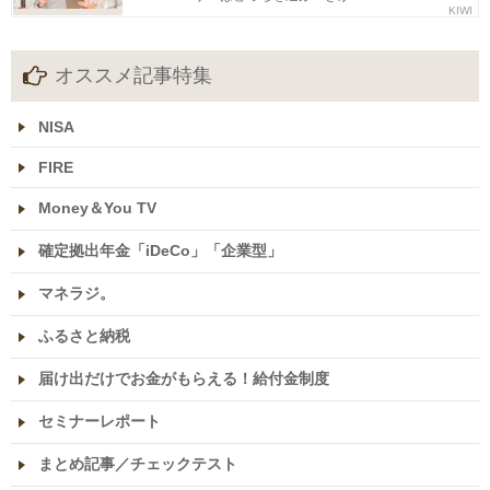
KIWI
オススメ記事特集
NISA
FIRE
Money＆You TV
確定拠出年金「iDeCo」「企業型」
マネラジ。
ふるさと納税
届け出だけでお金がもらえる！給付金制度
セミナーレポート
まとめ記事／チェックテスト