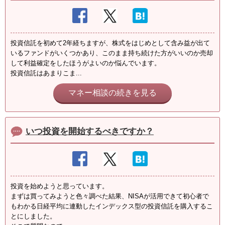
投資信託を初めて2年経ちますが、株式をはじめとして含み益が出て
いるファンドがいくつかあり、このまま持ち続けた方がいいのか売却
して利益確定をしたほうがよいのか悩んでいます。
投資信託はあまりこま...
マネー相談の続きを見る
いつ投資を開始するべきですか？
投資を始めようと思っています。
まずは買ってみようと色々調べた結果、NISAが活用できて初心者で
もわかる日経平均に連動したインデックス型の投資信託を購入するこ
とにしました。