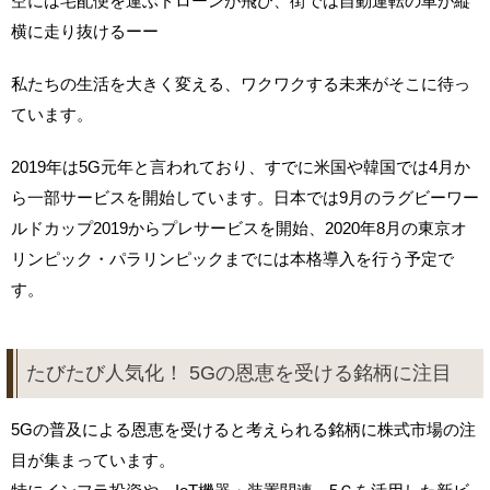
空には宅配便を運ぶドローンが飛び、街では自動運転の車が縦
横に走り抜けるーー
私たちの生活を大きく変える、ワクワクする未来がそこに待っ
ています。
2019年は5G元年と言われており、すでに米国や韓国では4月か
ら一部サービスを開始しています。日本では9月のラグビーワー
ルドカップ2019からプレサービスを開始、2020年8月の東京オ
リンピック・パラリンピックまでには本格導入を行う予定で
す。
たびたび人気化！ 5Gの恩恵を受ける銘柄に注目
5Gの普及による恩恵を受けると考えられる銘柄に株式市場の注
目が集まっています。