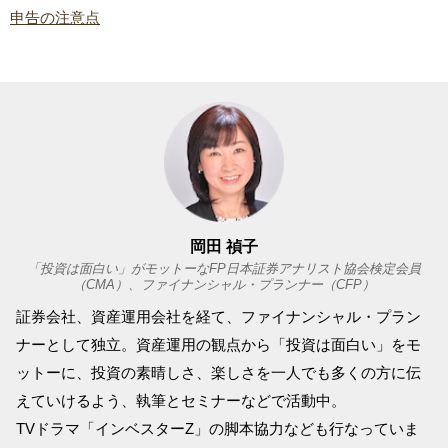
申告の注意点
岡田 禎子
「投資は面白い」がモットーなFP日本証券アナリスト協会検定会員
（CMA）、ファイナンシャル・プランナー（CFP）
証券会社、資産運用会社を経て、ファイナンシャル・プラン
ナーとして独立。資産運用の観点から「投資は面白い」をモ
ットーに、投資の素晴しさ、楽しさを一人でも多くの方に伝
えていけるよう、執筆とセミナーなどで活動中。
TVドラマ「インベスターZ」の脚本協力なども行なっていま