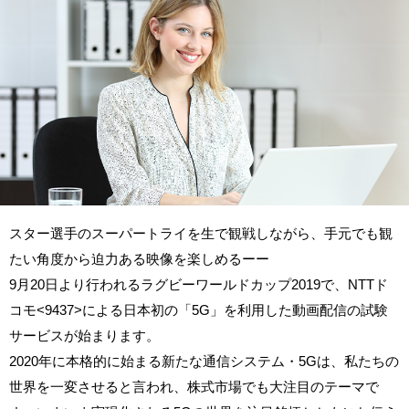
スター選手のスーパートライを生で観戦しながら、手元でも観
たい角度から迫力ある映像を楽しめるーー
9月20日より行われるラグビーワールドカップ2019で、NTTド
コモ<9437>による日本初の「5G」を利用した動画配信の試験
サービスが始まります。
2020年に本格的に始まる新たな通信システム・5Gは、私たちの
世界を一変させると言われ、株式市場でも大注目のテーマで