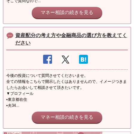
そこで質問なので...
マネー相談の続きを見る
資産配分の考え方や金融商品の選び方を教えてく
ださい
今後の投資について質問させてくださいませ。
全ての情報をこちらで開示したくはありませんので、イメージつきま
したらお会いして相談させて頂きたいです。
▼プロフィール
•東京都在住
•夫34...
マネー相談の続きを見る