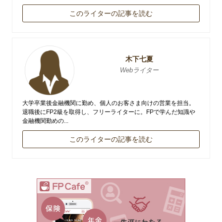
このライターの記事を読む
木下七夏
Webライター
大学卒業後金融機関に勤め、個人のお客さま向けの営業を担当。
退職後にFP2級を取得し、フリーライターに。FPで学んだ知識や
金融機関勤めの...
このライターの記事を読む