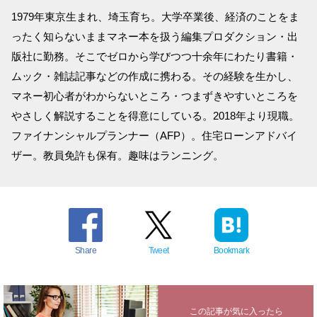
1979年東京生まれ、埼玉育ち。大学卒業後、経済のことをま
ったく知らないままマネー本を扱う編集プロダクション・出
版社に勤務。そこでゼロから学びつつ十余年にわたり書籍・
ムック・雑誌記事などの作成に携わる。その経験を生かし、
マネー初心者がわからないところ・つまずきやすいところを
やさしく解説することを得意にしている。2018年より現職。
ファイナンシャルプランナー（AFP）。住宅ローンアドバイ
ザー。教員免許も保有。趣味はランニング。
Share
Tweet
Bookmark
この記事が気に入ったら