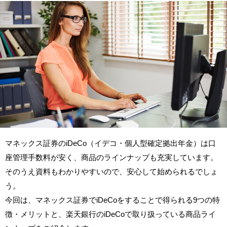
マネックス証券のiDeCo（イデコ・個人型確定拠出年金）は口
座管理手数料が安く、商品のラインナップも充実しています。
そのうえ資料もわかりやすいので、安心して始められるでしょ
う。
今回は、マネックス証券でiDeCoをすることで得られる9つの特
徴・メリットと、楽天銀行のiDeCoで取り扱っている商品ライ