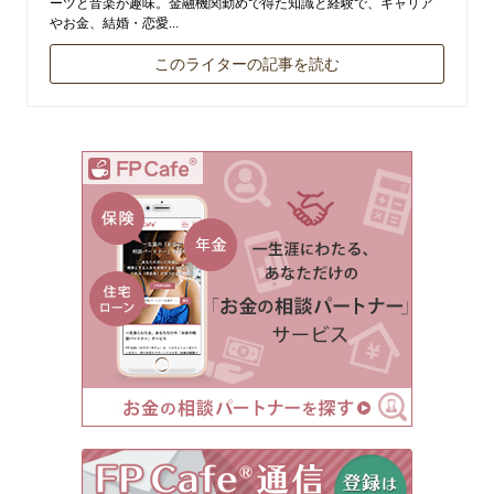
ーツと音楽が趣味。金融機関勤めで得た知識と経験で、キャリア
やお金、結婚・恋愛...
このライターの記事を読む