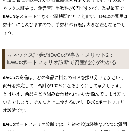
ネックス証券は、運営管理手数料が0円ですので、業界最安で
iDeCoをスタートできる金融機関だといえます。iDeCoの運用は
数十年にも及びますので、手数料の有無は大きな差となるでし
ょう。
マネックス証券のiDeCoの特徴・メリット2：
iDeCoポートフォリオ診断で資産配分がわかる
iDeCoの商品は、どの商品に掛金の何％を振り分けるかという
配分を指定して、合計が100％になるようにして購入します。
とはいえ、商品をどう組み合わせればいいか悩んでしまう方も
いるでしょう。そんなときに使えるのが、iDeCoポートフォリ
オ診断です。
iDeCoポートフォリオ診断では、年齢や投資経験など5つの質問