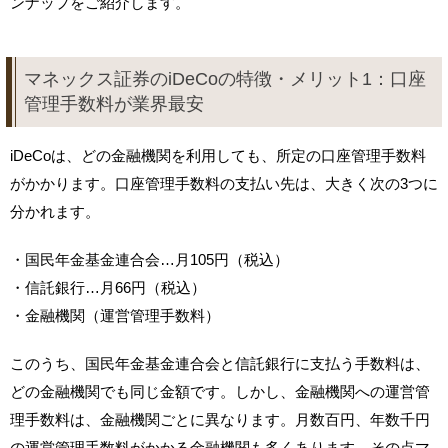
ンナップをご紹介します。
マネックス証券のiDeCoの特徴・メリット1：口座
管理手数料が業界最安
iDeCoは、どの金融機関を利用しても、所定の口座管理手数料
がかかります。口座管理手数料の支払い先は、大きく次の3つに
分かれます。
・国民年金基金連合会…月105円（税込）
・信託銀行…月66円（税込）
・金融機関（運営管理手数料）
このうち、国民年金基金連合会と信託銀行に支払う手数料は、
どの金融機関でも同じ金額です。しかし、金融機関への運営管
理手数料は、金融機関ごとに異なります。月数百円、年数千円
の運営管理手数料がかかる金融機関も多くあります。その点マ