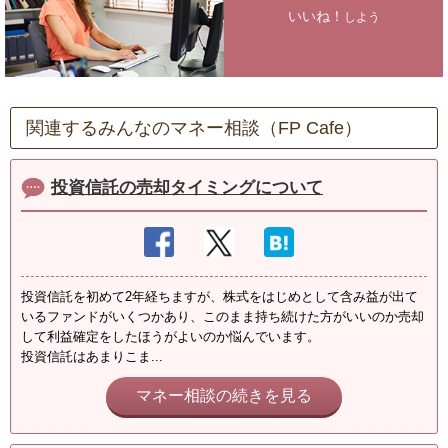
いいね！
しよう
関連するみんなのマネー相談（FP Cafe）
投資信託の売却タイミングについて
投資信託を初めて2年経ちますが、株式をはじめとして含み益が出て
いるファンドがいくつかあり、このまま持ち続けた方がいいのか売却
して利益確定をしたほうがよいのか悩んでいます。
投資信託はあまりこま...
マネー相談の続きを見る