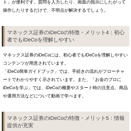
ト」が便利です。質問を入力したり、画面の指示にしたがって
操作したりするだけで、不明点が解決するでしょう。
マネックス証券のiDeCoの特徴・メリット4：初心
者でもiDeCoを理解しやすい
マネックス証券のiDeCoには、初心者でもiDeCoを理解しやすい
コンテンツが用意されています。
「iDeCo簡単ガイドブック」では、手続きの流れがフローチャ
ートでわかりやすく示されています。また、「お金のプロに
iDeCoを学ぶ」では、iDeCoの概要やスタート時の注意点、商品
や運用方法などについて動画で学べます。
マネックス証券のiDeCoの特徴・メリット5：情報
提供が充実