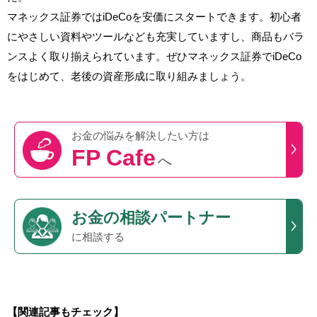
マネックス証券ではiDeCoを安価にスタートできます。初心者
にやさしい資料やツールなども充実していますし、商品もバラ
ンスよく取り揃えられています。ぜひマネックス証券でiDeCo
をはじめて、老後の資産形成に取り組みましょう。
お金の悩みを
解決したい方は
FP Cafe
へ
お金の相談パートナー
に相談する
【関連記事もチェック】