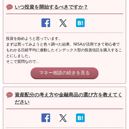
いつ投資を開始するべきですか？
投資を始めようと思っています。
まずは買ってみようと色々調べた結果、NISAが活用できて初心者で
もわかる日経平均に連動したインデックス型の投資信託を購入するこ
とにしました。
そこで質問なので...
マネー相談の続きを見る
資産配分の考え方や金融商品の選び方を教えてく
ださい