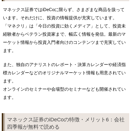
マネックス証券ではiDeCoに限らず、さまざまな商品を扱って
います。それだけに、投資の情報提供が充実しています。
「マネクリ」は「今日の投資に効くメディア」として、投資未
経験者からベテラン投資家まで、幅広く情報を発信。最新のマ
ーケット情報から投資入門者向けのコンテンツまで充実してい
ます。
また、独自のアナリストのレポート・決算カレンダーや経済指
標カレンダーなどのオリジナルマーケット情報も用意されてい
ます。
オンラインのセミナーや会場型のセミナーなども開催されてい
ます。
マネックス証券のiDeCoの特徴・メリット6：会社
四季報が無料で読める