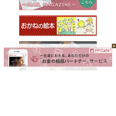
ホーム
Mochaについて
運営会社
記事広告掲載について
ライター一覧
ライター・編集者募集
お問い合わせ
個人情報保護方針
利用規約
サイトポリシー