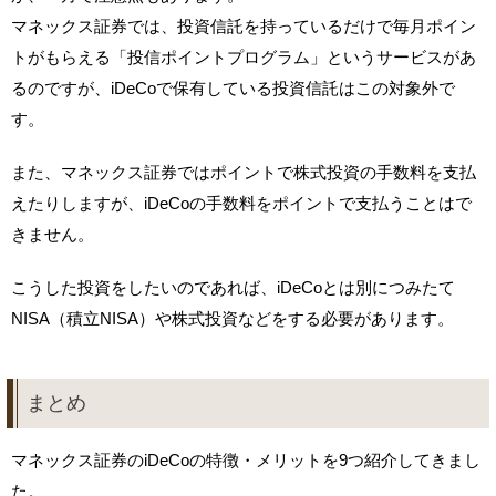
マネックス証券では、投資信託を持っているだけで毎月ポイン
トがもらえる「投信ポイントプログラム」というサービスがあ
るのですが、iDeCoで保有している投資信託はこの対象外で
す。
また、マネックス証券ではポイントで株式投資の手数料を支払
えたりしますが、iDeCoの手数料をポイントで支払うことはで
きません。
こうした投資をしたいのであれば、iDeCoとは別につみたて
NISA（積立NISA）や株式投資などをする必要があります。
まとめ
マネックス証券のiDeCoの特徴・メリットを9つ紹介してきまし
た。