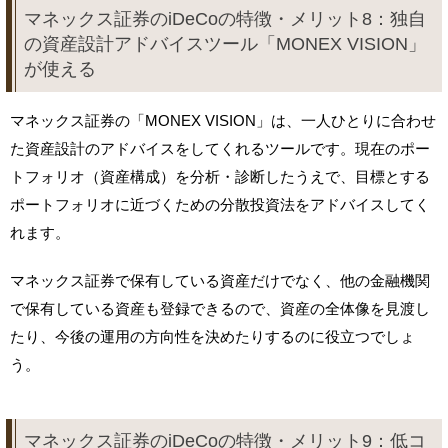
マネックス証券のiDeCoの特徴・メリット8：独自
の資産設計アドバイスツール「MONEX VISION」
が使える
マネックス証券の「MONEX VISION」は、一人ひとりに合わせ
た資産設計のアドバイスをしてくれるツールです。現在のポー
トフォリオ（資産構成）を分析・診断したうえで、目標とする
ポートフォリオに近づくための分散投資法をアドバイスしてく
れます。
マネックス証券で保有している資産だけでなく、他の金融機関
で保有している資産も登録できるので、資産の全体像を見渡し
たり、今後の運用の方向性を決めたりするのに役立つでしょ
う。
マネックス証券のiDeCoの特徴・メリット9：低コ