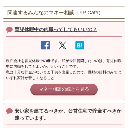
関連するみんなのマネー相談（FP Cafe）
育児休暇中の内職ってしてもいいの？
現在会社を育児休暇中の母です。私が今回質問したいのは、育児休暇
中に内職をしてもよいか、ということです。
私は十分な貯金がないまま子供を出産したので、旦那の給料のみでは
いずれ家計が苦しくなること...
マネー相談の続きを見る
安い家を建てるべきか、公営住宅で貯金すべきか
迷っています。