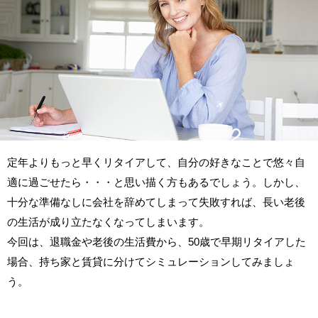
定年よりもっと早くリタイアして、自分の好きなことで悠々自
適に過ごせたら・・・と思い描く方もあるでしょう。しかし、
十分な準備なしに会社を辞めてしまって失敗すれば、長い老後
の生活が成り立たなくなってしまいます。
今回は、退職金や老後の生活費から、50歳で早期リタイアした
場合、持ち家と賃貸に分けてシミュレーションしてみましょ
う。