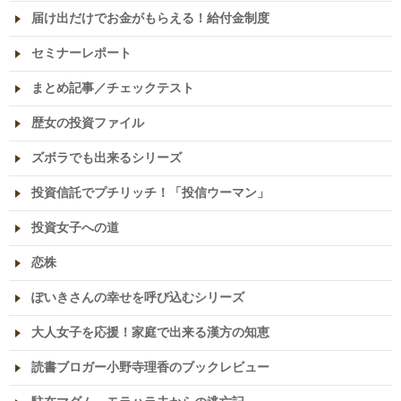
届け出だけでお金がもらえる！給付金制度
セミナーレポート
まとめ記事／チェックテスト
歴女の投資ファイル
ズボラでも出来るシリーズ
投資信託でプチリッチ！「投信ウーマン」
投資女子への道
恋株
ぽいきさんの幸せを呼び込むシリーズ
大人女子を応援！家庭で出来る漢方の知恵
読書ブロガー小野寺理香のブックレビュー