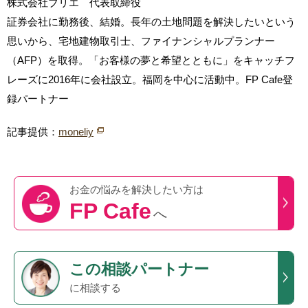
株式会社ブリエ 代表取締役
証券会社に勤務後、結婚。長年の土地問題を解決したいという
思いから、宅地建物取引士、ファイナンシャルプランナー
（AFP）を取得。「お客様の夢と希望とともに」をキャッチフ
レーズに2016年に会社設立。福岡を中心に活動中。FP Cafe登
録パートナー
記事提供：
moneliy
お金の悩みを
解決したい方は
FP Cafe
へ
この
相談パートナー
に相談する