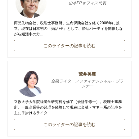
山本FPオフィス代表
商品先物会社、税理士事務所、生命保険会社を経て2008年に独
立。現在は日本初の「婚活FP」として、婚活パーティを開催しな
がら婚活中の方...
このライターの記事を読む
荒井美亜
金融ライター／ファイナンシャル・プラ
ンナー
立教大学大学院経済学研究科を修了（会計学修士）。税理士事務
所、一般企業等の経理を経験して現在は金融・マネー系の記事を
主に手掛けるライタ...
このライターの記事を読む