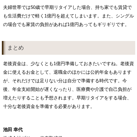
夫婦世帯では50歳で早期リタイアした場合、持ち家でも賃貸で
も生活費だけで軽く1億円を超えてしまいます。また、シングル
の場合でも家賃の負担があれば1億円あってもギリギリです。
まとめ
老後資金は、少なくとも1億円準備しておきたいですね。老後資
金に使えるお金として、退職金のほかには公的年金もあります
が、それだけでは足りない分は自分で準備する時代です。今
後、年金支給開始が遅くなったり、医療費や介護で自己負担が
増えたりすることも予想されます。早期リタイアをする場合、
十分な老後資金を準備する必要があります。
池田 幸代