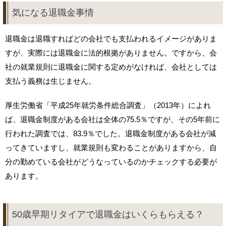
気になる退職金事情
退職金は退職すればどの会社でも支払われるイメージがありま
すが、実際には退職金に法的根拠がありません。ですから、会
社の就業規則に退職金に関する定めがなければ、会社としては
支払う義務は生じません。
厚生労働省「平成25年就労条件総合調査」（2013年）によれ
ば、退職金制度がある会社は全体の75.5％ですが、その5年前に
行われた調査では、83.9％でした。退職金制度がある会社が減
ってきていますし、就業規則も変わることがありますから、自
分の勤めている会社がどうなっているのかチェックする必要が
あります。
50歳早期リタイアで退職金はいくらもらえる？