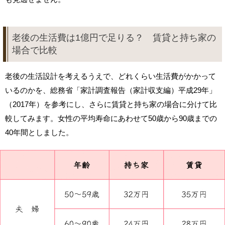
老後の生活費は1億円で足りる？ 賃貸と持ち家の
場合で比較
老後の生活設計を考えるうえで、どれくらい生活費がかかって
いるのかを、総務省「家計調査報告（家計収支編）平成29年」
（2017年）を参考にし、さらに賃貸と持ち家の場合に分けて比
較してみます。女性の平均寿命にあわせて50歳から90歳までの
40年間としました。