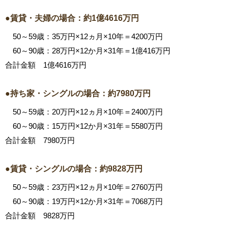
●賃貸・夫婦の場合：約1億4616万円
50～59歳：35万円×12ヵ月×10年＝4200万円
60～90歳：28万円×12か月×31年＝1億416万円
合計金額 1億4616万円
●持ち家・シングルの場合：約7980万円
50～59歳：20万円×12ヵ月×10年＝2400万円
60～90歳：15万円×12か月×31年＝5580万円
合計金額 7980万円
●賃貸・シングルの場合：約9828万円
50～59歳：23万円×12ヵ月×10年＝2760万円
60～90歳：19万円×12か月×31年＝7068万円
合計金額 9828万円