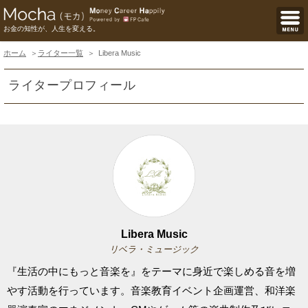
お金の知性が、人生を変える。
ホーム
ライター一覧
Libera Music
ライタープロフィール
Libera Music
リベラ・ミュージック
『生活の中にもっと音楽を』をテーマに身近で楽しめる音を増
やす活動を行っています。音楽教育イベント企画運営、和洋楽