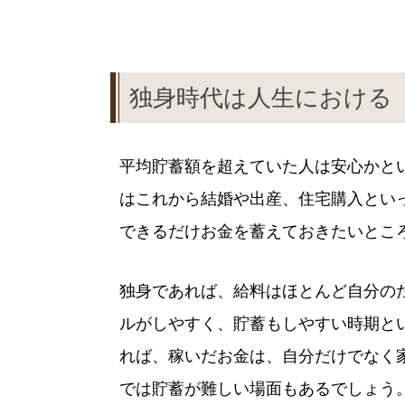
独身時代は人生における
平均貯蓄額を超えていた人は安心かと
はこれから結婚や出産、住宅購入とい
できるだけお金を蓄えておきたいとこ
独身であれば、給料はほとんど自分の
ルがしやすく、貯蓄もしやすい時期と
れば、稼いだお金は、自分だけでなく
では貯蓄が難しい場面もあるでしょう。