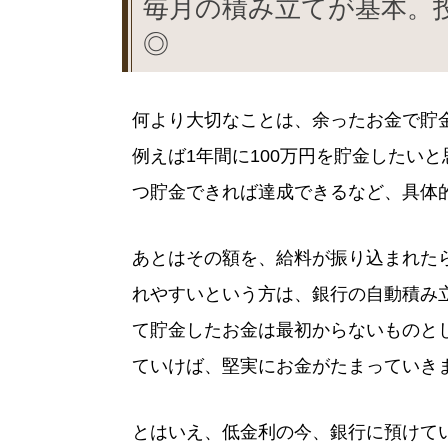
毎月の積み立てが基本。
◎
何より大切なことは、余ったお金で貯
例えば1年間に100万円を貯金したい
つ貯金できれば達成できるなど、具体
あとはその額を、給料が振り込まれた
れやすいという方は、銀行の自動積み
て貯金したお金は最初からないものと
ていけば、堅実にお金がたまっていき
とはいえ、低金利の今、銀行に預けて