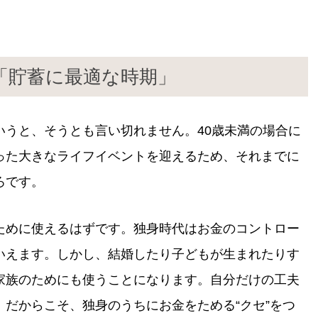
「貯蓄に最適な時期」
いうと、そうとも言い切れません。40歳未満の場合に
った大きなライフイベントを迎えるため、それまでに
ろです。
ために使えるはずです。独身時代はお金のコントロー
いえます。しかし、結婚したり子どもが生まれたりす
家族のためにも使うことになります。自分だけの工夫
だからこそ、独身のうちにお金をためる“クセ”をつ