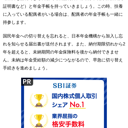
証明書など）と年金手帳を持っていきましょう。この時、扶養
に入っている配偶者がいる場合は、配偶者の年金手帳も一緒に
持参します。
国民年金への切り替えを忘れると、日本年金機構から加入し忘
れを知らせる届出書が送付されます。また、納付期限切れから2
年を超えると、未納期間の年金保険料を後から納付できませ
ん。未納は年金受給額の減少につながるので、早急に切り替え
手続きを進めましょう。