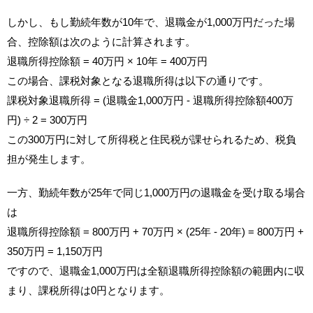
しかし、もし勤続年数が10年で、退職金が1,000万円だった場
合、控除額は次のように計算されます。
退職所得控除額 = 40万円 × 10年 = 400万円
この場合、課税対象となる退職所得は以下の通りです。
課税対象退職所得 = (退職金1,000万円 - 退職所得控除額400万
円) ÷ 2 = 300万円
この300万円に対して所得税と住民税が課せられるため、税負
担が発生します。
一方、勤続年数が25年で同じ1,000万円の退職金を受け取る場合
は
退職所得控除額 = 800万円 + 70万円 × (25年 - 20年) = 800万円 +
350万円 = 1,150万円
ですので、退職金1,000万円は全額退職所得控除額の範囲内に収
まり、課税所得は0円となります。