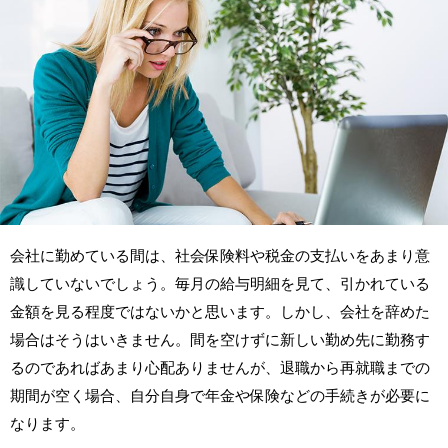
会社に勤めている間は、社会保険料や税金の支払いをあまり意
識していないでしょう。毎月の給与明細を見て、引かれている
金額を見る程度ではないかと思います。しかし、会社を辞めた
場合はそうはいきません。間を空けずに新しい勤め先に勤務す
るのであればあまり心配ありませんが、退職から再就職までの
期間が空く場合、自分自身で年金や保険などの手続きが必要に
なります。