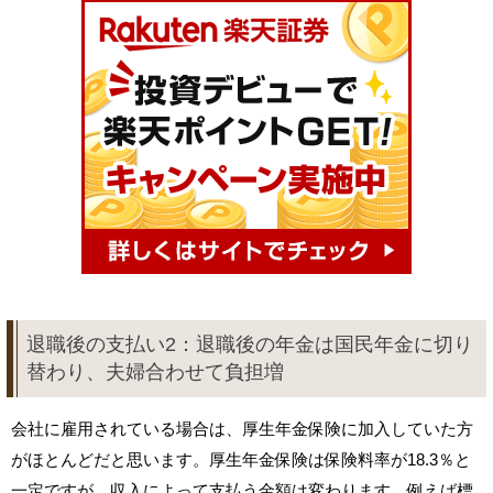
退職後の支払い2：退職後の年金は国民年金に切り
替わり、夫婦合わせて負担増
会社に雇用されている場合は、厚生年金保険に加入していた方
がほとんどだと思います。厚生年金保険は保険料率が18.3％と
一定ですが、収入によって支払う金額は変わります。例えば標