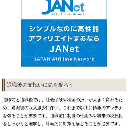
退職後の支払いに気を配ろう
退職前と退職後では、社会保険や税金の扱いが大きく変わるた
め、退職後の収入減少に伴い、これまで以上に情報のアンテナ
を張ることが重要です。退職前に制度の仕組みや将来の税負担
をしっかりと理解し、計画的に対策を講じることが必要です。