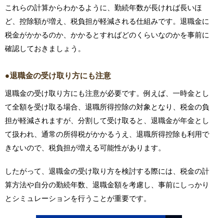
これらの計算からわかるように、勤続年数が長ければ長いほ
ど、控除額が増え、税負担が軽減される仕組みです。退職金に
税金がかかるのか、かかるとすればどのくらいなのかを事前に
確認しておきましょう。
●退職金の受け取り方にも注意
退職金の受け取り方にも注意が必要です。例えば、一時金とし
て全額を受け取る場合、退職所得控除の対象となり、税金の負
担が軽減されますが、分割して受け取ると、退職金が年金とし
て扱われ、通常の所得税がかかるうえ、退職所得控除も利用で
きないので、税負担が増える可能性があります。
したがって、退職金の受け取り方を検討する際には、税金の計
算方法や自分の勤続年数、退職金額を考慮し、事前にしっかり
とシミュレーションを行うことが重要です。