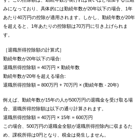
みになっており、具体的には勤続年数が20年以下の場合、1年
あたり40万円の控除が適用されます。しかし、勤続年数が20年
を超えると、1年あたりの控除額は70万円に引き上げられま
す。
［退職所得控除額の計算式］
勤続年数が20年以下の場合:
退職所得控除額 = 40万円 × 勤続年数
勤続年数が20年を超える場合:
退職所得控除額 = 800万円 + 70万円 × (勤続年数 - 20年)
例えば、勤続年数が15年の人が500万円の退職金を受け取る場
合、退職所得控除額は以下の通り計算されます。
退職所得控除額 = 40万円 × 15年 = 600万円
この場合、500万円の退職金全額が退職所得控除内に収まるた
め、課税所得は0円となり、税金は発生しません。