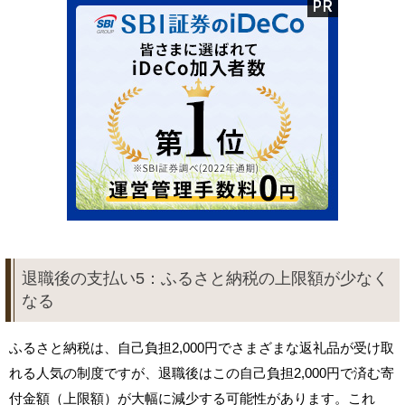
退職後の支払い5：ふるさと納税の上限額が少なく
なる
ふるさと納税は、自己負担2,000円でさまざまな返礼品が受け取
れる人気の制度ですが、退職後はこの自己負担2,000円で済む寄
付金額（上限額）が大幅に減少する可能性があります。これ