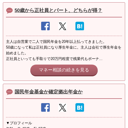
50歳から正社員とパート、どちらが得？
主人は自営業で二人で国民年金を20年以上払ってきました。
50歳になって私は正社員になり厚生年金に。主人は会社で厚生年金を
始めました。
正社員といっても手取りで20万円程度で残業代もボーナ...
マネー相談の続きを見る
国民年金基金か確定拠出年金か
▼プロフィール