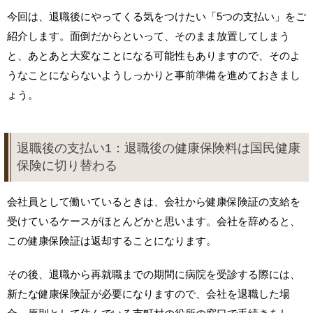
今回は、退職後にやってくる気をつけたい「5つの支払い」をご
紹介します。面倒だからといって、そのまま放置してしまう
と、あとあと大変なことになる可能性もありますので、そのよ
うなことにならないようしっかりと事前準備を進めておきまし
ょう。
退職後の支払い1：退職後の健康保険料は国民健康
保険に切り替わる
会社員として働いているときは、会社から健康保険証の支給を
受けているケースがほとんどかと思います。会社を辞めると、
この健康保険証は返却することになります。
その後、退職から再就職までの期間に病院を受診する際には、
新たな健康保険証が必要になりますので、会社を退職した場