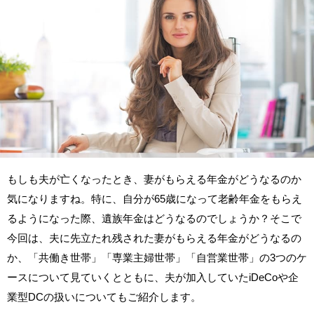
もしも夫が亡くなったとき、妻がもらえる年金がどうなるのか
気になりますね。特に、自分が65歳になって老齢年金をもらえ
るようになった際、遺族年金はどうなるのでしょうか？そこで
今回は、夫に先立たれ残された妻がもらえる年金がどうなるの
か、「共働き世帯」「専業主婦世帯」「自営業世帯」の3つのケ
ースについて見ていくとともに、夫が加入していたiDeCoや企
業型DCの扱いについてもご紹介します。