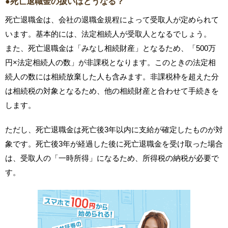
●死亡退職金の扱いはどうなる？
死亡退職金は、会社の退職金規程によって受取人が定められて
います。基本的には、法定相続人が受取人となるでしょう。
また、死亡退職金は「みなし相続財産」となるため、「500万
円×法定相続人の数」が非課税となります。このときの法定相
続人の数には相続放棄した人も含みます。非課税枠を超えた分
は相続税の対象となるため、他の相続財産と合わせて手続きを
します。
ただし、死亡退職金は死亡後3年以内に支給が確定したものが対
象です。死亡後3年が経過した後に死亡退職金を受け取った場合
は、受取人の「一時所得」になるため、所得税の納税が必要で
す。