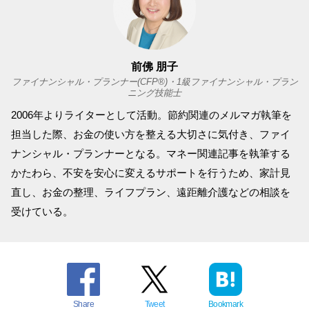
前佛 朋子
ファイナンシャル・プランナー(CFP®)・1級ファイナンシャル・プラン
ニング技能士
2006年よりライターとして活動。節約関連のメルマガ執筆を
担当した際、お金の使い方を整える大切さに気付き、ファイ
ナンシャル・プランナーとなる。マネー関連記事を執筆する
かたわら、不安を安心に変えるサポートを行うため、家計見
直し、お金の整理、ライフプラン、遠距離介護などの相談を
受けている。
Share
Tweet
Bookmark