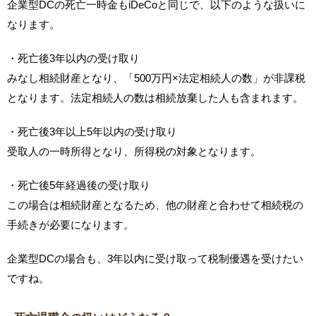
企業型DCの死亡一時金もiDeCoと同じで、以下のような扱いに
なります。
・死亡後3年以内の受け取り
みなし相続財産となり、「500万円×法定相続人の数」が非課税
となります。法定相続人の数は相続放棄した人も含まれます。
・死亡後3年以上5年以内の受け取り
受取人の一時所得となり、所得税の対象となります。
・死亡後5年経過後の受け取り
この場合は相続財産となるため、他の財産と合わせて相続税の
手続きが必要になります。
企業型DCの場合も、3年以内に受け取って税制優遇を受けたい
ですね。