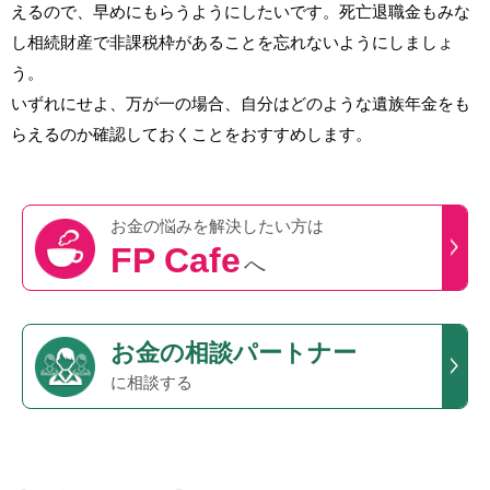
えるので、早めにもらうようにしたいです。死亡退職金もみな
し相続財産で非課税枠があることを忘れないようにしましょ
う。
いずれにせよ、万が一の場合、自分はどのような遺族年金をも
らえるのか確認しておくことをおすすめします。
お金の悩みを
解決したい方は
FP Cafe
へ
お金の相談パートナー
に相談する