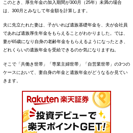
このとき、厚生年金の加入期間が300月（25年）未満の場合
は、300月とみなして年金額を計算します。
夫に先立たれた妻は、子がいれば遺族基礎年金を、夫が会社員
であれば遺族厚生年金をもらえることがわかりました。では、
妻が65歳になり自身の老齢年金をもらえるようになったとき、
どれくらいの遺族年金を受給できるのか気になりますね。
そこで「共働き世帯」「専業主婦世帯」「自営業世帯」の3つの
ケースにおいて、妻自身の年金と遺族年金がどうなるか見てい
きます。