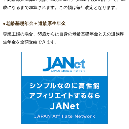
歳になるまで加算されます。この額は毎年改定となります。
●老齢基礎年金＋遺族厚生年金
専業主婦の場合、65歳からは自身の老齢基礎年金と夫の遺族厚
生年金を全額受給できます。