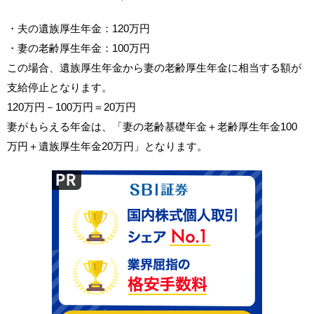
・夫の遺族厚生年金：120万円
・妻の老齢厚生年金：100万円
この場合、遺族厚生年金から妻の老齢厚生年金に相当する額が
支給停止となります。
120万円－100万円＝20万円
妻がもらえる年金は、「妻の老齢基礎年金＋老齢厚生年金100
万円＋遺族厚生年金20万円」となります。