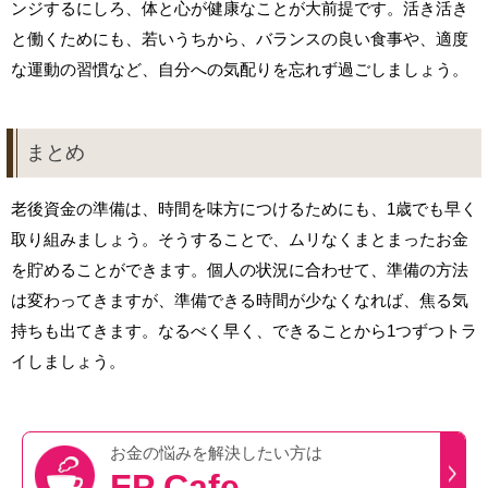
ンジするにしろ、体と心が健康なことが大前提です。活き活き
と働くためにも、若いうちから、バランスの良い食事や、適度
な運動の習慣など、自分への気配りを忘れず過ごしましょう。
まとめ
老後資金の準備は、時間を味方につけるためにも、1歳でも早く
取り組みましょう。そうすることで、ムリなくまとまったお金
を貯めることができます。個人の状況に合わせて、準備の方法
は変わってきますが、準備できる時間が少なくなれば、焦る気
持ちも出てきます。なるべく早く、できることから1つずつトラ
イしましょう。
お金の悩みを
解決したい方は
FP Cafe