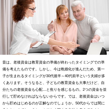
昔は、老後資金は教育資金の準備が終わったタイミングでの準
備を考えたものです。しかし、今は晩婚化が進んだため、第一
子が生まれるタイミングが30代後半～40代前半という夫婦が多
くあります。そうなると、子どもの教育資金も大事だけど、自
分たちの老後資金も心配…と焦りを感じるもの。2つの資金を並
行して貯めなければならないからです。では、老後資金はいつ
から貯めはじめるのが正解なのでしょうか。50代からでは間に