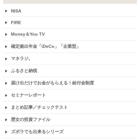
NISA
FIRE
Money＆You TV
確定拠出年金「iDeCo」「企業型」
マネラジ。
ふるさと納税
届け出だけでお金がもらえる！給付金制度
セミナーレポート
まとめ記事／チェックテスト
歴女の投資ファイル
ズボラでも出来るシリーズ