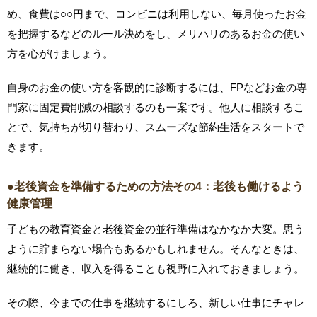
め、食費は○○円まで、コンビニは利用しない、毎月使ったお金
を把握するなどのルール決めをし、メリハリのあるお金の使い
方を心がけましょう。
自身のお金の使い方を客観的に診断するには、FPなどお金の専
門家に固定費削減の相談するのも一案です。他人に相談するこ
とで、気持ちが切り替わり、スムーズな節約生活をスタートで
きます。
●老後資金を準備するための方法その4：老後も働けるよう
健康管理
子どもの教育資金と老後資金の並行準備はなかなか大変。思う
ように貯まらない場合もあるかもしれません。そんなときは、
継続的に働き、収入を得ることも視野に入れておきましょう。
その際、今までの仕事を継続するにしろ、新しい仕事にチャレ