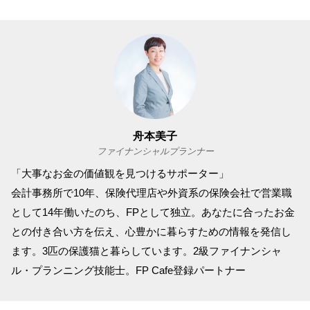
舟本美子
ファイナンシャルプランナー
「大事なお金の価値観を見つけるサポーター」
会計事務所で10年、保険代理店や外資系の保険会社で営業職
として14年働いたのち、FPとして独立。あなたに合ったお金
との付き合い方を伝え、心豊かに暮らすための情報を発信し
ます。3匹の保護猫と暮らしています。2級ファイナンシャ
ル・プランニング技能士。FP Cafe登録パートナー