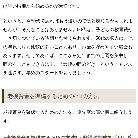
け早い時期から始めるのが大切です。
というと、今50代であればもう遅いのではと感じるかもしれま
せんが、そんなことはありません。50代は、子どもの教育費が
一区切りついている時期とも考えられます。50代の収入は、他
の年代よりも比較的多いこともあり、お金を貯めやすい場合も
あります。そうであれば、ここから定年までの期間を集中し、
貯めることもできるはず。「最後の貯めどき」というチャンス
を逃さず、早めのスタートを切りましょう。
老後資金を準備するための4つの方法
老後資金を確保するための方法を、優先度の高い順に紹介しま
す。
●老後資金を準備するための方法1：非課税制度を活用し貯