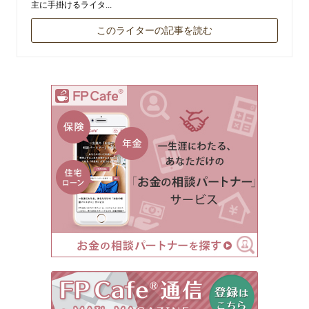
主に手掛けるライタ...
このライターの記事を読む