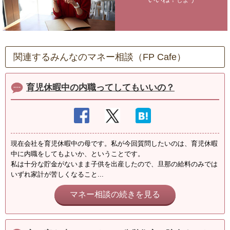
関連するみんなのマネー相談（FP Cafe）
育児休暇中の内職ってしてもいいの？
現在会社を育児休暇中の母です。私が今回質問したいのは、育児休暇
中に内職をしてもよいか、ということです。
私は十分な貯金がないまま子供を出産したので、旦那の給料のみでは
いずれ家計が苦しくなること...
マネー相談の続きを見る