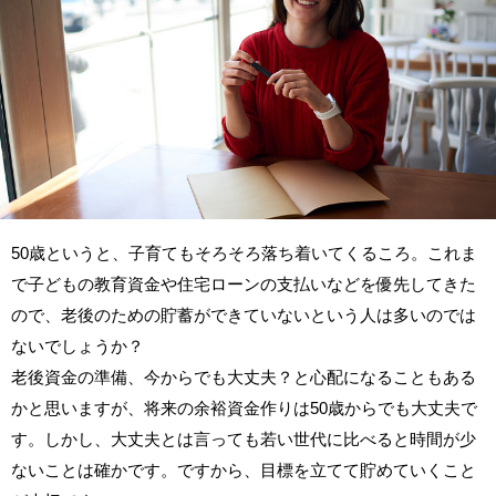
50歳というと、子育てもそろそろ落ち着いてくるころ。これま
で子どもの教育資金や住宅ローンの支払いなどを優先してきた
ので、老後のための貯蓄ができていないという人は多いのでは
ないでしょうか？
老後資金の準備、今からでも大丈夫？と心配になることもある
かと思いますが、将来の余裕資金作りは50歳からでも大丈夫で
す。しかし、大丈夫とは言っても若い世代に比べると時間が少
ないことは確かです。ですから、目標を立てて貯めていくこと