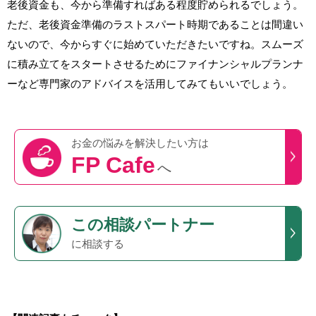
老後資金も、今から準備すればある程度貯められるでしょう。
ただ、老後資金準備のラストスパート時期であることは間違い
ないので、今からすぐに始めていただきたいですね。スムーズ
に積み立てをスタートさせるためにファイナンシャルプランナ
ーなど専門家のアドバイスを活用してみてもいいでしょう。
お金の悩みを
解決したい方は
FP Cafe
へ
この
相談パートナー
に相談する