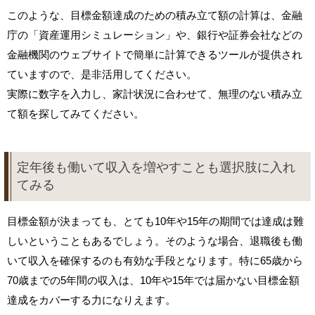
このような、目標金額達成のための積み立て額の計算は、金融
庁の「資産運用シミュレーション」や、銀行や証券会社などの
金融機関のウェブサイトで簡単に計算できるツールが提供され
ていますので、是非活用してください。
実際に数字を入力し、家計状況に合わせて、無理のない積み立
て額を探してみてください。
定年後も働いて収入を増やすことも選択肢に入れ
てみる
目標金額が決まっても、とても10年や15年の期間では達成は難
しいということもあるでしょう。そのような場合、退職後も働
いて収入を確保するのも有効な手段となります。特に65歳から
70歳までの5年間の収入は、10年や15年では届かない目標金額
達成をカバーする力になりえます。