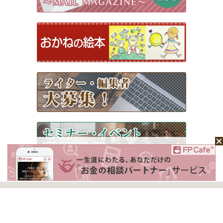
ホーム
Mochaについて
運営会社
記事広告掲載について
ライター一覧
ライター・編集者募集
お問い合わせ
個人情報保護方針
利用規約
サイトポリシー