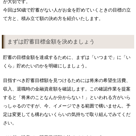
が大切です。
今回は50歳で貯蓄がない人がお金を貯めていくときの目標の立
て方と、積み立て額の決め方を紹介いたします。
まずは貯蓄目標金額を決めましょう
貯蓄の目標金額を達成するために、まずは「いつまで」に「い
くら」貯めたいのかを明確にしましょう。
目指すべき貯蓄目標額を見つけるためには将来の希望生活費、
収入、退職時の金融資産額を確認します。この確認作業を提案
すると「将来のことなんか分からない！」といわれる方がいら
っしゃるのですが、今、イメージできる範囲で構いません。予
定は変更しても構わないくらいの気持ちで取り組んでみてくだ
さい。