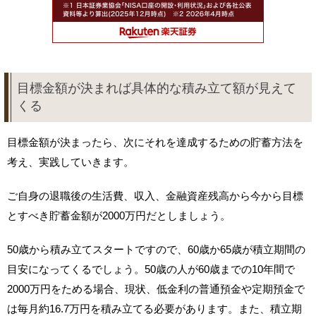
目標金額が決まれば具体的な積み立て額が見えて
くる
目標金額が決まったら、次にそれを達成するための貯蓄方法を
考え、実践していきます。
ご自身の退職後の生活費、収入、金融資産残高から今から目標
とすべき貯蓄金額が2000万円だとしましょう。
50歳から積み立てスタートですので、60歳か65歳が積立期間の
目安になってくるでしょう。50歳の人が60歳までの10年間で
2000万円をためる場合、現状、低金利の普通預金や定期預金で
は毎月約16.7万円を積み立てる必要があります。また、積立期